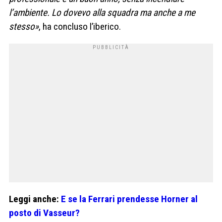
l’ambiente. Lo dovevo alla squadra ma anche a me
stesso»
, ha concluso l’iberico.
Leggi anche:
E se la Ferrari prendesse Horner al
posto di Vasseur?