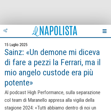
15 Luglio 2025
Sainz: «Un demone mi diceva
di fare a pezzi la Ferrari, ma il
mio angelo custode era più
potente»
Al podcast High Performance, sulla separazione
col team di Maranello appresa alla vigilia della
stagione 2024: «Tutti abbiamo dentro di noi un