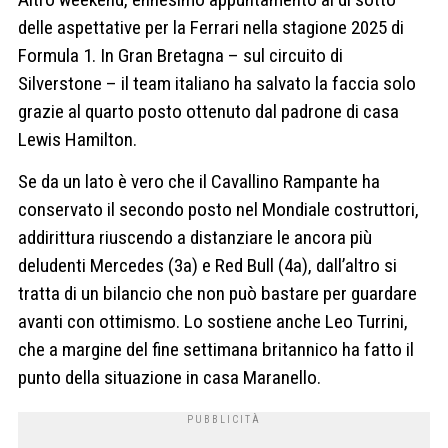
delle aspettative per la Ferrari nella stagione 2025 di
Formula 1. In Gran Bretagna – sul circuito di
Silverstone – il team italiano ha salvato la faccia solo
grazie al quarto posto ottenuto dal padrone di casa
Lewis Hamilton.
Se da un lato è vero che il Cavallino Rampante ha
conservato il secondo posto nel Mondiale costruttori,
addirittura riuscendo a distanziare le ancora più
deludenti Mercedes (3a) e Red Bull (4a), dall’altro si
tratta di un bilancio che non può bastare per guardare
avanti con ottimismo. Lo sostiene anche Leo Turrini,
che a margine del fine settimana britannico ha fatto il
punto della situazione in casa Maranello.