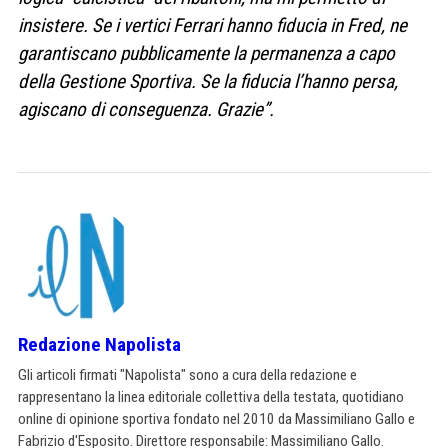
insistere. Se i vertici Ferrari hanno fiducia in Fred, ne
garantiscano pubblicamente la permanenza a capo
della Gestione Sportiva. Se la fiducia l’hanno persa,
agiscano di conseguenza. Grazie”.
Redazione Napolista
Gli articoli firmati "Napolista" sono a cura della redazione e
rappresentano la linea editoriale collettiva della testata, quotidiano
online di opinione sportiva fondato nel 2010 da Massimiliano Gallo e
Fabrizio d'Esposito. Direttore responsabile: Massimiliano Gallo.