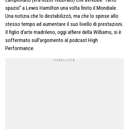
spazio” a Lewis Hamilton una volta finito il Mondiale.
Una notizia che lo destabilizzò, ma che lo spinse allo
stesso tempo ad aumentare il suo livello di prestazioni.
Il figlio d’arte madrileno, oggi alfiere della Williams, si è
soffermato sull’argomento al podcast High
Performance.