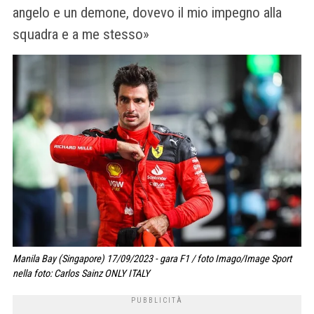
angelo e un demone, dovevo il mio impegno alla
squadra e a me stesso»
Manila Bay (Singapore) 17/09/2023 - gara F1 / foto Imago/Image Sport
nella foto: Carlos Sainz ONLY ITALY