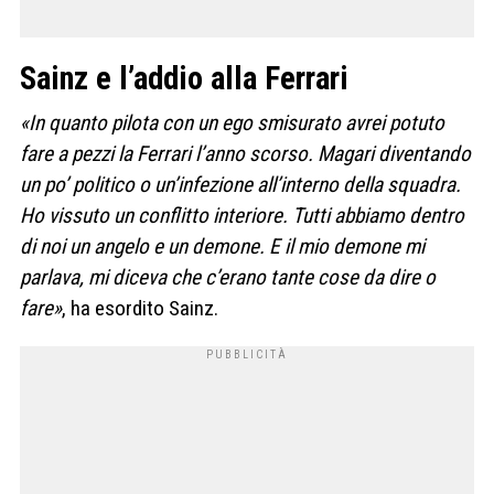
Sainz e l’addio alla Ferrari
«In quanto pilota con un ego smisurato avrei potuto
fare a pezzi la Ferrari l’anno scorso. Magari diventando
un po’ politico o un’infezione all’interno della squadra.
Ho vissuto un conflitto interiore. Tutti abbiamo dentro
di noi un angelo e un demone. E il mio demone mi
parlava, mi diceva che c’erano tante cose da dire o
fare»
, ha esordito Sainz.