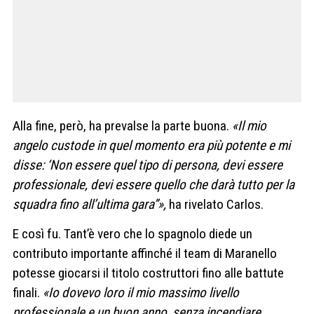
Alla fine, però, ha prevalse la parte buona.
«Il mio
angelo custode in quel momento era più potente e mi
disse: ‘Non essere quel tipo di persona, devi essere
professionale, devi essere quello che darà tutto per la
squadra fino all’ultima gara”»,
ha rivelato Carlos.
E così fu. Tant’è vero che lo spagnolo diede un
contributo importante affinché il team di Maranello
potesse giocarsi il titolo costruttori fino alle battute
finali.
«Io dovevo loro il mio massimo livello
professionale e un buon anno, senza incendiare