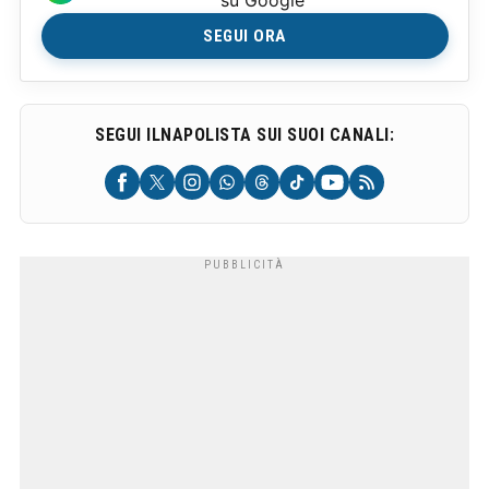
su Google
SEGUI ORA
SEGUI ILNAPOLISTA SUI SUOI CANALI: