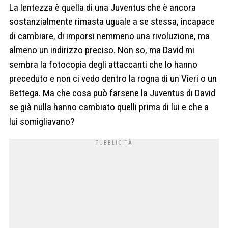
La lentezza è quella di una Juventus che è ancora
sostanzialmente rimasta uguale a se stessa, incapace
di cambiare, di imporsi nemmeno una rivoluzione, ma
almeno un indirizzo preciso. Non so, ma David mi
sembra la fotocopia degli attaccanti che lo hanno
preceduto e non ci vedo dentro la rogna di un Vieri o un
Bettega. Ma che cosa può farsene la Juventus di David
se già nulla hanno cambiato quelli prima di lui e che a
lui somigliavano?