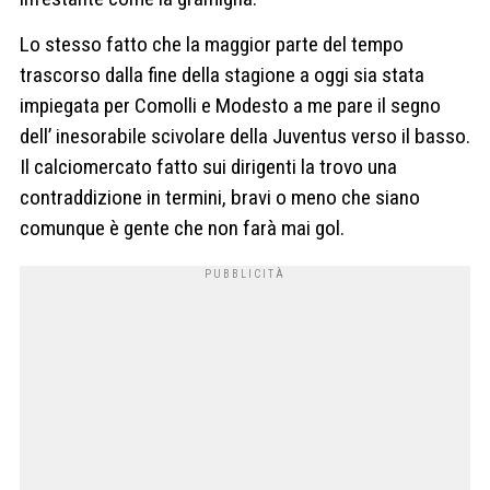
Lo stesso fatto che la maggior parte del tempo
trascorso dalla fine della stagione a oggi sia stata
impiegata per Comolli e Modesto a me pare il segno
dell’ inesorabile scivolare della Juventus verso il basso.
Il calciomercato fatto sui dirigenti la trovo una
contraddizione in termini, bravi o meno che siano
comunque è gente che non farà mai gol.