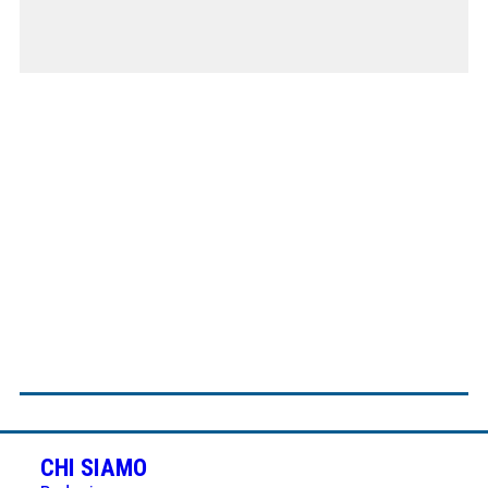
CHI SIAMO