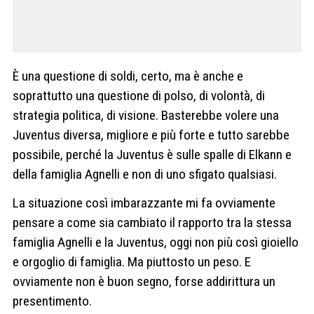
È una questione di soldi, certo, ma è anche e
soprattutto una questione di polso, di volontà, di
strategia politica, di visione. Basterebbe volere una
Juventus diversa, migliore e più forte e tutto sarebbe
possibile, perché la Juventus è sulle spalle di Elkann e
della famiglia Agnelli e non di uno sfigato qualsiasi.
La situazione così imbarazzante mi fa ovviamente
pensare a come sia cambiato il rapporto tra la stessa
famiglia Agnelli e la Juventus, oggi non più così gioiello
e orgoglio di famiglia. Ma piuttosto un peso. E
ovviamente non è buon segno, forse addirittura un
presentimento.