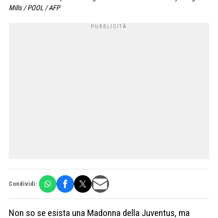
Mills / POOL / AFP
Condividi:
Non so se esista una Madonna della Juventus, ma