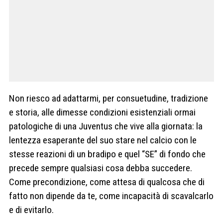
Non riesco ad adattarmi, per consuetudine, tradizione
e storia, alle dimesse condizioni esistenziali ormai
patologiche di una Juventus che vive alla giornata: la
lentezza esaperante del suo stare nel calcio con le
stesse reazioni di un bradipo e quel “SE” di fondo che
precede sempre qualsiasi cosa debba succedere.
Come precondizione, come attesa di qualcosa che di
fatto non dipende da te, come incapacità di scavalcarlo
e di evitarlo.