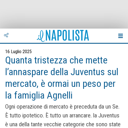
16 Luglio 2025
Quanta tristezza che mette
l’annaspare della Juventus sul
mercato, è ormai un peso per
la famiglia Agnelli
Ogni operazione di mercato è preceduta da un Se.
È tutto ipotetico. È tutto un arrancare. la Juventus
è una della tante vecchie categorie che sono state