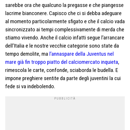
sarebbe ora che qualcuno la pregasse e che piangesse
lacrime bianconere. Capisco che ci si debba adeguare
al momento particolarmente sfigato e che il calcio vada
sincronizzato ai tempi complessivamente di merda che
stiamo vivendo. Anche il calcio infatti segue l’arrancare
dell’Italia e le nostre vecchie categorie sono state da
tempo demolite, ma
l’annaspare della Juventus nel
mare già fin troppo piatto del calciomercato inquieta
,
rimescola le carte, confonde, sciaborda le budella. E
impone preghiere sentite da parte degli juventini la cui
fede si va indebolendo.