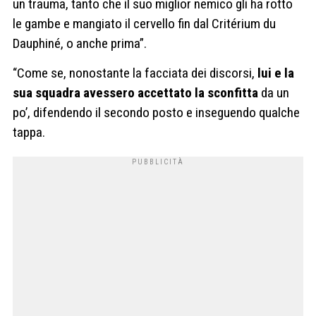
un trauma, tanto che il suo miglior nemico gli ha rotto
le gambe e mangiato il cervello fin dal Critérium du
Dauphiné, o anche prima”.
“Come se, nonostante la facciata dei discorsi,
lui e la
sua squadra avessero accettato la sconfitta
da un
po’, difendendo il secondo posto e inseguendo qualche
tappa.