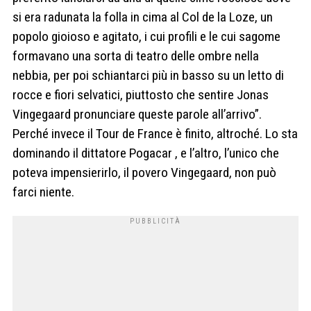
si era radunata la folla in cima al Col de la Loze, un
popolo gioioso e agitato, i cui profili e le cui sagome
formavano una sorta di teatro delle ombre nella
nebbia, per poi schiantarci più in basso su un letto di
rocce e fiori selvatici, piuttosto che sentire Jonas
Vingegaard pronunciare queste parole all’arrivo”.
Perché invece il Tour de France è finito, altroché. Lo sta
dominando il dittatore Pogacar , e l’altro, l’unico che
poteva impensierirlo, il povero Vingegaard, non può
farci niente.