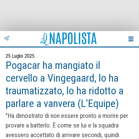
25 Luglio 2025
Pogacar ha mangiato il
cervello a Vingegaard, lo ha
traumatizzato, lo ha ridotto a
parlare a vanvera (L’Equipe)
"Ha dimostrato di non essere pronto a morire per
provare a batterlo. È come se lui e la squadra
avessero accettato di arrivare secondi, quindi