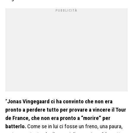
“
Jonas Vingegaard ci ha convinto che non era
pronto a perdere tutto per provare a vincere il Tour
de France, che non era pronto a “morire” per
batterlo.
Come se in lui ci fosse un freno, una paura,