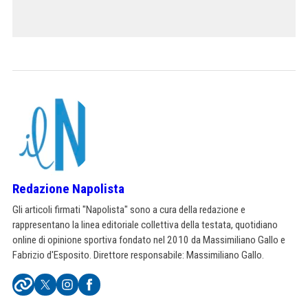
Redazione Napolista
Gli articoli firmati "Napolista" sono a cura della redazione e
rappresentano la linea editoriale collettiva della testata, quotidiano
online di opinione sportiva fondato nel 2010 da Massimiliano Gallo e
Fabrizio d'Esposito. Direttore responsabile: Massimiliano Gallo.