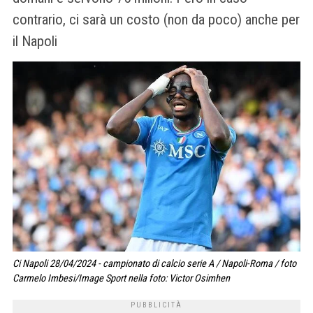
contrario, ci sarà un costo (non da poco) anche per
il Napoli
Ci Napoli 28/04/2024 - campionato di calcio serie A / Napoli-Roma / foto
Carmelo Imbesi/Image Sport nella foto: Victor Osimhen