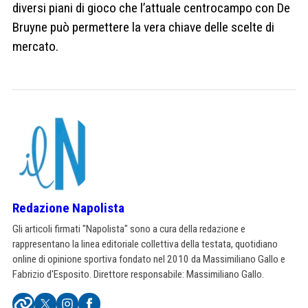
diversi piani di gioco che l’attuale centrocampo con De
Bruyne può permettere la vera chiave delle scelte di
mercato.
Redazione Napolista
Gli articoli firmati "Napolista" sono a cura della redazione e
rappresentano la linea editoriale collettiva della testata, quotidiano
online di opinione sportiva fondato nel 2010 da Massimiliano Gallo e
Fabrizio d'Esposito. Direttore responsabile: Massimiliano Gallo.