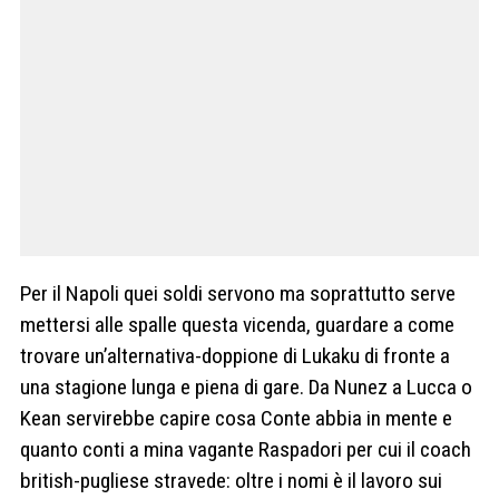
Per il Napoli quei soldi servono ma soprattutto serve
mettersi alle spalle questa vicenda, guardare a come
trovare un’alternativa-doppione di Lukaku di fronte a
una stagione lunga e piena di gare. Da Nunez a Lucca o
Kean servirebbe capire cosa Conte abbia in mente e
quanto conti a mina vagante Raspadori per cui il coach
british-pugliese stravede: oltre i nomi è il lavoro sui