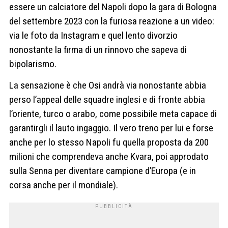
essere un calciatore del Napoli dopo la gara di Bologna
del settembre 2023 con la furiosa reazione a un video:
via le foto da Instagram e quel lento divorzio
nonostante la firma di un rinnovo che sapeva di
bipolarismo.
La sensazione è che Osi andrà via nonostante abbia
perso l’appeal delle squadre inglesi e di fronte abbia
l’oriente, turco o arabo, come possibile meta capace di
garantirgli il lauto ingaggio. Il vero treno per lui e forse
anche per lo stesso Napoli fu quella proposta da 200
milioni che comprendeva anche Kvara, poi approdato
sulla Senna per diventare campione d’Europa (e in
corsa anche per il mondiale).