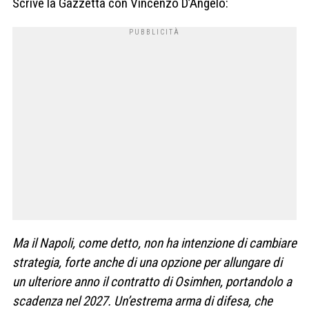
Scrive la Gazzetta con Vincenzo D’Angelo:
Ma il Napoli, come detto, non ha intenzione di cambiare
strategia, forte anche di una opzione per allungare di
un ulteriore anno il contratto di Osimhen, portandolo a
scadenza nel 2027. Un’estrema arma di difesa, che