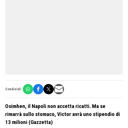
Condividi:
Osimhen, il Napoli non accetta ricatti. Ma se
rimarrà sullo stomaco, Victor avrà uno stipendio di
13 milioni (Gazzetta)