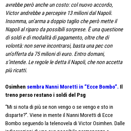
avrebbe però anche un costo: col nuovo accordo,
Victor andrebbe a percepire 13 milioni dal Napoli.
Insomma, un’arma a doppio taglio che però mette il
Napoli al riparo da possibili sorprese. È una questione
di soldi e di modalità di pagamento, oltre che di
volontà: non serve incontrarsi, basta una pec con
un’offerta da 75 milioni di euro. Entro domani,
s’intende. Le regole le detta il Napoli, che non accetta
più ricatti.
Osimhen
sembra Nanni Moretti in ”Ecce Bombo”.
Il
treno perso restano i soldi del Psg
“Mi si nota di più se non vengo o se vengo e sto in
disparte?”. Viene in mente il Nanni Moretti di Ecce
Bombo seguendo la telenovela di Victor Osimhen. Dalle