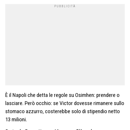
È il Napoli che detta le regole su Osimhen: prendere o
lasciare. Però occhio: se Victor dovesse rimanere sullo
stomaco azzurro, costerebbe solo di stipendio netto
13 milioni.