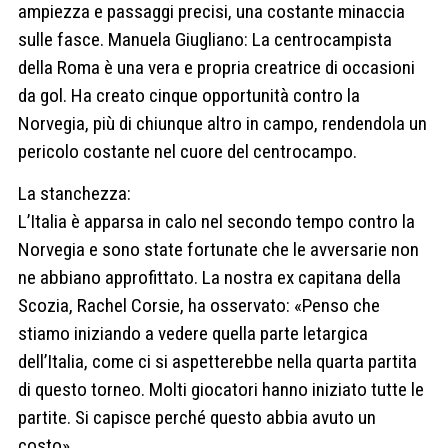
ampiezza e passaggi precisi, una costante minaccia
sulle fasce. Manuela Giugliano: La centrocampista
della Roma è una vera e propria creatrice di occasioni
da gol. Ha creato cinque opportunità contro la
Norvegia, più di chiunque altro in campo, rendendola un
pericolo costante nel cuore del centrocampo.
La stanchezza:
L’Italia è apparsa in calo nel secondo tempo contro la
Norvegia e sono state fortunate che le avversarie non
ne abbiano approfittato. La nostra ex capitana della
Scozia, Rachel Corsie, ha osservato: «Penso che
stiamo iniziando a vedere quella parte letargica
dell’Italia, come ci si aspetterebbe nella quarta partita
di questo torneo. Molti giocatori hanno iniziato tutte le
partite. Si capisce perché questo abbia avuto un
costo».