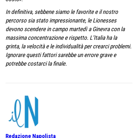
In definitiva, sebbene siamo le favorite e il nostro
percorso sia stato impressionante, le Lionesses
devono scendere in campo martedì a Ginevra con la
massima concentrazione e rispetto. L’Italia ha la
grinta, la velocità e le individualità per crearci problemi.
Ignorare questi fattori sarebbe un errore grave e
potrebbe costarci la finale.
Redazione Napolista