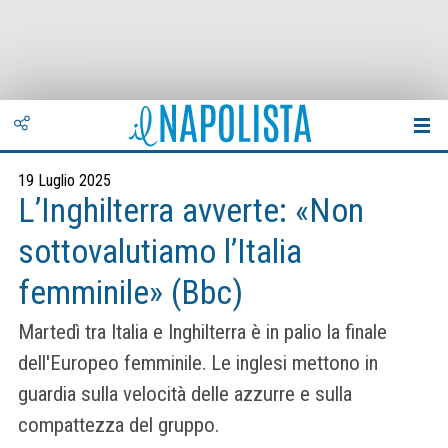
19 Luglio 2025
L’Inghilterra avverte: «Non
sottovalutiamo l’Italia
femminile» (Bbc)
Martedì tra Italia e Inghilterra è in palio la finale
dell'Europeo femminile. Le inglesi mettono in
guardia sulla velocità delle azzurre e sulla
compattezza del gruppo.