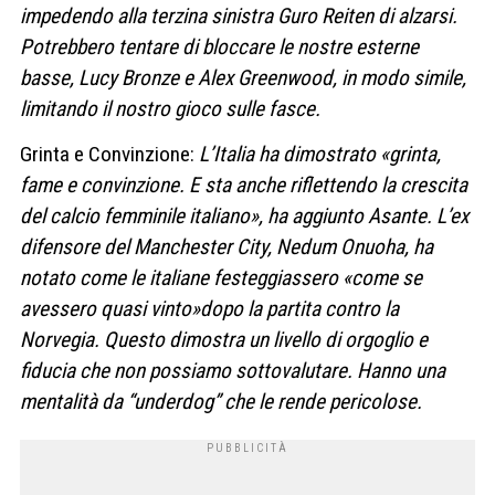
impedendo alla terzina sinistra Guro Reiten di alzarsi.
Potrebbero tentare di bloccare le nostre esterne
basse, Lucy Bronze e Alex Greenwood, in modo simile,
limitando il nostro gioco sulle fasce.
Grinta e Convinzione:
L’Italia ha dimostrato «grinta,
fame e convinzione. E sta anche riflettendo la crescita
del calcio femminile italiano», ha aggiunto Asante. L’ex
difensore del Manchester City, Nedum Onuoha, ha
notato come le italiane festeggiassero «come se
avessero quasi vinto»dopo la partita contro la
Norvegia. Questo dimostra un livello di orgoglio e
fiducia che non possiamo sottovalutare. Hanno una
mentalità da “underdog” che le rende pericolose.