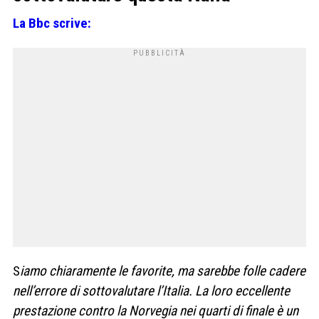
La Bbc scrive:
S
iamo chiaramente le favorite, ma sarebbe folle cadere
nell’errore di sottovalutare l’Italia. La loro eccellente
prestazione contro la Norvegia nei quarti di finale è un