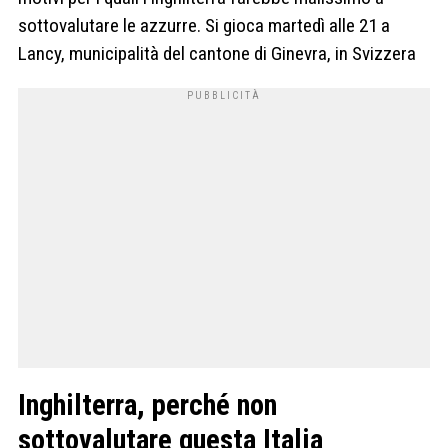
sottovalutare le azzurre. Si gioca martedì alle 21 a
Lancy, municipalità del cantone di Ginevra, in Svizzera
Inghilterra, perché non
sottovalutare questa Italia