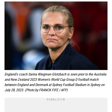
England's coach Sarina Wiegman-Glotzbach is seen prior to the Australia
and New Zealand 2023 Women's World Cup Group D football match
between England and Denmark at Sydney Football Stadium in Sydney on
July 28, 2023. (Photo by FRANCK FIFE / AFP)