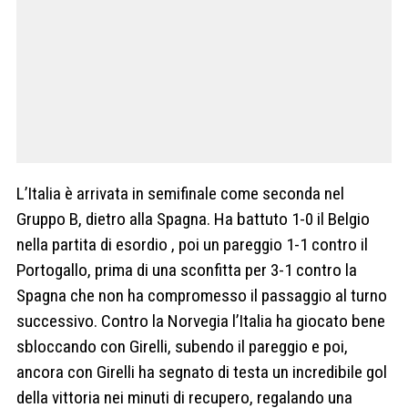
L’Italia è arrivata in semifinale come seconda nel
Gruppo B, dietro alla Spagna. Ha battuto 1-0 il Belgio
nella partita di esordio , poi un pareggio 1-1 contro il
Portogallo, prima di una sconfitta per 3-1 contro la
Spagna che non ha compromesso il passaggio al turno
successivo. Contro la Norvegia l’Italia ha giocato bene
sbloccando con Girelli, subendo il pareggio e poi,
ancora con Girelli ha segnato di testa un incredibile gol
della vittoria nei minuti di recupero, regalando una