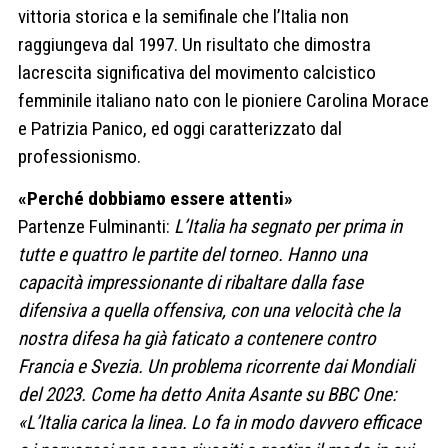
vittoria storica e la semifinale che l’Italia non
raggiungeva dal 1997. Un risultato che dimostra
lacrescita significativa del movimento calcistico
femminile italiano nato con le pioniere Carolina Morace
e Patrizia Panico, ed oggi caratterizzato dal
professionismo.
«Perché dobbiamo essere attenti»
Partenze Fulminanti:
L’Italia ha segnato per prima in
tutte e quattro le partite del torneo. Hanno una
capacità impressionante di ribaltare dalla fase
difensiva a quella offensiva, con una velocità che la
nostra difesa ha già faticato a contenere contro
Francia e Svezia. Un problema ricorrente dai Mondiali
del 2023. Come ha detto Anita Asante su BBC One:
«L’Italia carica la linea. Lo fa in modo davvero efficace