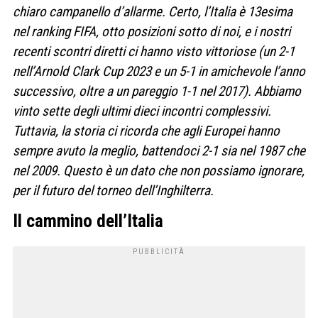
chiaro campanello d’allarme. Certo, l’Italia è 13esima
nel ranking FIFA, otto posizioni sotto di noi, e i nostri
recenti scontri diretti ci hanno visto vittoriose (un 2-1
nell’Arnold Clark Cup 2023 e un 5-1 in amichevole l’anno
successivo, oltre a un pareggio 1-1 nel 2017). Abbiamo
vinto sette degli ultimi dieci incontri complessivi.
Tuttavia, la storia ci ricorda che agli Europei hanno
sempre avuto la meglio, battendoci 2-1 sia nel 1987 che
nel 2009. Questo è un dato che non possiamo ignorare,
per il futuro del torneo dell’Inghilterra.
Il cammino dell’Italia