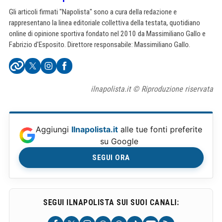
Gli articoli firmati "Napolista" sono a cura della redazione e
rappresentano la linea editoriale collettiva della testata, quotidiano
online di opinione sportiva fondato nel 2010 da Massimiliano Gallo e
Fabrizio d'Esposito. Direttore responsabile: Massimiliano Gallo.
ilnapolista.it © Riproduzione riservata
Aggiungi
Ilnapolista.it
alle tue fonti preferite
su Google
SEGUI ORA
SEGUI ILNAPOLISTA SUI SUOI CANALI: