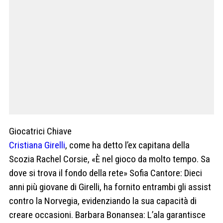
Giocatrici Chiave
Cristiana Girelli
, come ha detto l’ex capitana della
Scozia Rachel Corsie, «È nel gioco da molto tempo. Sa
dove si trova il fondo della rete» Sofia Cantore: Dieci
anni più giovane di Girelli, ha fornito entrambi gli assist
contro la Norvegia, evidenziando la sua capacità di
creare occasioni. Barbara Bonansea: L’ala garantisce