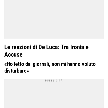
Le reazioni di De Luca: Tra Ironia e
Accuse
«Ho letto dai giornali, non mi hanno voluto
disturbare»