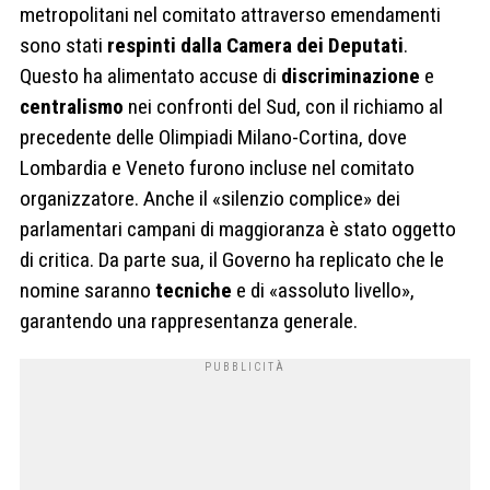
metropolitani nel comitato attraverso emendamenti
sono stati
respinti dalla Camera dei Deputati
.
Questo ha alimentato accuse di
discriminazione
e
centralismo
nei confronti del Sud, con il richiamo al
precedente delle Olimpiadi Milano-Cortina, dove
Lombardia e Veneto furono incluse nel comitato
organizzatore. Anche il «silenzio complice» dei
parlamentari campani di maggioranza è stato oggetto
di critica. Da parte sua, il Governo ha replicato che le
nomine saranno
tecniche
e di «assoluto livello»,
garantendo una rappresentanza generale.