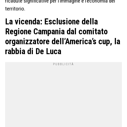
ricadute significative per l’immagine e l’economia del
territorio.
La vicenda: Esclusione della
Regione Campania dal comitato
organizzatore dell’America’s cup, la
rabbia di De Luca