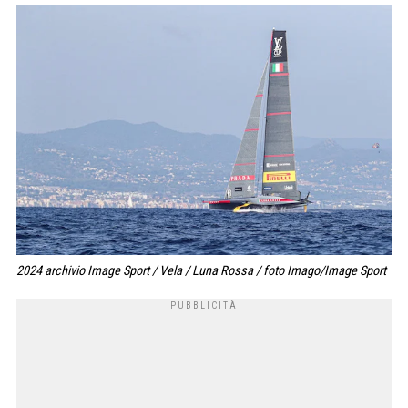
2024 archivio Image Sport / Vela / Luna Rossa / foto Imago/Image Sport