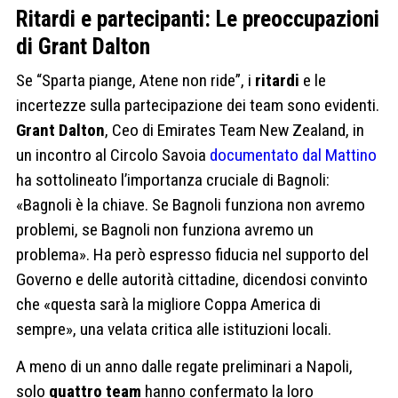
Ritardi e partecipanti: Le preoccupazioni
di Grant Dalton
Se “Sparta piange, Atene non ride”, i
ritardi
e le
incertezze sulla partecipazione dei team sono evidenti.
Grant Dalton
, Ceo di Emirates Team New Zealand, in
un incontro al Circolo Savoia
documentato dal Mattino
ha sottolineato l’importanza cruciale di Bagnoli:
«Bagnoli è la chiave. Se Bagnoli funziona non avremo
problemi, se Bagnoli non funziona avremo un
problema». Ha però espresso fiducia nel supporto del
Governo e delle autorità cittadine, dicendosi convinto
che «questa sarà la migliore Coppa America di
sempre», una velata critica alle istituzioni locali.
A meno di un anno dalle regate preliminari a Napoli,
solo
quattro team
hanno confermato la loro