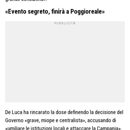
«Evento segreto, finirà a Poggioreale»
De Luca ha rincarato la dose definendo la decisione del
Governo «grave, miope e centralista», accusando di
«umiliare le istituzioni locali e attaccare la Campania».