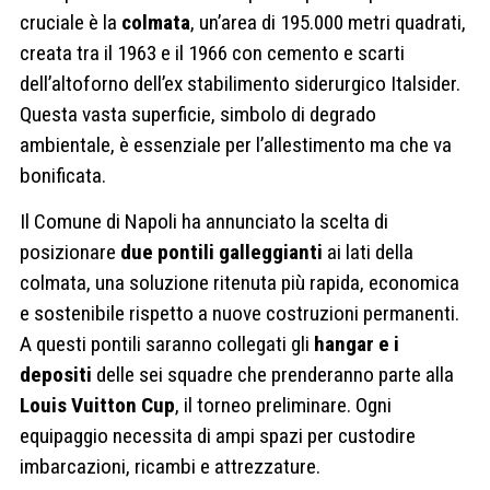
cruciale è la
colmata
, un’area di 195.000 metri quadrati,
creata tra il 1963 e il 1966 con cemento e scarti
dell’altoforno dell’ex stabilimento siderurgico Italsider.
Questa vasta superficie, simbolo di degrado
ambientale, è essenziale per l’allestimento ma che va
bonificata.
Il Comune di Napoli ha annunciato la scelta di
posizionare
due pontili galleggianti
ai lati della
colmata, una soluzione ritenuta più rapida, economica
e sostenibile rispetto a nuove costruzioni permanenti.
A questi pontili saranno collegati gli
hangar e i
depositi
delle sei squadre che prenderanno parte alla
Louis Vuitton Cup
, il torneo preliminare. Ogni
equipaggio necessita di ampi spazi per custodire
imbarcazioni, ricambi e attrezzature.