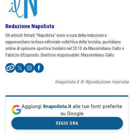
Redazione Napolista
Gli articoli firmati "Napolista" sono a cura della redazione e
rappresentano la linea editoriale collettiva della testata, quotidiano
online di opinione sportiva fondato nel 2010 da Massimiliano Gallo e
Fabrizio d'Esposito. Direttore responsabile: Massimiliano Gallo.
ilnapolista.it © Riproduzione riservata
Aggiungi
Ilnapolista.it
alle tue fonti preferite
su Google
SEGUI ORA