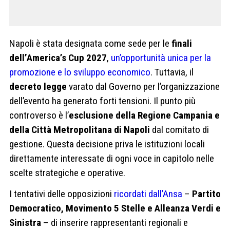
Napoli è stata designata come sede per le
finali
dell’America’s Cup 2027
,
un’opportunità unica per la
promozione e lo sviluppo economico
. Tuttavia, il
decreto legge
varato dal Governo per l’organizzazione
dell’evento ha generato forti tensioni. Il punto più
controverso è l’
esclusione della Regione Campania e
della Città Metropolitana di Napoli
dal comitato di
gestione. Questa decisione priva le istituzioni locali
direttamente interessate di ogni voce in capitolo nelle
scelte strategiche e operative.
I tentativi delle opposizioni
ricordati dall’Ansa
–
Partito
Democratico, Movimento 5 Stelle e Alleanza Verdi e
Sinistra
– di inserire rappresentanti regionali e