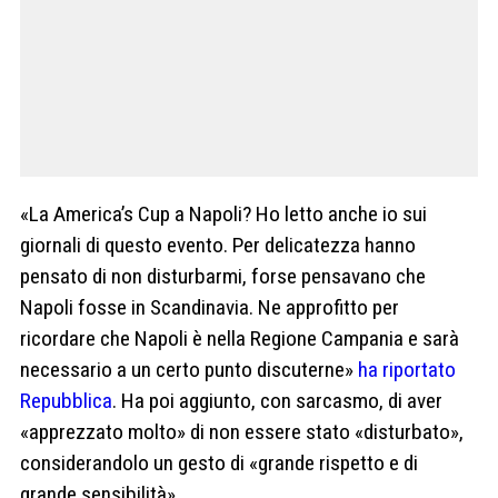
«La America’s Cup a Napoli? Ho letto anche io sui
giornali di questo evento. Per delicatezza hanno
pensato di non disturbarmi, forse pensavano che
Napoli fosse in Scandinavia. Ne approfitto per
ricordare che Napoli è nella Regione Campania e sarà
necessario a un certo punto discuterne»
ha riportato
Repubblica
. Ha poi aggiunto, con sarcasmo, di aver
«apprezzato molto» di non essere stato «disturbato»,
considerandolo un gesto di «grande rispetto e di
grande sensibilità».