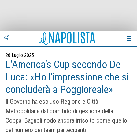
26 Luglio 2025
L’America’s Cup secondo De
Luca: «Ho l’impressione che si
concluderà a Poggioreale»
Il Governo ha escluso Regione e Città
Metropolitana dal comitato di gestione della
Coppa. Bagnoli nodo ancora irrisolto come quello
del numero dei team partecipanti