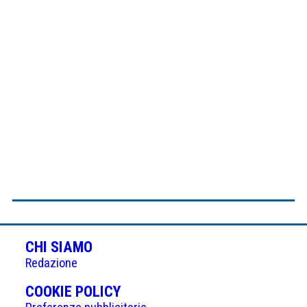
CHI SIAMO
Redazione
(APRE
COOKIE POLICY