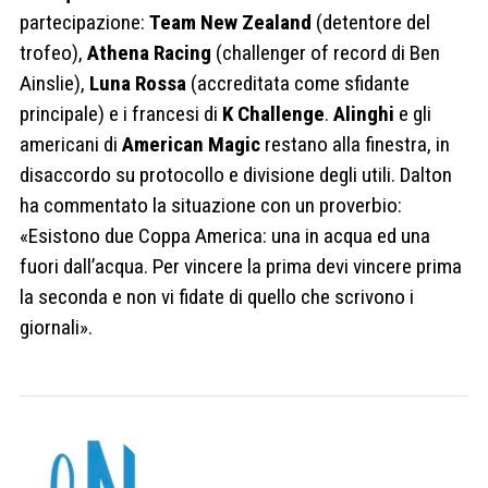
partecipazione:
Team New Zealand
(detentore del
trofeo),
Athena Racing
(challenger of record di Ben
Ainslie),
Luna Rossa
(accreditata come sfidante
principale) e i francesi di
K Challenge
.
Alinghi
e gli
americani di
American Magic
restano alla finestra, in
disaccordo su protocollo e divisione degli utili. Dalton
ha commentato la situazione con un proverbio:
«Esistono due Coppa America: una in acqua ed una
fuori dall’acqua. Per vincere la prima devi vincere prima
la seconda e non vi fidate di quello che scrivono i
giornali».