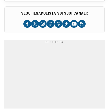
SEGUI ILNAPOLISTA SUI SUOI CANALI: