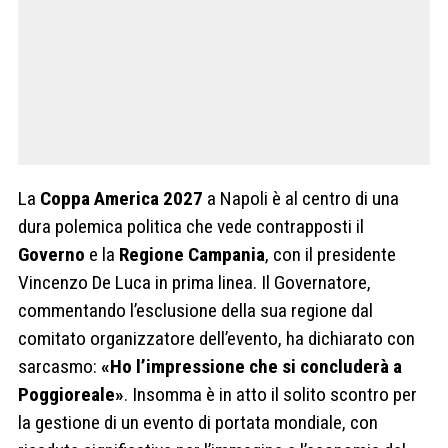
La
Coppa America 2027
a Napoli è al centro di una
dura polemica politica che vede contrapposti il
Governo
e la
Regione Campania
, con il presidente
Vincenzo De Luca in prima linea. Il Governatore,
commentando l’esclusione della sua regione dal
comitato organizzatore dell’evento, ha dichiarato con
sarcasmo:
«Ho l’impressione che si concluderà a
Poggioreale»
. Insomma è in atto il solito scontro per
la gestione di un evento di portata mondiale, con