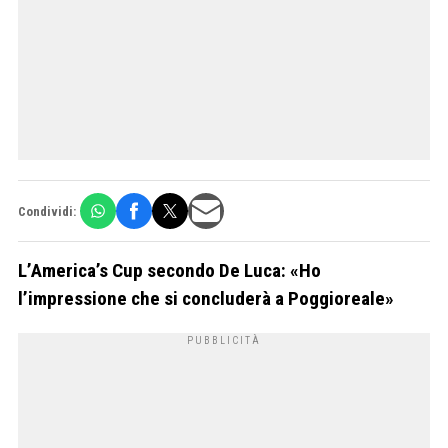
Condividi:
L’America’s Cup secondo De Luca: «Ho
l’impressione che si concluderà a Poggioreale»