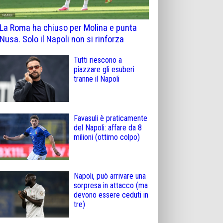
La Roma ha chiuso per Molina e punta
Nusa. Solo il Napoli non si rinforza
Tutti riescono a
piazzare gli esuberi
tranne il Napoli
Favasuli è praticamente
del Napoli: affare da 8
milioni (ottimo colpo)
Napoli, può arrivare una
sorpresa in attacco (ma
devono essere ceduti in
tre)