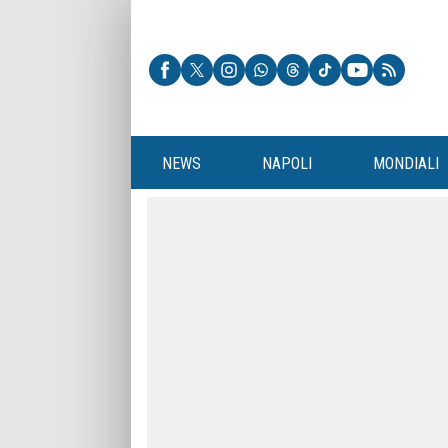
NEWS
NAPOLI
MONDIALI