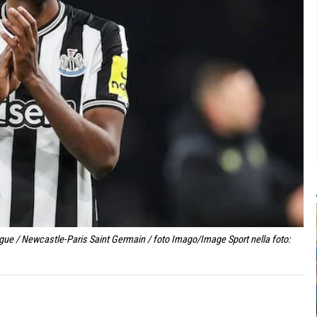
ue / Newcastle-Paris Saint Germain / foto Imago/Image Sport nella foto: