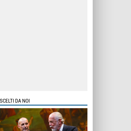
SCELTI DA NOI