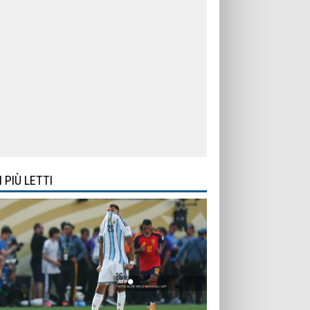
I PIÙ LETTI