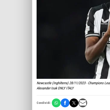
Newcastle (Inghilterra) 28/11/2023 - Champions Leag
Alexander Isak ONLY ITALY
Condividi: