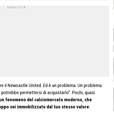
are il Newcastle United. Ed è un problema. Un problema
i potrebbe permettersi di acquistarlo”. Pochi, quasi
un fenomeno del calciomercato moderno, che
roppo sei immobilizzato dal tuo stesso valore
.