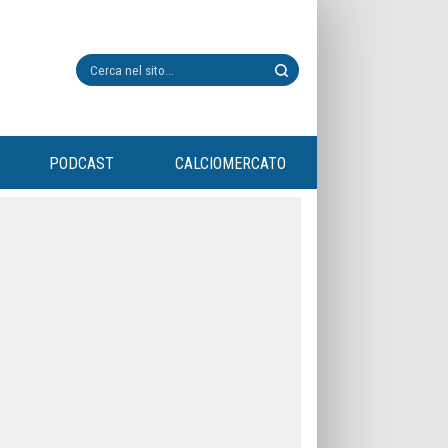
PODCAST
CALCIOMERCATO