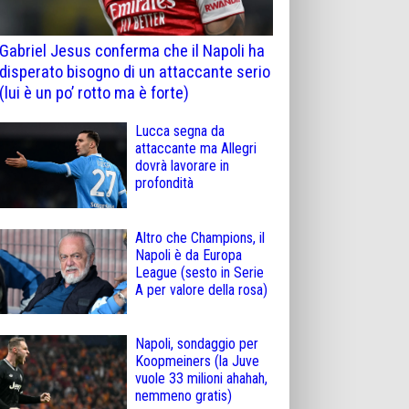
Gabriel Jesus conferma che il Napoli ha
disperato bisogno di un attaccante serio
(lui è un po’ rotto ma è forte)
Lucca segna da
attaccante ma Allegri
dovrà lavorare in
profondità
Altro che Champions, il
Napoli è da Europa
League (sesto in Serie
A per valore della rosa)
Napoli, sondaggio per
Koopmeiners (la Juve
vuole 33 milioni ahahah,
nemmeno gratis)