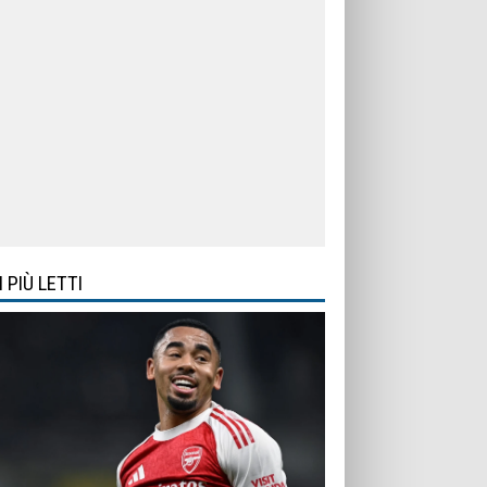
I PIÙ LETTI