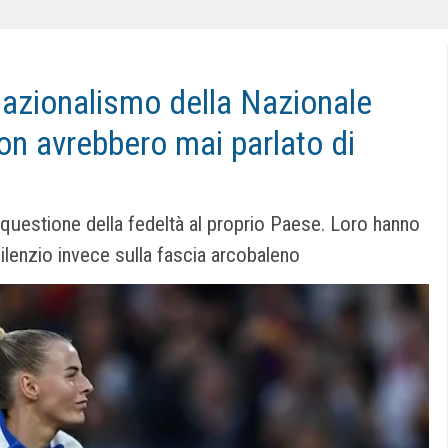
 nazionalismo della Nazionale
on avrebbero mai parlato di
a questione della fedeltà al proprio Paese. Loro hanno
Silenzio invece sulla fascia arcobaleno