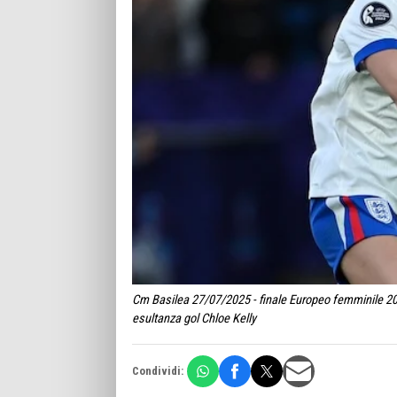
Cm Basilea 27/07/2025 - finale Europeo femminile 202
esultanza gol Chloe Kelly
Condividi: