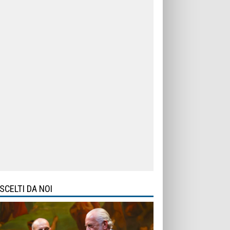
SCELTI DA NOI