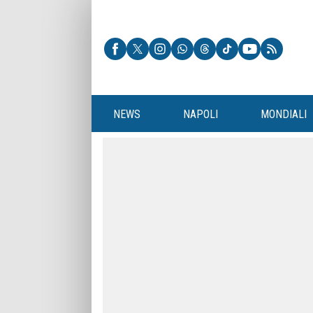
NEWS
NAPOLI
MONDIALI