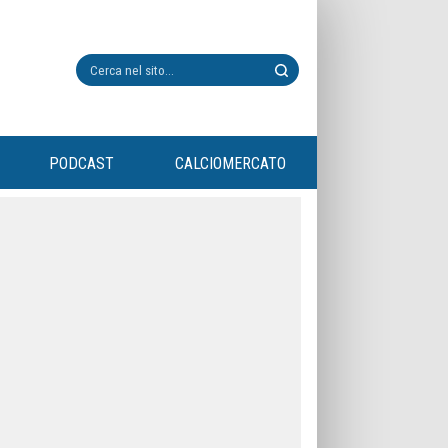
PODCAST
CALCIOMERCATO