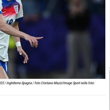
5 / Inghilterra-Spagna / foto Cristiano Mazzi/Image Sport nella foto: