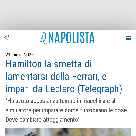
29 Luglio 2025
Hamilton la smetta di
lamentarsi della Ferrari, e
impari da Leclerc (Telegraph)
"Ha avuto abbastanza tempo in macchina e al
simulatore per imparare come funzionano le cose.
Deve cambiare atteggiamento"