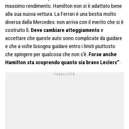
massimo rendimento. Hamilton non si è adattato bene
alla sua nuova vettura. La Ferrari è una bestia molto
diversa dalla Mercedes: non arriva con il merito che si è
costruito lì.
Deve cambiare atteggiamento
e
accettare che queste auto sono complicate da guidare
e che a volte bisogna guidare entro i limiti piuttosto
che spingere per qualcosa che non c’è.
Forse anche
Hamilton sta scoprendo quanto sia bravo Leclerc”
.