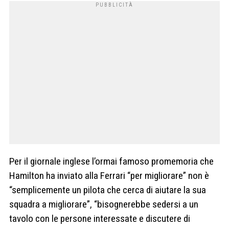
Per il giornale inglese l’ormai famoso promemoria che
Hamilton ha inviato alla Ferrari “per migliorare” non è
“semplicemente un pilota che cerca di aiutare la sua
squadra a migliorare”, “bisognerebbe sedersi a un
tavolo con le persone interessate e discutere di