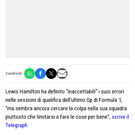
Condividi:
Lewis Hamilton ha definito “inaccettabili” i suoi errori
nelle sessioni di qualifica dell’ultimo Gp di Formula 1,
“ma sembra ancora cercare la colpa nella sua squadra
piuttosto che limitarsi a fare le cose per bene”,
scrive il
Telegraph
.