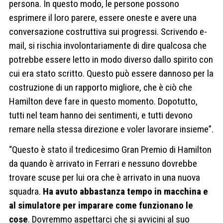
persona. In questo modo, le persone possono
esprimere il loro parere, essere oneste e avere una
conversazione costruttiva sui progressi. Scrivendo e-
mail, si rischia involontariamente di dire qualcosa che
potrebbe essere letto in modo diverso dallo spirito con
cui era stato scritto. Questo può essere dannoso per la
costruzione di un rapporto migliore, che è ciò che
Hamilton deve fare in questo momento. Dopotutto,
tutti nel team hanno dei sentimenti, e tutti devono
remare nella stessa direzione e voler lavorare insieme”.
“Questo è stato il tredicesimo Gran Premio di Hamilton
da quando è arrivato in Ferrari e nessuno dovrebbe
trovare scuse per lui ora che è arrivato in una nuova
squadra.
Ha avuto abbastanza tempo in macchina e
al simulatore per imparare come funzionano le
cose
. Dovremmo aspettarci che si avvicini al suo