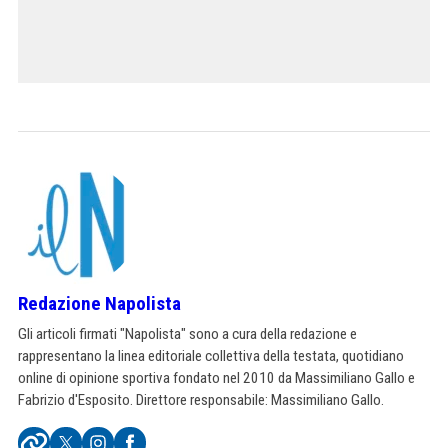
Redazione Napolista
Gli articoli firmati "Napolista" sono a cura della redazione e
rappresentano la linea editoriale collettiva della testata, quotidiano
online di opinione sportiva fondato nel 2010 da Massimiliano Gallo e
Fabrizio d'Esposito. Direttore responsabile: Massimiliano Gallo.