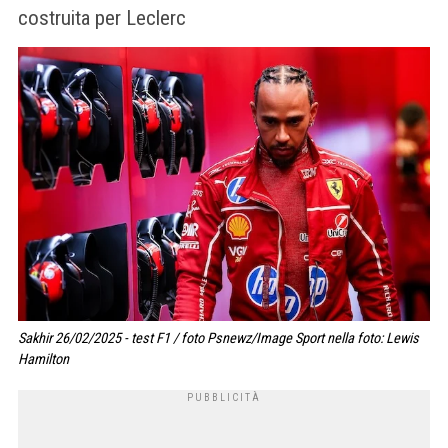
costruita per Leclerc
Sakhir 26/02/2025 - test F1 / foto Psnewz/Image Sport nella foto: Lewis
Hamilton