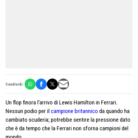
Condividi:
Un flop finora l’arrivo di Lewis Hamilton in Ferrari.
Nessun podio per il
campione britannico
da quando ha
cambiato scuderia; potrebbe sentire la pressione dato
che è da tempo che la Ferrari non sforna campioni del
mondo.