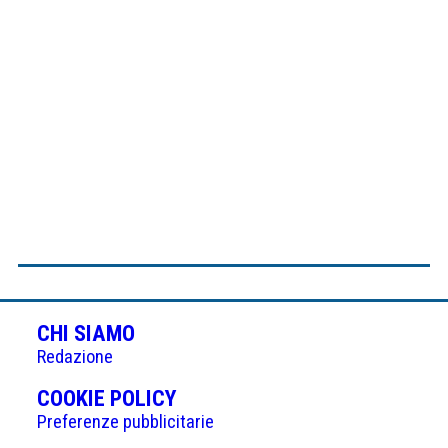
CHI SIAMO
Redazione
(APRE
COOKIE POLICY
IN
Preferenze pubblicitarie