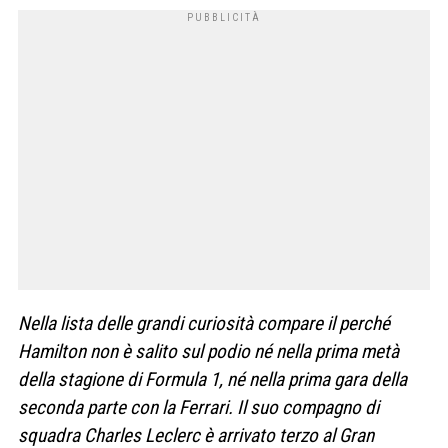
Nella lista delle grandi curiosità compare il perché
Hamilton non è salito sul podio né nella prima metà
della stagione di Formula 1, né nella prima gara della
seconda parte con la Ferrari. Il suo compagno di
squadra Charles Leclerc è arrivato terzo al Gran