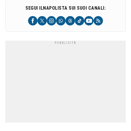
SEGUI ILNAPOLISTA SUI SUOI CANALI: