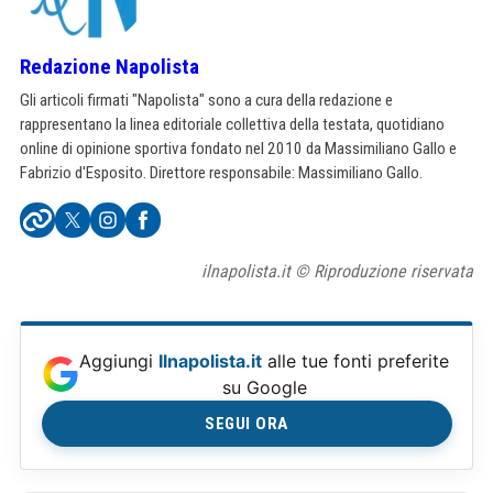
Redazione Napolista
Gli articoli firmati "Napolista" sono a cura della redazione e
rappresentano la linea editoriale collettiva della testata, quotidiano
online di opinione sportiva fondato nel 2010 da Massimiliano Gallo e
Fabrizio d'Esposito. Direttore responsabile: Massimiliano Gallo.
ilnapolista.it © Riproduzione riservata
Aggiungi
Ilnapolista.it
alle tue fonti preferite
su Google
SEGUI ORA