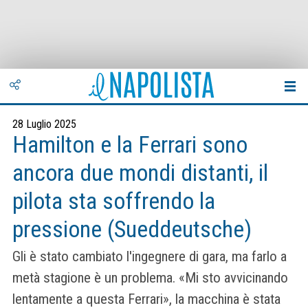
28 Luglio 2025
Hamilton e la Ferrari sono
ancora due mondi distanti, il
pilota sta soffrendo la
pressione (Sueddeutsche)
Gli è stato cambiato l'ingegnere di gara, ma farlo a
metà stagione è un problema. «Mi sto avvicinando
lentamente a questa Ferrari», la macchina è stata