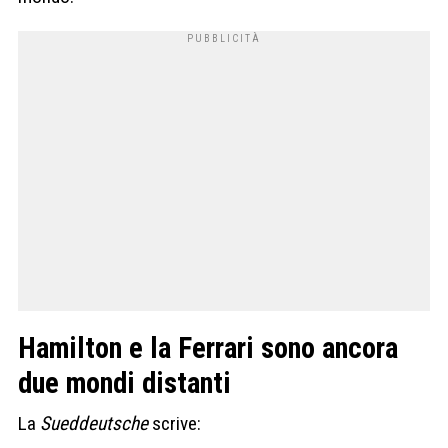
Hamilton e la Ferrari sono ancora
due mondi distanti
La
Sueddeutsche
scrive: