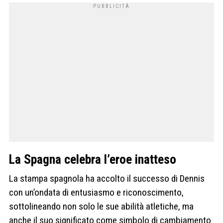
La Spagna celebra l’eroe inatteso
La stampa spagnola ha accolto il successo di Dennis
con un’ondata di entusiasmo e riconoscimento,
sottolineando non solo le sue abilità atletiche, ma
anche il suo significato come simbolo di cambiamento