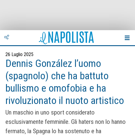
26 Luglio 2025
Dennis González l’uomo
(spagnolo) che ha battuto
bullismo e omofobia e ha
rivoluzionato il nuoto artistico
Un maschio in uno sport considerato
esclusivamente femminile. Gli haters non lo hanno
fermato, la Spagna lo ha sostenuto e ha