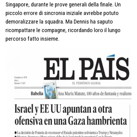
Singapore, durante le prove generali della finale. Un
piccolo errore di sincronia iniziale avrebbe potuto
demoralizzare la squadra. Ma Dennis ha saputo
ricompattare le compagne, ricordando loro il lungo
percorso fatto insieme.