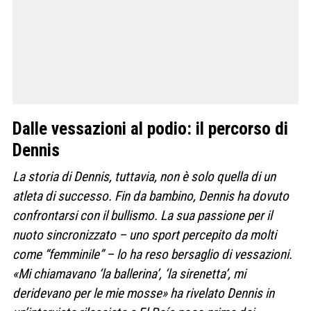
Dalle vessazioni al podio: il percorso di
Dennis
La storia di Dennis, tuttavia, non è solo quella di un
atleta di successo. Fin da bambino, Dennis ha dovuto
confrontarsi con il bullismo. La sua passione per il
nuoto sincronizzato – uno sport percepito da molti
come “femminile” – lo ha reso bersaglio di vessazioni.
«Mi chiamavano ‘la ballerina’, ‘la sirenetta’, mi
deridevano per le mie mosse» ha rivelato Dennis in