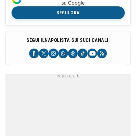
su Google
SEGUI ORA
SEGUI ILNAPOLISTA SUI SUOI CANALI: