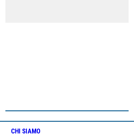
CHI SIAMO