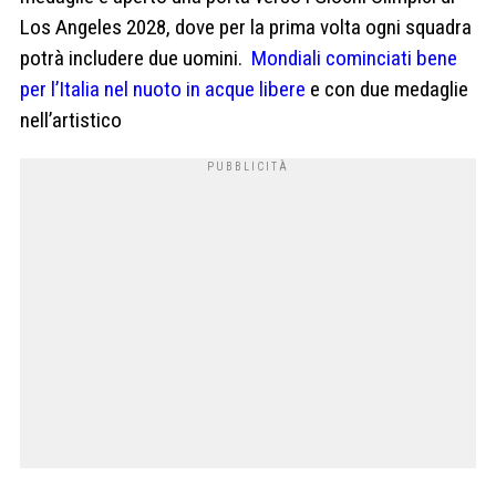
Los Angeles 2028, dove per la prima volta ogni squadra
potrà includere due uomini.
Mondiali cominciati bene
per l’Italia nel nuoto in acque libere
e con due medaglie
nell’artistico