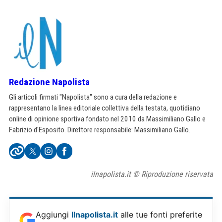
Redazione Napolista
Gli articoli firmati "Napolista" sono a cura della redazione e
rappresentano la linea editoriale collettiva della testata, quotidiano
online di opinione sportiva fondato nel 2010 da Massimiliano Gallo e
Fabrizio d'Esposito. Direttore responsabile: Massimiliano Gallo.
ilnapolista.it © Riproduzione riservata
Aggiungi
Ilnapolista.it
alle tue fonti preferite