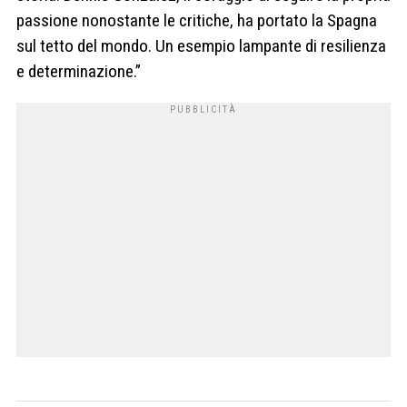
passione nonostante le critiche, ha portato la Spagna
sul tetto del mondo. Un esempio lampante di resilienza
e determinazione.”