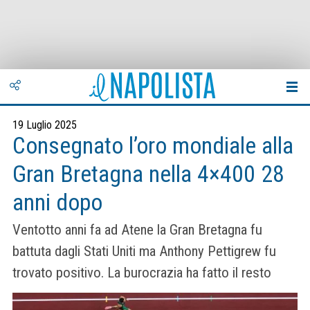
19 Luglio 2025
Consegnato l’oro mondiale alla
Gran Bretagna nella 4×400 28
anni dopo
Ventotto anni fa ad Atene la Gran Bretagna fu
battuta dagli Stati Uniti ma Anthony Pettigrew fu
trovato positivo. La burocrazia ha fatto il resto