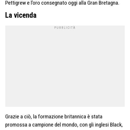
Pettigrew e l’oro consegnato oggi alla Gran Bretagna.
La vicenda
Grazie a ciò, la formazione britannica è stata
promossa a campione del mondo, con gli inglesi Black,