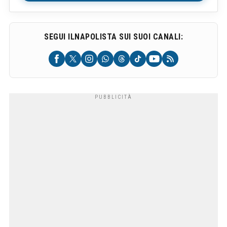
SEGUI ILNAPOLISTA SUI SUOI CANALI: