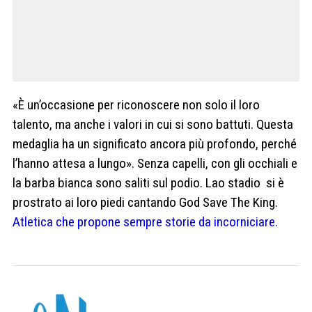
«È un’occasione per riconoscere non solo il loro
talento, ma anche i valori in cui si sono battuti. Questa
medaglia ha un significato ancora più profondo, perché
l’hanno attesa a lungo». Senza capelli, con gli occhiali e
la barba bianca sono saliti sul podio. Lao stadio si è
prostrato ai loro piedi cantando God Save The King.
Atletica che propone sempre storie da incorniciare.