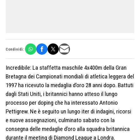
Condividi:
Incredibile: La staffetta maschile 4x400m della Gran
Bretagna dei Campionati mondiali di atletica leggera del
1997 ha ricevuto la medaglia d’oro 28 anni dopo. Battuti
dagli Stati Uniti, i britannici hanno atteso il lungo
processo per doping che ha interessato Antonio
Pettigrew. Ne è seguito un lungo iter di indagini, ricorsi
e nuove assegnazioni, culminato sabato con la
consegna delle medaglie d’oro alla squadra britannica
durante il meeting di Diamond League a Londra.