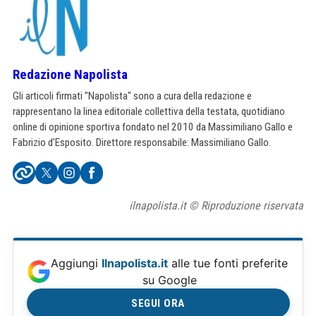
Redazione Napolista
Gli articoli firmati "Napolista" sono a cura della redazione e
rappresentano la linea editoriale collettiva della testata, quotidiano
online di opinione sportiva fondato nel 2010 da Massimiliano Gallo e
Fabrizio d'Esposito. Direttore responsabile: Massimiliano Gallo.
ilnapolista.it © Riproduzione riservata
Aggiungi
Ilnapolista.it
alle tue fonti preferite
su Google
SEGUI ORA