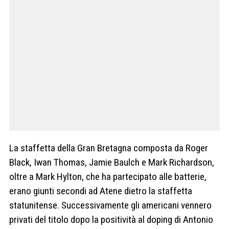
La staffetta della Gran Bretagna composta da Roger
Black, Iwan Thomas, Jamie Baulch e Mark Richardson,
oltre a Mark Hylton, che ha partecipato alle batterie,
erano giunti secondi ad Atene dietro la staffetta
statunitense. Successivamente gli americani vennero
privati del titolo dopo la positività al doping di Antonio