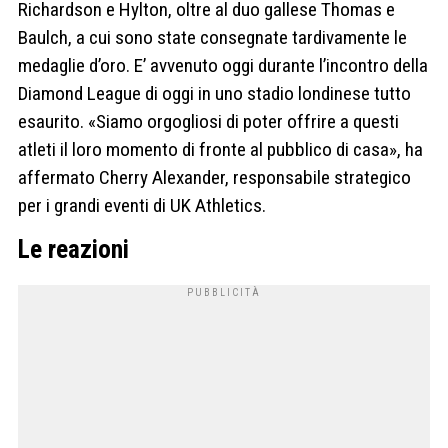
Richardson e Hylton, oltre al duo gallese Thomas e
Baulch, a cui sono state consegnate tardivamente le
medaglie d’oro. E’ avvenuto oggi durante l’incontro della
Diamond League di oggi in uno stadio londinese tutto
esaurito. «Siamo orgogliosi di poter offrire a questi
atleti il loro momento di fronte al pubblico di casa», ha
affermato Cherry Alexander, responsabile strategico
per i grandi eventi di UK Athletics.
Le reazioni