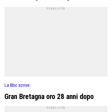
La Bbc scrive:
Gran Bretagna oro 28 anni dopo