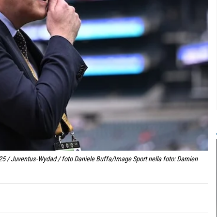
25 / Juventus-Wydad / foto Daniele Buffa/Image Sport nella foto: Damien