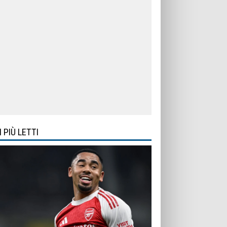
I PIÙ LETTI