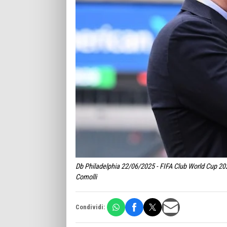
Db Philadelphia 22/06/2025 - FIFA Club World Cup 20
Comolli
Condividi: