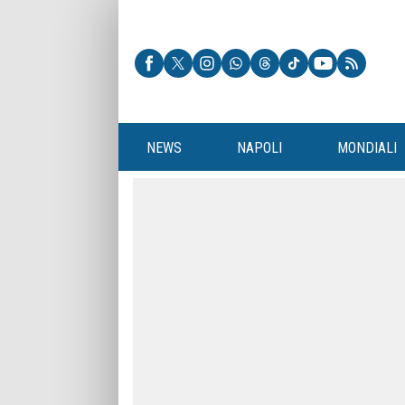
NEWS
NAPOLI
MONDIALI