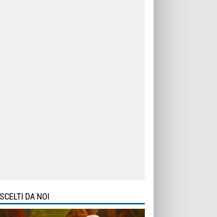
SCELTI DA NOI