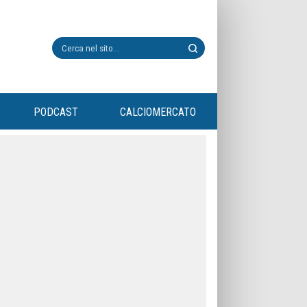
PODCAST
CALCIOMERCATO