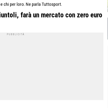
 chi per loro. Ne parla Tuttosport.
Giuntoli, farà un mercato con zero euro