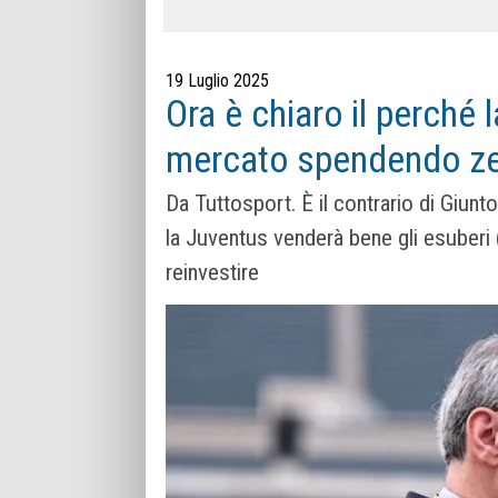
19 Luglio 2025
Ora è chiaro il perché 
mercato spendendo ze
Da Tuttosport. È il contrario di Giuntol
la Juventus venderà bene gli esuberi (
reinvestire