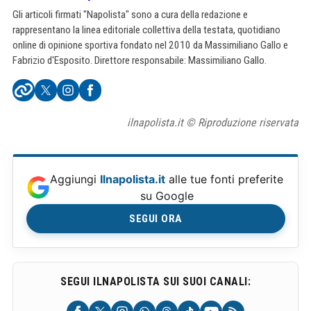
Gli articoli firmati "Napolista" sono a cura della redazione e
rappresentano la linea editoriale collettiva della testata, quotidiano
online di opinione sportiva fondato nel 2010 da Massimiliano Gallo e
Fabrizio d'Esposito. Direttore responsabile: Massimiliano Gallo.
ilnapolista.it © Riproduzione riservata
Aggiungi
Ilnapolista.it
alle tue fonti preferite
su Google
SEGUI ORA
SEGUI ILNAPOLISTA SUI SUOI CANALI: