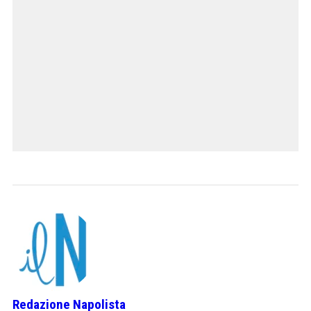
Redazione Napolista