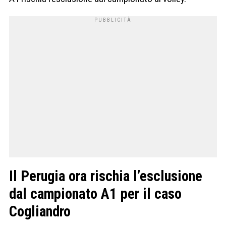
Il Perugia ora rischia l’esclusione
dal campionato A1 per il caso
Cogliandro