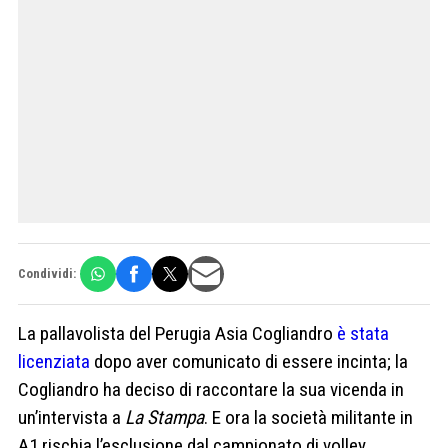
Condividi:
La pallavolista del Perugia Asia Cogliandro
è stata
licenziata
dopo aver comunicato di essere incinta; la
Cogliandro ha deciso di raccontare la sua vicenda in
un’intervista a
La Stampa
. E ora la società militante in
A1 rischia l’esclusione dal campionato di volley.