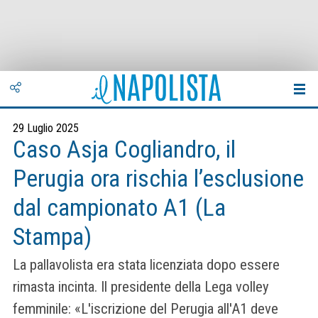
29 Luglio 2025
Caso Asja Cogliandro, il
Perugia ora rischia l’esclusione
dal campionato A1 (La
Stampa)
La pallavolista era stata licenziata dopo essere
rimasta incinta. Il presidente della Lega volley
femminile: «L'iscrizione del Perugia all'A1 deve