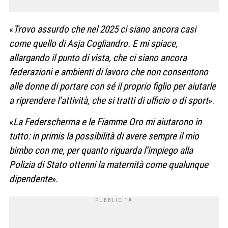
«
Trovo assurdo che nel 2025 ci siano ancora casi
come quello di Asja Cogliandro. E mi spiace,
allargando il punto di vista, che ci siano ancora
federazioni e ambienti di lavoro che non consentono
alle donne di portare con sé il proprio figlio per aiutarle
a riprendere l’attività, che si tratti di ufficio o di sport
».
«
La Federscherma e le Fiamme Oro mi aiutarono in
tutto: in primis la possibilità di avere sempre il mio
bimbo con me, per quanto riguarda l’impiego alla
Polizia di Stato ottenni la maternità come qualunque
dipendente
».