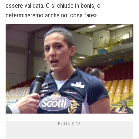
essere validata. O si chiude in bonis, o
determineremo anche noi cosa fare».