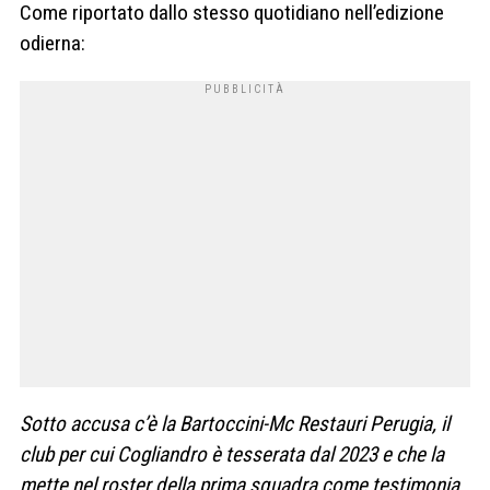
Come riportato dallo stesso quotidiano nell’edizione
odierna:
Sotto accusa c’è la Bartoccini-Mc Restauri Perugia, il
club per cui Cogliandro è tesserata dal 2023 e che la
mette nel roster della prima squadra come testimonia