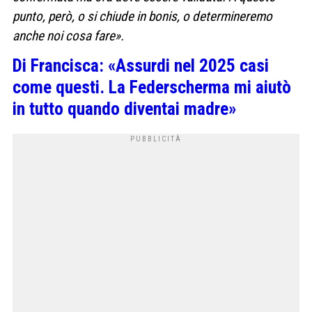
punto, però, o si chiude in bonis, o determineremo
anche noi cosa fare».
Di Francisca: «Assurdi nel 2025 casi
come questi. La Federscherma mi aiutò
in tutto quando diventai madre»