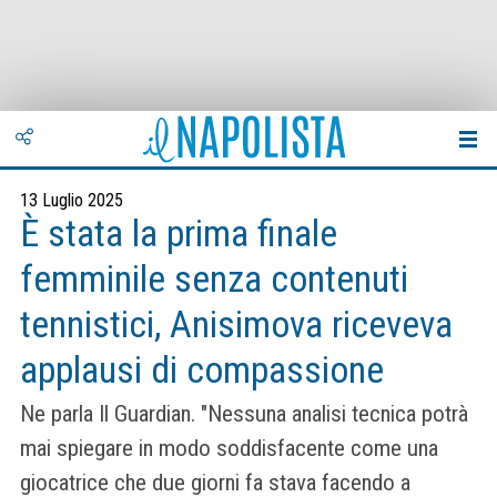
13 Luglio 2025
È stata la prima finale
femminile senza contenuti
tennistici, Anisimova riceveva
applausi di compassione
Ne parla Il Guardian. "Nessuna analisi tecnica potrà
mai spiegare in modo soddisfacente come una
giocatrice che due giorni fa stava facendo a