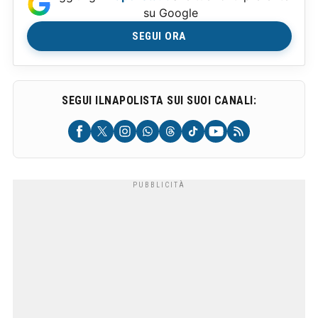
su Google
SEGUI ORA
SEGUI ILNAPOLISTA SUI SUOI CANALI: