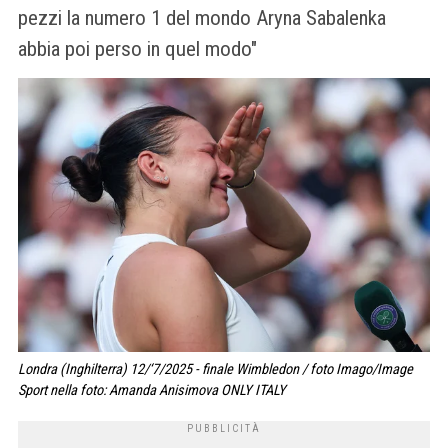
pezzi la numero 1 del mondo Aryna Sabalenka
abbia poi perso in quel modo"
Londra (Inghilterra) 12/‘7/2025 - finale Wimbledon / foto Imago/Image
Sport nella foto: Amanda Anisimova ONLY ITALY