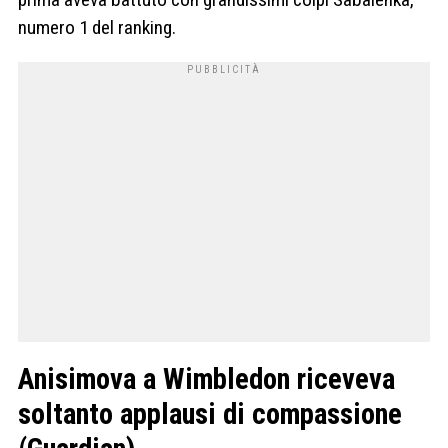
numero 1 del ranking.
Anisimova a Wimbledon riceveva
soltanto applausi di compassione