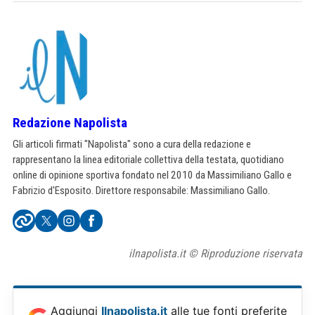
Redazione Napolista
Gli articoli firmati "Napolista" sono a cura della redazione e
rappresentano la linea editoriale collettiva della testata, quotidiano
online di opinione sportiva fondato nel 2010 da Massimiliano Gallo e
Fabrizio d'Esposito. Direttore responsabile: Massimiliano Gallo.
ilnapolista.it © Riproduzione riservata
Aggiungi
Ilnapolista.it
alle tue fonti preferite