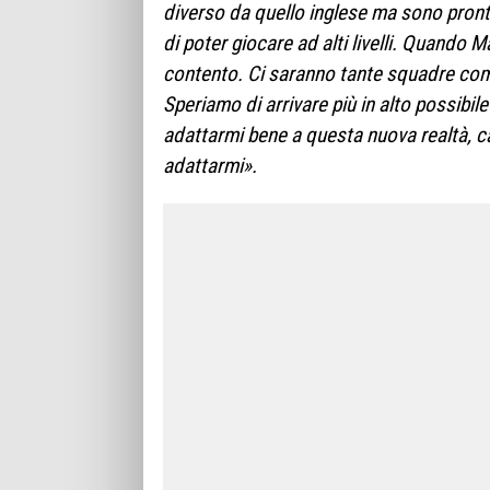
diverso da quello inglese ma sono pronto
di poter giocare ad alti livelli. Quando 
contento. Ci saranno tante squadre compe
Speriamo di arrivare più in alto possibi
adattarmi bene a questa nuova realtà, c
adattarmi».