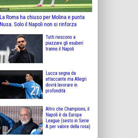
La Roma ha chiuso per Molina e punta
Nusa. Solo il Napoli non si rinforza
Tutti riescono a
piazzare gli esuberi
tranne il Napoli
Lucca segna da
attaccante ma Allegri
dovrà lavorare in
profondità
Altro che Champions, il
Napoli è da Europa
League (sesto in Serie
A per valore della rosa)