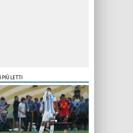
I PIÙ LETTI