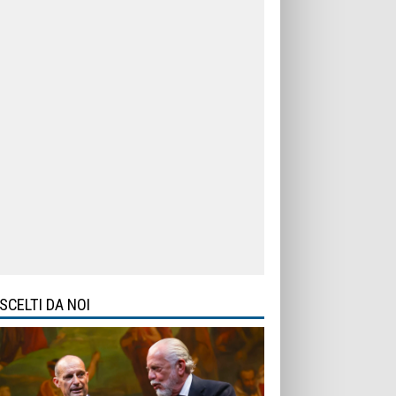
SCELTI DA NOI