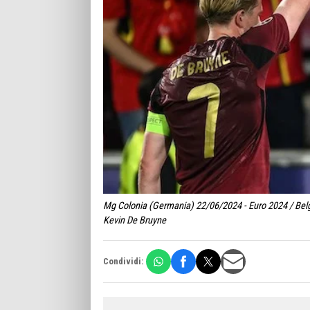
Mg Colonia (Germania) 22/06/2024 - Euro 2024 / Belg
Kevin De Bruyne
Condividi: