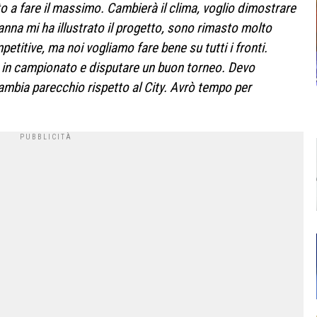
 a fare il massimo. Cambierà il clima, voglio dimostrare
Manna mi ha illustrato il progetto, sono rimasto molto
titive, ma noi vogliamo fare bene su tutti i fronti.
le in campionato e disputare un buon torneo. Devo
ambia parecchio rispetto al City. Avrò tempo per