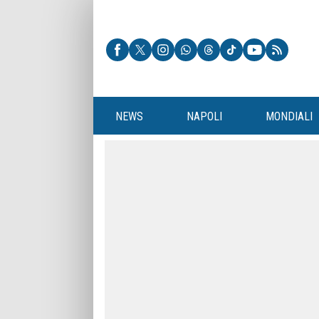
NEWS
NAPOLI
MONDIALI