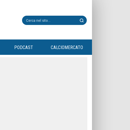
PODCAST
CALCIOMERCATO