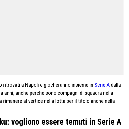
 ritrovati a Napoli e giocheranno insieme in
Serie A
dalla
da anni, anche perché sono compagni di squadra nella
 rimanere al vertice nella lotta per il titolo anche nella
u: vogliono essere temuti in Serie A