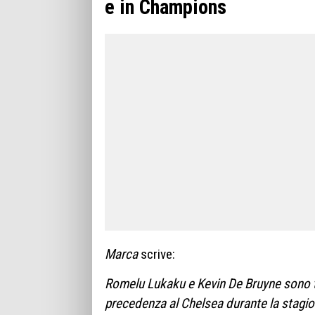
e in Champions
Marca
scrive:
Romelu Lukaku e Kevin De Bruyne sono to
precedenza al Chelsea durante la stagion