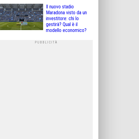
Il nuovo stadio
Maradona visto da un
investitore: chi lo
gestirà? Qual è il
modello economico?