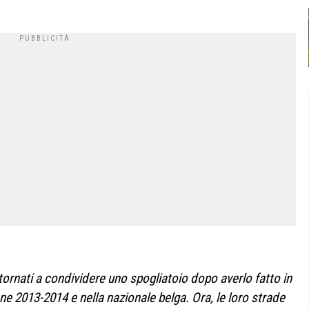
rnati a condividere uno spogliatoio dopo averlo fatto in
e 2013-2014 e nella nazionale belga. Ora, le loro strade