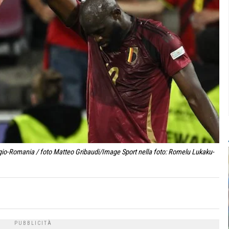
io-Romania / foto Matteo Gribaudi/Image Sport nella foto: Romelu Lukaku-