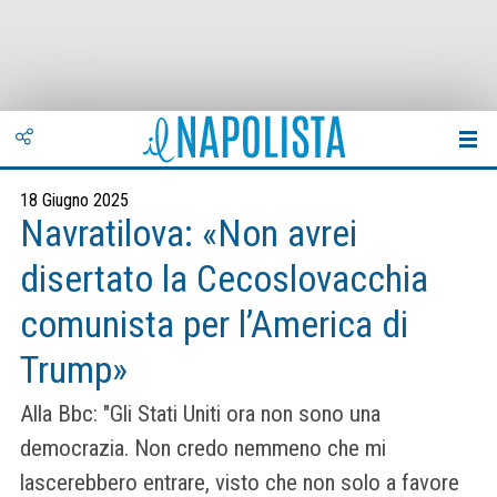
18 Giugno 2025
Navratilova: «Non avrei
disertato la Cecoslovacchia
comunista per l’America di
Trump»
Alla Bbc: "Gli Stati Uniti ora non sono una
democrazia. Non credo nemmeno che mi
lascerebbero entrare, visto che non solo a favore