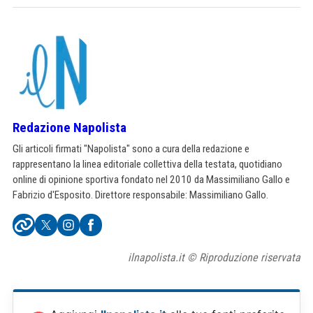
Redazione Napolista
Gli articoli firmati "Napolista" sono a cura della redazione e
rappresentano la linea editoriale collettiva della testata, quotidiano
online di opinione sportiva fondato nel 2010 da Massimiliano Gallo e
Fabrizio d'Esposito. Direttore responsabile: Massimiliano Gallo.
ilnapolista.it © Riproduzione riservata