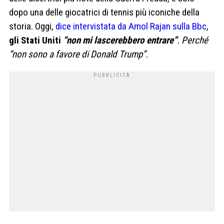
dopo una delle giocatrici di tennis più iconiche della
storia. Oggi,
dice intervistata da Amol Rajan sulla Bbc
,
gli Stati Uniti
“non mi lascerebbero entrare”
. Perché
“non sono a favore di Donald Trump”.