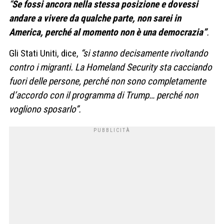
“
Se fossi ancora nella stessa posizione e dovessi
andare a vivere da qualche parte, non sarei in
America, perché al momento non è una democrazia”
.
Gli Stati Uniti, dice,
“si stanno decisamente rivoltando
contro i migranti. La Homeland Security sta cacciando
fuori delle persone, perché non sono completamente
d’accordo con il programma di Trump… perché non
vogliono sposarlo”.