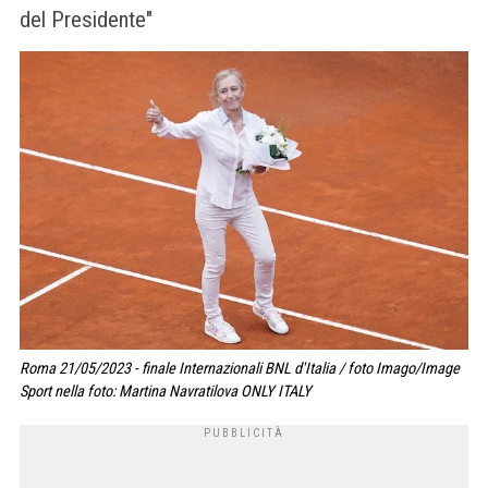
del Presidente"
Roma 21/05/2023 - finale Internazionali BNL d'Italia / foto Imago/Image
Sport nella foto: Martina Navratilova ONLY ITALY