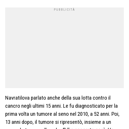
Navratilova parlato anche della sua lotta contro il
cancro negli ultimi 15 anni. Le fu diagnosticato per la
prima volta un tumore al seno nel 2010, a 52 anni. Poi,
13 anni dopo, il tumore si ripresentò, insieme a un