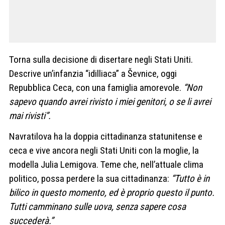
Torna sulla decisione di disertare negli Stati Uniti.
Descrive un’infanzia “idilliaca” a Ševnice, oggi
Repubblica Ceca, con una famiglia amorevole.
“Non
sapevo quando avrei rivisto i miei genitori, o se li avrei
mai rivisti”.
Navratilova ha la doppia cittadinanza statunitense e
ceca e vive ancora negli Stati Uniti con la moglie, la
modella Julia Lemigova. Teme che, nell’attuale clima
politico, possa perdere la sua cittadinanza:
“Tutto è in
bilico in questo momento, ed è proprio questo il punto.
Tutti camminano sulle uova, senza sapere cosa
succederà.”