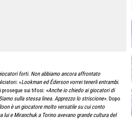
giocatori forti. Non abbiamo ancora affrontato
lciatori: «
Lookman ed Éderson vorrei tenerli entrambi.
i prosegue sui tifosi:
«Anche io chiedo ai giocatori di
Siamo sulla stessa linea. Apprezzo lo striscione».
Dopo
oon è un giocatore molto versatile su cui conto
 lui e Miranchuk a Torino avevano grande cultura del