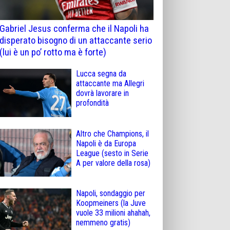
Gabriel Jesus conferma che il Napoli ha
disperato bisogno di un attaccante serio
(lui è un po’ rotto ma è forte)
Lucca segna da
attaccante ma Allegri
dovrà lavorare in
profondità
Altro che Champions, il
Napoli è da Europa
League (sesto in Serie
A per valore della rosa)
Napoli, sondaggio per
Koopmeiners (la Juve
vuole 33 milioni ahahah,
nemmeno gratis)