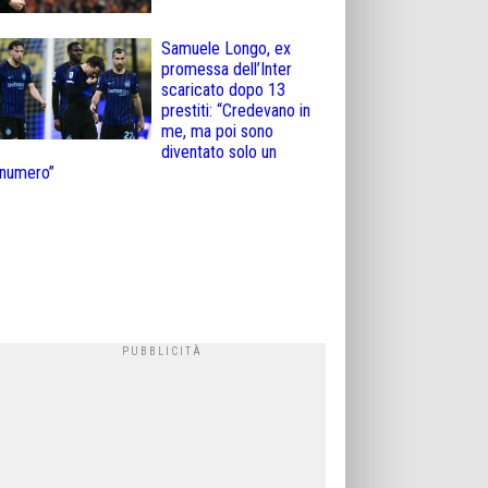
Samuele Longo, ex
promessa dell’Inter
scaricato dopo 13
prestiti: “Credevano in
me, ma poi sono
diventato solo un
numero”