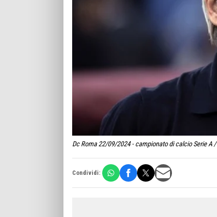
Dc Roma 22/09/2024 - campionato di calcio Serie A / 
Condividi: