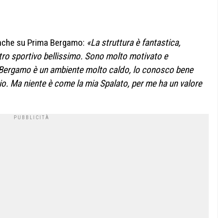
anche su Prima Bergamo:
«La struttura è fantastica,
entro sportivo bellissimo. Sono molto motivato e
Bergamo è un ambiente molto caldo, lo conosco bene
o. Ma niente è come la mia Spalato, per me ha un valore