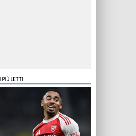
I PIÙ LETTI