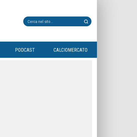
PODCAST
CALCIOMERCATO