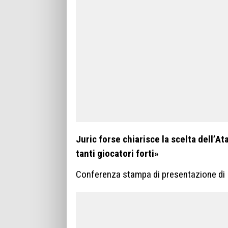
Juric forse chiarisce la scelta dell’A
tanti giocatori forti»
Conferenza stampa di presentazione di Iv