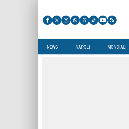
NEWS
NAPOLI
MONDIALI