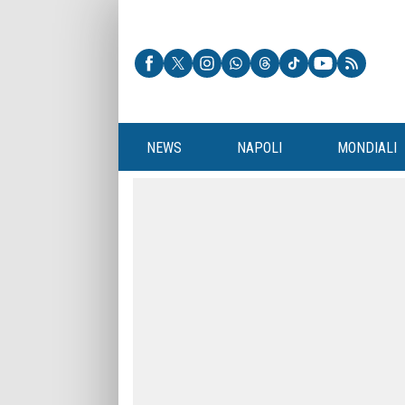
NEWS
NAPOLI
MONDIALI