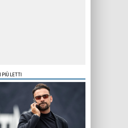
I PIÙ LETTI