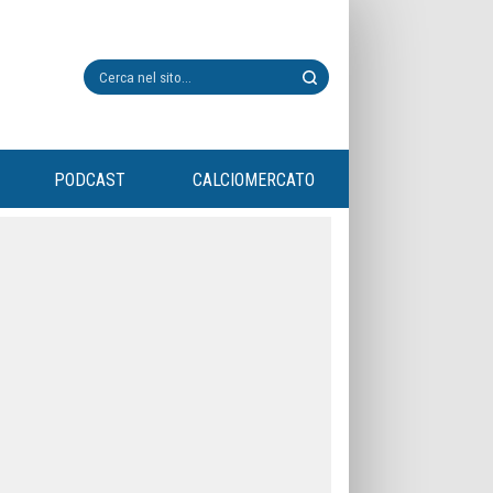
PODCAST
CALCIOMERCATO