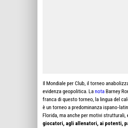
Il Mondiale per Club, il torneo anabolizz
evidenza geopolitica. La
nota
Barney Ron
franca di questo torneo, la lingua del cal
è un torneo a predominanza ispano-latino
Florida, ma anche per motivi strutturali
giocatori, agli allenatori, ai potenti, 