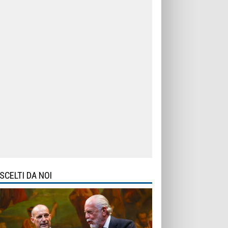
SCELTI DA NOI