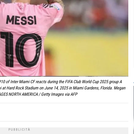
 of Inter Miami CF reacts during the FIFA Club World Cup 2025 group A
i at Hard Rock Stadium on June 14, 2025 in Miami Gardens, Florida. Megan
AGES NORTH AMERICA / Getty Images via AFP