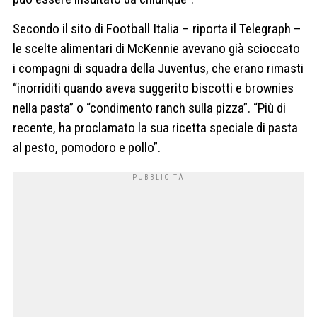
Secondo il sito di Football Italia – riporta il Telegraph –
le scelte alimentari di McKennie avevano già scioccato
i compagni di squadra della Juventus, che erano rimasti
“inorriditi quando aveva suggerito biscotti e brownies
nella pasta” o “condimento ranch sulla pizza”. “Più di
recente, ha proclamato la sua ricetta speciale di pasta
al pesto, pomodoro e pollo”.