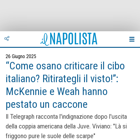
26 Giugno 2025
“Come osano criticare il cibo
italiano? Ritirategli il visto!”:
McKennie e Weah hanno
pestato un caccone
Il Telegraph racconta l'indignazione dopo l'uscita
della coppia americana della Juve. Viviano: "Là si
friggono pure le suole delle scarpe"