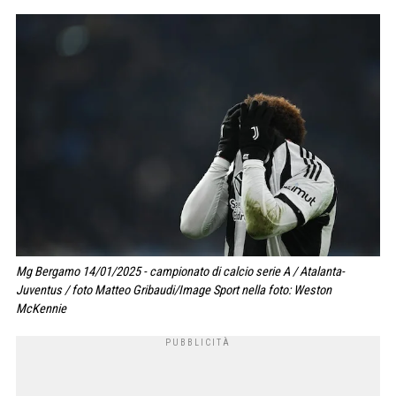
Mg Bergamo 14/01/2025 - campionato di calcio serie A / Atalanta-
Juventus / foto Matteo Gribaudi/Image Sport nella foto: Weston
McKennie