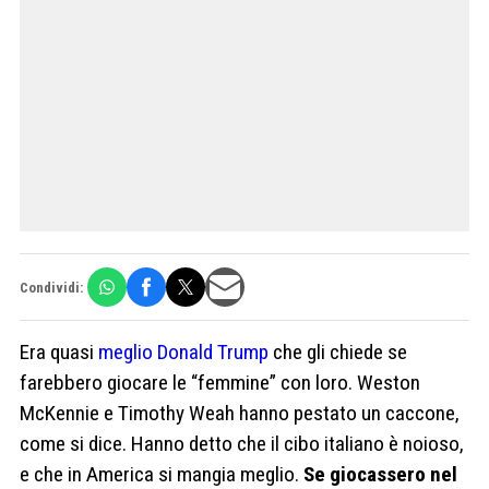
Condividi:
Era quasi
meglio Donald Trump
che gli chiede se
farebbero giocare le “femmine” con loro. Weston
McKennie e Timothy Weah hanno pestato un caccone,
come si dice. Hanno detto che il cibo italiano è noioso,
e che in America si mangia meglio.
Se giocassero nel