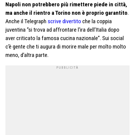
Napoli non potrebbero più rimettere piede in città,
ma anche il rientro a Torino non è proprio garantito
.
Anche il Telegraph
scrive divertito
che la coppia
juventina “si trova ad affrontare l’ira dell’Italia dopo
aver criticato la famosa cucina nazionale”. Sui social
c’è gente che ti augura di morire male per molto molto
meno, d’altra parte.