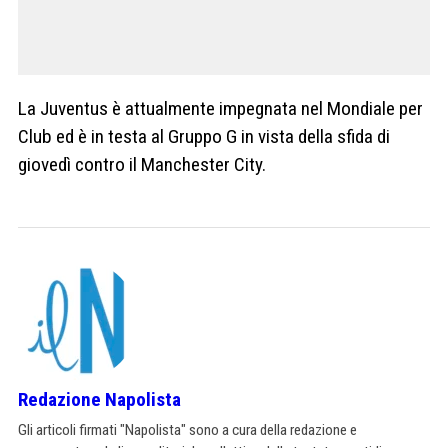
La Juventus è attualmente impegnata nel Mondiale per
Club ed è in testa al Gruppo G in vista della sfida di
giovedì contro il Manchester City.
Redazione Napolista
Gli articoli firmati "Napolista" sono a cura della redazione e