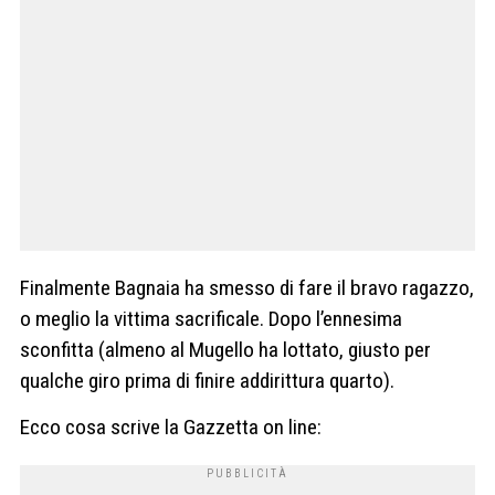
Finalmente Bagnaia ha smesso di fare il bravo ragazzo,
o meglio la vittima sacrificale. Dopo l’ennesima
sconfitta (almeno al Mugello ha lottato, giusto per
qualche giro prima di finire addirittura quarto).
Ecco cosa scrive la Gazzetta on line: