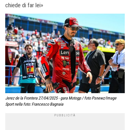
chiede di far lei»
Jerez de la Frontera 27/04/2025 - gara Motogp / foto Psnewz/Image
Sport nella foto: Francesco Bagnaia