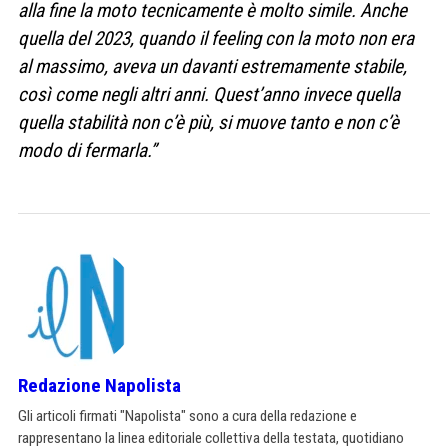
alla fine la moto tecnicamente è molto simile. Anche
quella del 2023, quando il feeling con la moto non era
al massimo, aveva un davanti estremamente stabile,
così come negli altri anni. Quest’anno invece quella
quella stabilità non c’è più, si muove tanto e non c’è
modo di fermarla.”
Redazione Napolista
Gli articoli firmati "Napolista" sono a cura della redazione e
rappresentano la linea editoriale collettiva della testata, quotidiano