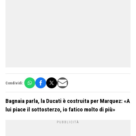
Condividi:
Bagnaia parla, la Ducati è costruita per Marquez: «A
lui piace il sottosterzo, io fatico molto di più»