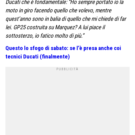
Ducati che è fondamentale: “Ho sempre portato io la
moto in giro facendo quello che volevo, mentre
quest’anno sono in balia di quello che mi chiede di far
lei. GP25 costruita su Marquez? A lui piace il
sottosterzo, io fatico molto di più.”
Questo lo sfogo di sabato: se l’è presa anche coi
tecnici Ducati (finalmente)