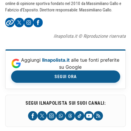
online di opinione sportiva fondato nel 2010 da Massimiliano Gallo e
Fabrizio d'Esposito. Direttore responsabile: Massimiliano Gallo.
ilnapolista.it © Riproduzione riservata
Aggiungi
Ilnapolista.it
alle tue fonti preferite
su Google
SEGUI ORA
SEGUI ILNAPOLISTA SUI SUOI CANALI: