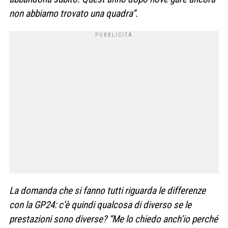
non abbiamo trovato una quadra”.
La domanda che si fanno tutti riguarda le differenze
con la GP24: c’è quindi qualcosa di diverso se le
prestazioni sono diverse? “Me lo chiedo anch’io perché