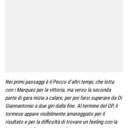
Nei primi passaggi è il Pecco d’altri tempi, che lotta
con i Marquez per la vittoria, ma verso la seconda
parte di gara inizia a calare, per poi farsi superare da Di
Giannantonio a due giri dalla fine. Al termine del GP, il
torinese appare visibilmente amareggiato per il
risultato e per la difficoltà di trovare un feeling con la