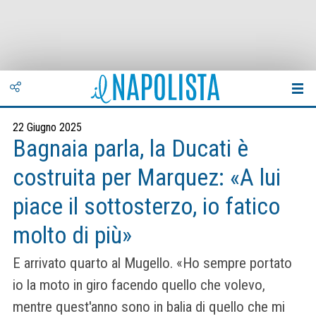
22 Giugno 2025
Bagnaia parla, la Ducati è
costruita per Marquez: «A lui
piace il sottosterzo, io fatico
molto di più»
E arrivato quarto al Mugello. «Ho sempre portato
io la moto in giro facendo quello che volevo,
mentre quest'anno sono in balia di quello che mi