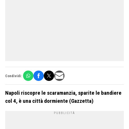
Condividi:
Napoli riscopre le scaramanzia, sparite le bandiere
col 4, è una città dormiente (Gazzetta)