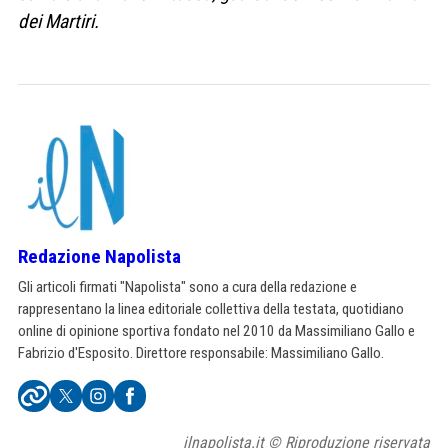
dei Martiri.
Redazione Napolista
Gli articoli firmati "Napolista" sono a cura della redazione e
rappresentano la linea editoriale collettiva della testata, quotidiano
online di opinione sportiva fondato nel 2010 da Massimiliano Gallo e
Fabrizio d'Esposito. Direttore responsabile: Massimiliano Gallo.
ilnapolista.it © Riproduzione riservata