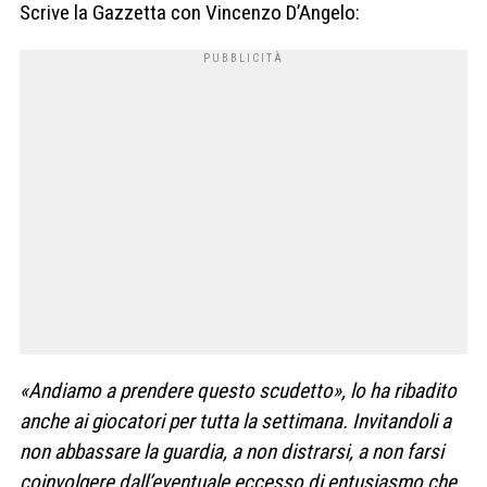
Scrive la Gazzetta con Vincenzo D’Angelo:
«Andiamo a prendere questo scudetto», lo ha ribadito
anche ai giocatori per tutta la settimana. Invitandoli a
non abbassare la guardia, a non distrarsi, a non farsi
coinvolgere dall’eventuale eccesso di entusiasmo che