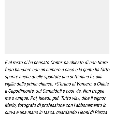
E al resto ci ha pensato Conte: ha chiesto di non tirare
fuori bandiere con un numero a caso e la gente ha fatto
sparire anche quelle spuntate una settimana fa, alla
vigilia della prima chance. «C’erano al Vomero, a Chiaia,
a Capodimonte, sui Camaldoli e così via. Non troppe
ma ovunque. Poi, lunedì, puf. Tutto via», dice il signor
Mario, fotografo di professione con l’abbonamento in
curva e una mano in tasca, guardando i leoni di Piazza