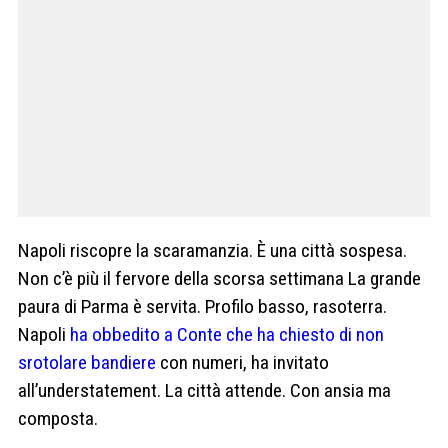
Napoli riscopre la scaramanzia. È una città sospesa.
Non c’è più il fervore della scorsa settimana La grande
paura di Parma è servita. Profilo basso, rasoterra.
Napoli
ha obbedito a Conte che ha chiesto di non
srotolare bandiere
con numeri, ha invitato
all’understatement. La città attende. Con ansia ma
composta.