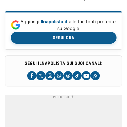
Aggiungi
Ilnapolista.it
alle tue fonti preferite
su Google
SEGUI ORA
SEGUI ILNAPOLISTA SUI SUOI CANALI: