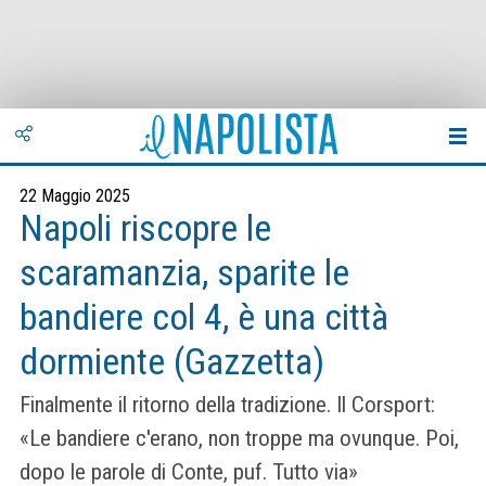
22 Maggio 2025
Napoli riscopre le
scaramanzia, sparite le
bandiere col 4, è una città
dormiente (Gazzetta)
Finalmente il ritorno della tradizione. Il Corsport:
«Le bandiere c'erano, non troppe ma ovunque. Poi,
dopo le parole di Conte, puf. Tutto via»