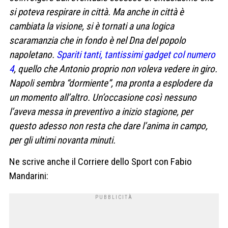
si poteva respirare in città. Ma anche in città è
cambiata la visione, si è tornati a una logica
scaramanzia che in fondo è nel Dna del popolo
napoletano.
Spariti tanti, tantissimi gadget col numero
4
, quello che Antonio proprio non voleva vedere in giro.
Napoli sembra “dormiente”, ma pronta a esplodere da
un momento all’altro. Un’occasione così nessuno
l’aveva messa in preventivo a inizio stagione, per
questo adesso non resta che dare l’anima in campo,
per gli ultimi novanta minuti.
Ne scrive anche il Corriere dello Sport con Fabio
Mandarini: