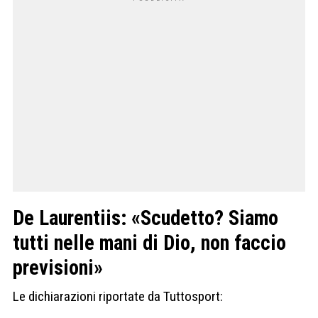
De Laurentiis: «Scudetto? Siamo
tutti nelle mani di Dio, non faccio
previsioni»
Le dichiarazioni riportate da Tuttosport: