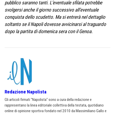
pubblico saranno tanti. L’eventuale sfilata potrebbe
svolgersi anche il giorno successivo all’eventuale
conquista dello scudetto. Ma si entrerà nel dettaglio
soltanto se il Napoli dovesse avvicinarsi al traguardo
dopo la partita di domenica sera con il Genoa.
Redazione Napolista
Gli articoli firmati "Napolista" sono a cura della redazione e
rappresentano la linea editoriale collettiva della testata, quotidiano
online di opinione sportiva fondato nel 2010 da Massimiliano Gallo e