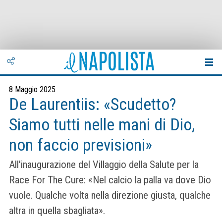
8 Maggio 2025
De Laurentiis: «Scudetto?
Siamo tutti nelle mani di Dio,
non faccio previsioni»
All'inaugurazione del Villaggio della Salute per la
Race For The Cure: «Nel calcio la palla va dove Dio
vuole. Qualche volta nella direzione giusta, qualche
altra in quella sbagliata».