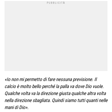
«Io non mi permetto di fare nessuna previsione. Il
calcio è molto bello perché la palla va dove Dio vuole.
Qualche volta va la direzione giusta qualche altra volta
nella direzione sbagliata. Quindi siamo tutti quanti nelle
mani di Dio».