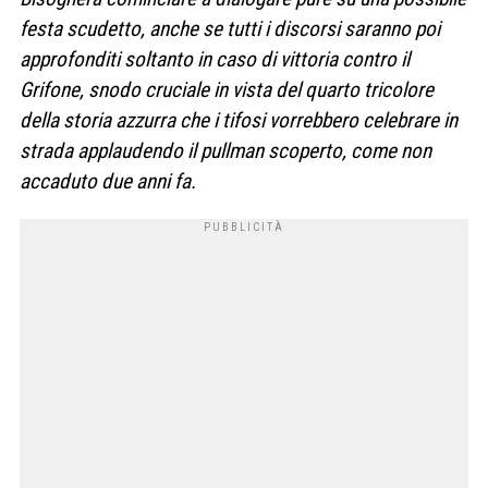
festa scudetto, anche se tutti i discorsi saranno poi
approfonditi soltanto in caso di vittoria contro il
Grifone, snodo cruciale in vista del quarto tricolore
della storia azzurra che i tifosi vorrebbero celebrare in
strada applaudendo il pullman scoperto, come non
accaduto due anni fa.