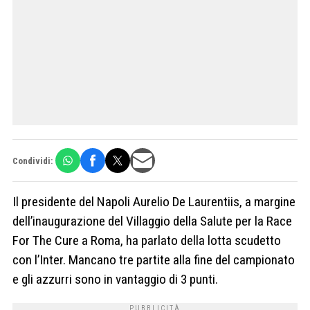
Condividi:
Il presidente del Napoli Aurelio De Laurentiis, a margine
dell’inaugurazione del Villaggio della Salute per la Race
For The Cure a Roma, ha parlato della lotta scudetto
con l’Inter. Mancano tre partite alla fine del campionato
e gli azzurri sono in vantaggio di 3 punti.