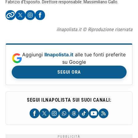
Fabrizio d'Esposito. Direttore responsabile: Massimiliano Gallo.
ilnapolista.it © Riproduzione riservata
Aggiungi
Ilnapolista.it
alle tue fonti preferite
su Google
SEGUI ORA
SEGUI ILNAPOLISTA SUI SUOI CANALI: