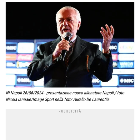
Ni Napoli 26/06/2024 - presentazione nuovo allenatore Napoli / foto
Nicola Ianuale/Image Sport nella foto: Aurelio De Laurentiis