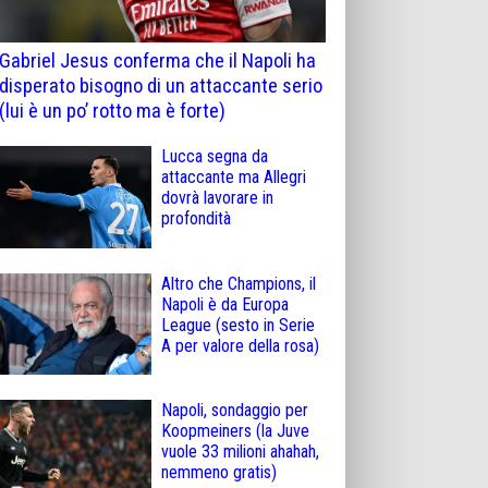
Gabriel Jesus conferma che il Napoli ha
disperato bisogno di un attaccante serio
(lui è un po’ rotto ma è forte)
Lucca segna da
attaccante ma Allegri
dovrà lavorare in
profondità
Altro che Champions, il
Napoli è da Europa
League (sesto in Serie
A per valore della rosa)
Napoli, sondaggio per
Koopmeiners (la Juve
vuole 33 milioni ahahah,
nemmeno gratis)