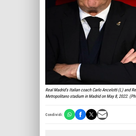
Real Madrid's Italian coach Carlo Ancelotti (L) and R
Metropolitano stadium in Madrid on May 8, 2022. (
Condividi: