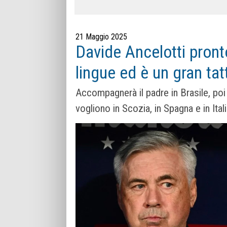
21 Maggio 2025
Davide Ancelotti pront
lingue ed è un gran tat
Accompagnerà il padre in Brasile, poi
vogliono in Scozia, in Spagna e in Ital