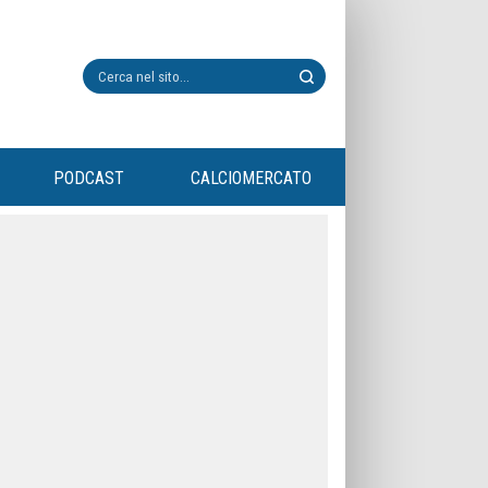
PODCAST
CALCIOMERCATO