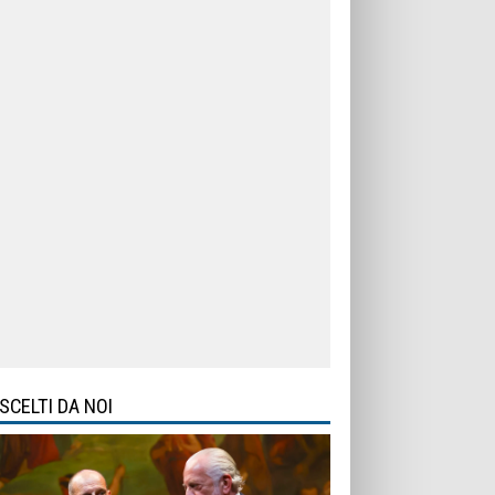
SCELTI DA NOI