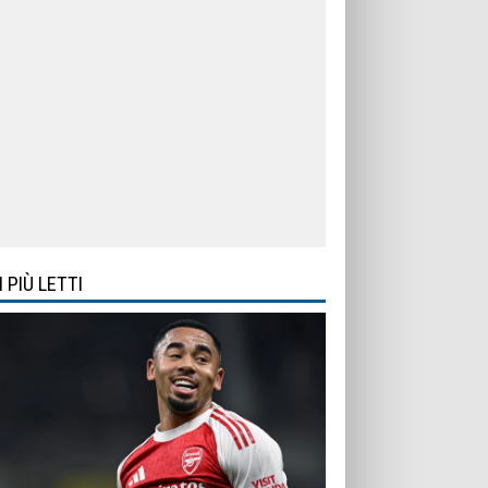
I PIÙ LETTI