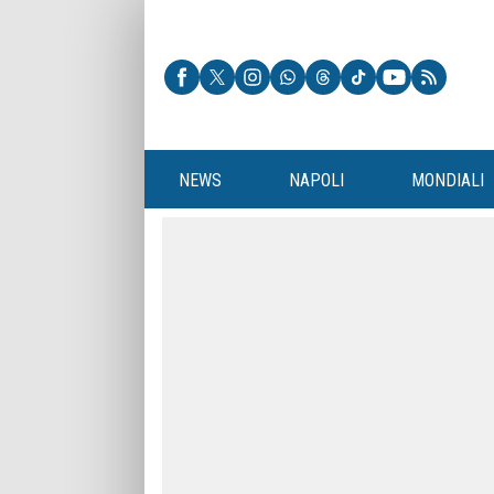
NEWS
NAPOLI
MONDIALI