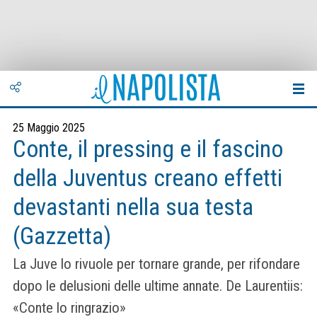
25 Maggio 2025
Conte, il pressing e il fascino
della Juventus creano effetti
devastanti nella sua testa
(Gazzetta)
La Juve lo rivuole per tornare grande, per rifondare
dopo le delusioni delle ultime annate. De Laurentiis:
«Conte lo ringrazio»