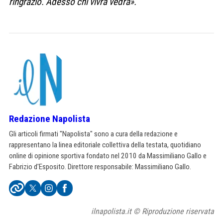
ringrazio. Adesso chi vivrà vedrà».
Redazione Napolista
Gli articoli firmati "Napolista" sono a cura della redazione e
rappresentano la linea editoriale collettiva della testata, quotidiano
online di opinione sportiva fondato nel 2010 da Massimiliano Gallo e
Fabrizio d'Esposito. Direttore responsabile: Massimiliano Gallo.
ilnapolista.it © Riproduzione riservata