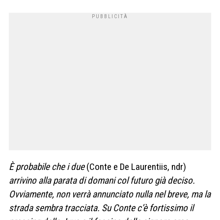
È probabile che i due
(Conte e De Laurentiis, ndr)
arrivino alla parata di domani col futuro già deciso.
Ovviamente, non verrà annunciato nulla nel breve, ma la
strada sembra tracciata. Su Conte c’è fortissimo il