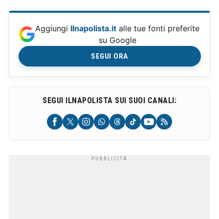
Aggiungi
Ilnapolista.it
alle tue fonti preferite
su Google
SEGUI ORA
SEGUI ILNAPOLISTA SUI SUOI CANALI: