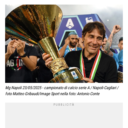
Mg Napoli 23/05/2025 - campionato di calcio serie A / Napoli-Cagliari /
foto Matteo Gribaudi/Image Sport nella foto: Antonio Conte