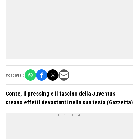
Condividi:
Conte, il pressing e il fascino della Juventus
creano effetti devastanti nella sua testa (Gazzetta)