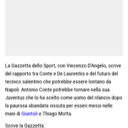
La Gazzetta dello Sport, con Vincenzo D’Angelo, scrive
del rapporto tra Conte e De Laurentiis e del futuro del
tecnico salentino che potrebbe essere lontano da
Napoli. Antonio Conte potrebbe tornare nella sua
Juventus che lo ha scelto come uomo del rilancio dopo
la paurosa sbandata vissuta per esseri messi nelle
mani di
Giuntoli
e Thiago Motta.
Scrive la Gazzetta: