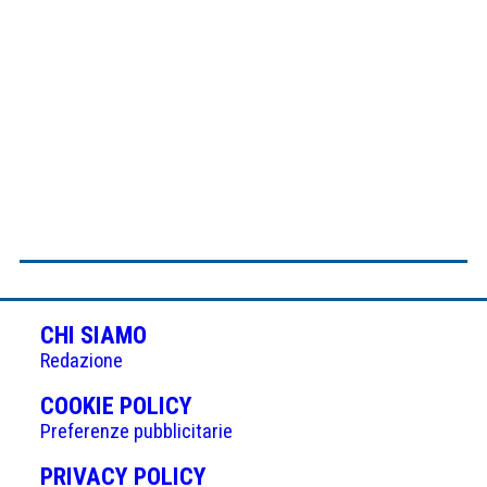
CHI SIAMO
Redazione
(APRE
COOKIE POLICY
IN
Preferenze pubblicitarie
UNA
(APRE
PRIVACY POLICY