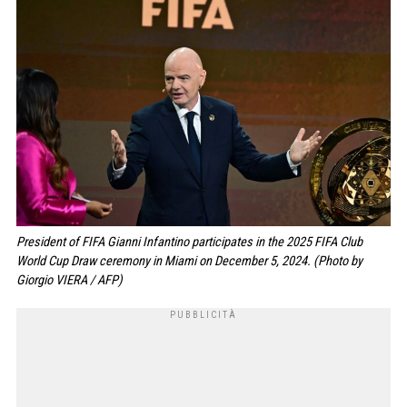
President of FIFA Gianni Infantino participates in the 2025 FIFA Club
World Cup Draw ceremony in Miami on December 5, 2024. (Photo by
Giorgio VIERA / AFP)