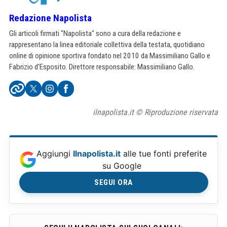
Redazione Napolista
Gli articoli firmati "Napolista" sono a cura della redazione e
rappresentano la linea editoriale collettiva della testata, quotidiano
online di opinione sportiva fondato nel 2010 da Massimiliano Gallo e
Fabrizio d'Esposito. Direttore responsabile: Massimiliano Gallo.
ilnapolista.it © Riproduzione riservata
Aggiungi
Ilnapolista.it
alle tue fonti preferite
su Google
SEGUI ORA