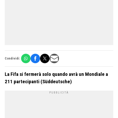
Condividi:
La Fifa si fermerà solo quando avrà un Mondiale a
211 partecipanti (Süddeutsche)