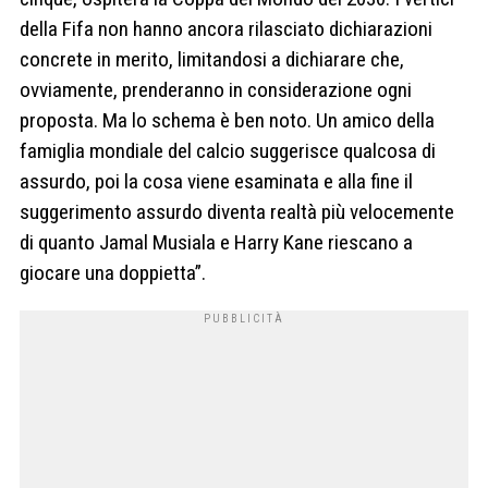
della Fifa non hanno ancora rilasciato dichiarazioni
concrete in merito, limitandosi a dichiarare che,
ovviamente, prenderanno in considerazione ogni
proposta. Ma lo schema è ben noto. Un amico della
famiglia mondiale del calcio suggerisce qualcosa di
assurdo, poi la cosa viene esaminata e alla fine il
suggerimento assurdo diventa realtà più velocemente
di quanto Jamal Musiala e Harry Kane riescano a
giocare una doppietta”.