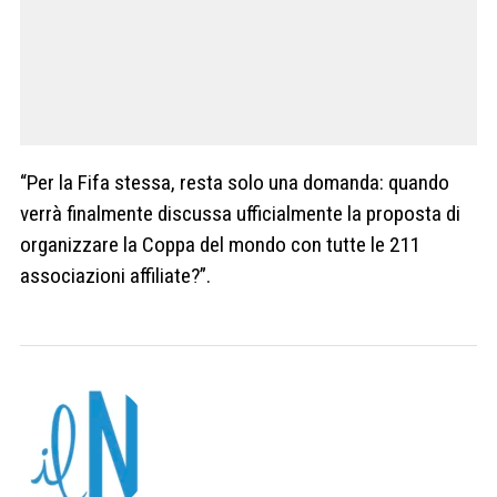
“Per la Fifa stessa, resta solo una domanda: quando
verrà finalmente discussa ufficialmente la proposta di
organizzare la Coppa del mondo con tutte le 211
associazioni affiliate?”.