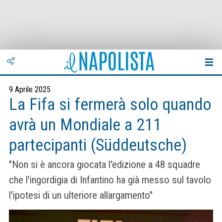
9 Aprile 2025
La Fifa si fermerà solo quando
avrà un Mondiale a 211
partecipanti (Süddeutsche)
"Non si è ancora giocata l'edizione a 48 squadre
che l'ingordigia di Infantino ha già messo sul tavolo
l'ipotesi di un ulteriore allargamento"