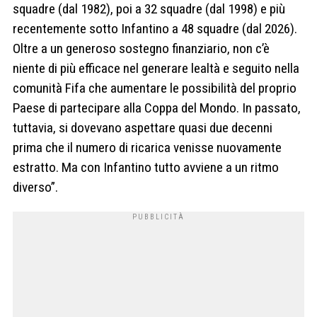
squadre (dal 1982), poi a 32 squadre (dal 1998) e più
recentemente sotto Infantino a 48 squadre (dal 2026).
Oltre a un generoso sostegno finanziario, non c’è
niente di più efficace nel generare lealtà e seguito nella
comunità Fifa che aumentare le possibilità del proprio
Paese di partecipare alla Coppa del Mondo. In passato,
tuttavia, si dovevano aspettare quasi due decenni
prima che il numero di ricarica venisse nuovamente
estratto. Ma con Infantino tutto avviene a un ritmo
diverso”.