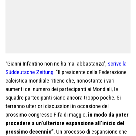
“Gianni Infantino non ne ha mai abbastanza”,
scrive la
Süddeutsche Zeitung
. “Il presidente della Federazione
calcistica mondiale ritiene che, nonostante i vari
aumenti del numero dei partecipanti ai Mondiali, le
squadre partecipanti siano ancora troppo poche. Si
terranno ulteriori discussioni in occasione del
prossimo congresso Fifa di maggio,
in modo da poter
procedere a un’ulteriore espansione all’inizio del
prossimo decennio”
. Un processo di espansione che