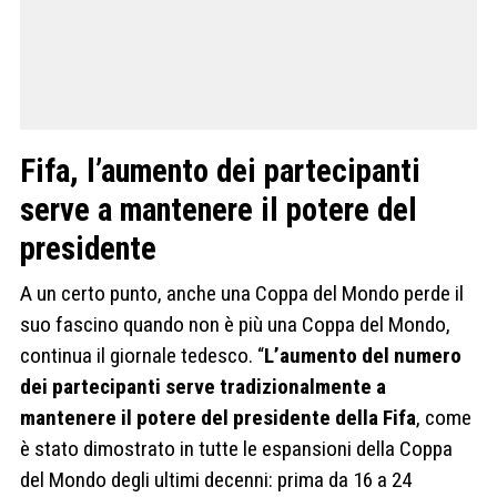
Fifa, l’aumento dei partecipanti
serve a mantenere il potere del
presidente
A un certo punto, anche una Coppa del Mondo perde il
suo fascino quando non è più una Coppa del Mondo,
continua il giornale tedesco. “
L’aumento del numero
dei partecipanti serve tradizionalmente a
mantenere il potere del presidente della Fifa
, come
è stato dimostrato in tutte le espansioni della Coppa
del Mondo degli ultimi decenni: prima da 16 a 24