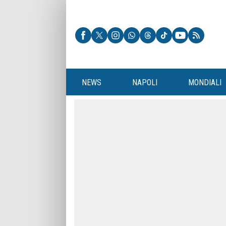
NEWS
NAPOLI
MONDIALI