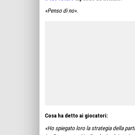
«Penso di no».
Cosa ha detto ai giocatori:
«Ho spiegato loro la strategia della pa