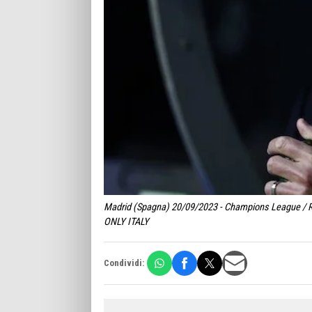
Madrid (Spagna) 20/09/2023 - Champions League / Rea
ONLY ITALY
Condividi: