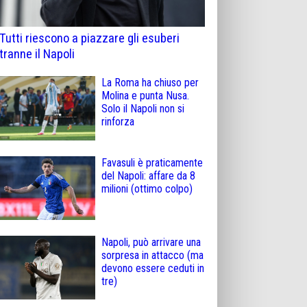
Tutti riescono a piazzare gli esuberi
tranne il Napoli
La Roma ha chiuso per
Molina e punta Nusa.
Solo il Napoli non si
rinforza
Favasuli è praticamente
del Napoli: affare da 8
milioni (ottimo colpo)
Napoli, può arrivare una
sorpresa in attacco (ma
devono essere ceduti in
tre)