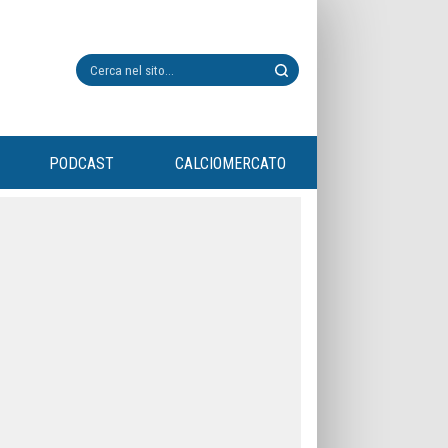
PODCAST
CALCIOMERCATO