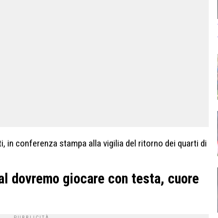
i, in conferenza stampa alla vigilia del ritorno dei quarti di
nal dovremo giocare con testa, cuore