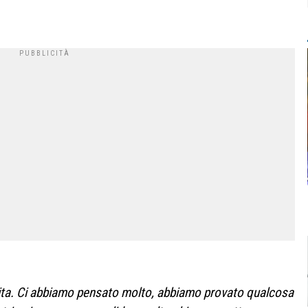
rtita. Ci abbiamo pensato molto, abbiamo provato qualcosa