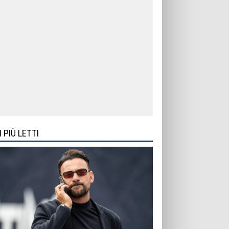
I PIÙ LETTI