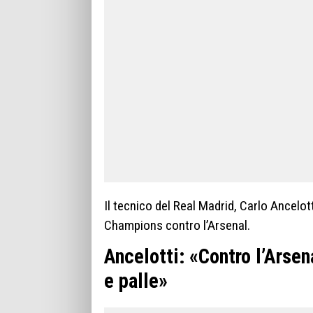
Il tecnico del Real Madrid, Carlo Ancelott
Champions contro l’Arsenal.
Ancelotti: «Contro l’Arse
e palle»