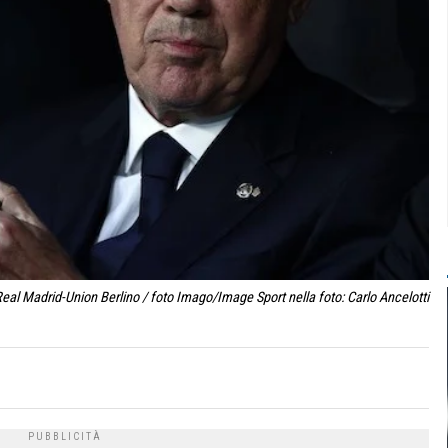
l Madrid-Union Berlino / foto Imago/Image Sport nella foto: Carlo Ancelotti