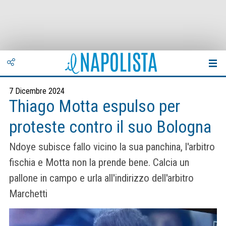
7 Dicembre 2024
Thiago Motta espulso per
proteste contro il suo Bologna
Ndoye subisce fallo vicino la sua panchina, l'arbitro
fischia e Motta non la prende bene. Calcia un
pallone in campo e urla all'indirizzo dell'arbitro
Marchetti