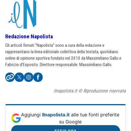
Redazione Napolista
Gli articoli firmati "Napolista" sono a cura della redazione e
rappresentano la linea editoriale collettiva della testata, quotidiano
online di opinione sportiva fondato nel 2010 da Massimiliano Gallo e
Fabrizio d'Esposito. Direttore responsabile: Massimiliano Gallo.
ilnapolista.it © Riproduzione riservata
Aggiungi
Ilnapolista.it
alle tue fonti preferite
su Google