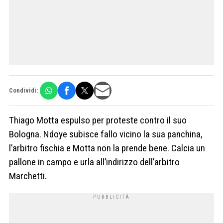
Condividi:
Thiago Motta espulso per proteste contro il suo
Bologna. Ndoye subisce fallo vicino la sua panchina,
l’arbitro fischia e Motta non la prende bene. Calcia un
pallone in campo e urla all’indirizzo dell’arbitro
Marchetti.