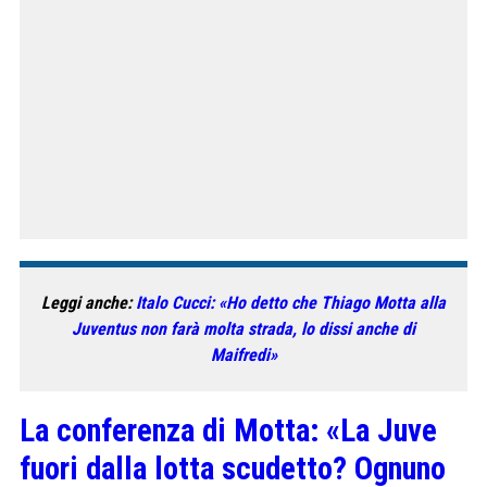
Leggi anche:
Italo Cucci: «Ho detto che Thiago Motta alla
Juventus non farà molta strada, lo dissi anche di
Maifredi»
La conferenza di Motta: «La Juve
fuori dalla lotta scudetto? Ognuno