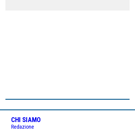
CHI SIAMO
Redazione