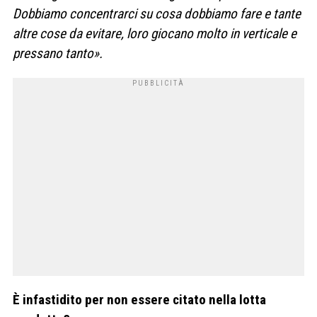
Dobbiamo concentrarci su cosa dobbiamo fare e tante
altre cose da evitare, loro giocano molto in verticale e
pressano tanto».
È infastidito per non essere citato nella lotta