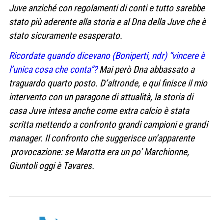
Juve anziché con regolamenti di conti e tutto sarebbe
stato più aderente alla storia e al Dna della Juve che è
stato sicuramente esasperato.
Ricordate quando dicevano (Boniperti, ndr) “vincere è
l’unica cosa che conta”?
Mai però Dna abbassato a
traguardo quarto posto. D’altronde, e qui finisce il mio
intervento con un paragone di attualità, la storia di
casa Juve intesa anche come extra calcio è stata
scritta mettendo a confronto grandi campioni e grandi
manager. Il confronto che suggerisce un’apparente
provocazione: se Marotta era un po’ Marchionne,
Giuntoli oggi è Tavares.