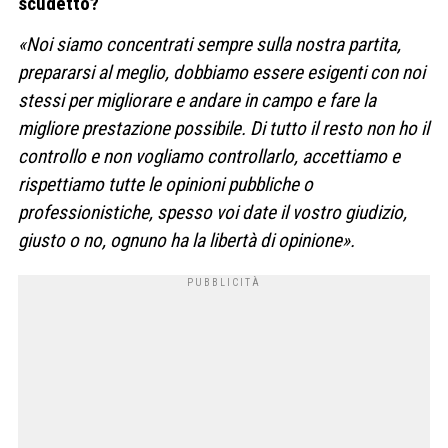
scudetto?
«Noi siamo concentrati sempre sulla nostra partita,
prepararsi al meglio, dobbiamo essere esigenti con noi
stessi per migliorare e andare in campo e fare la
migliore prestazione possibile. Di tutto il resto non ho il
controllo e non vogliamo controllarlo, accettiamo e
rispettiamo tutte le opinioni pubbliche o
professionistiche, spesso voi date il vostro giudizio,
giusto o no, ognuno ha la libertà di opinione».