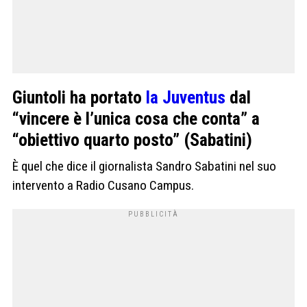
Giuntoli ha portato
la Juventus
dal
“vincere è l’unica cosa che conta” a
“obiettivo quarto posto” (Sabatini)
È quel che dice il giornalista Sandro Sabatini nel suo
intervento a Radio Cusano Campus.