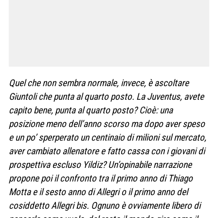
Quel che non sembra normale, invece, è ascoltare
Giuntoli che punta al quarto posto. La Juventus, avete
capito bene, punta al quarto posto? Cioè: una
posizione meno dell’anno scorso ma dopo aver speso
e un po’ sperperato un centinaio di milioni sul mercato,
aver cambiato allenatore e fatto cassa con i giovani di
prospettiva escluso Yildiz? Un’opinabile narrazione
propone poi il confronto tra il primo anno di Thiago
Motta e il sesto anno di Allegri o il primo anno del
cosiddetto Allegri bis. Ognuno è ovviamente libero di