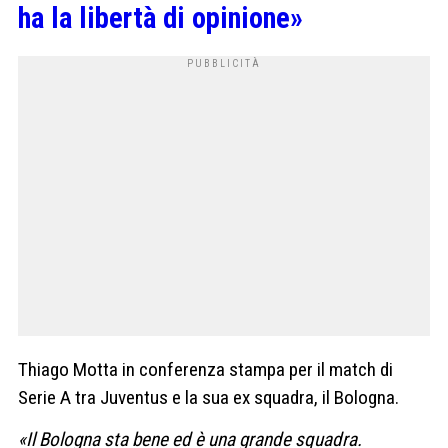
ha la libertà di opinione»
Thiago Motta in conferenza stampa per il match di
Serie A tra Juventus e la sua ex squadra, il Bologna.
«Il Bologna sta bene ed è una grande squadra.