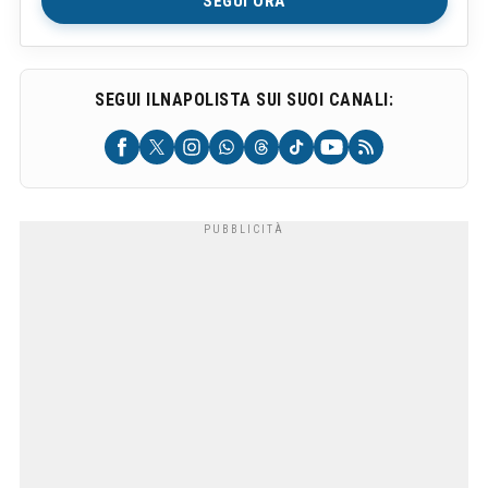
SEGUI ORA
SEGUI ILNAPOLISTA SUI SUOI CANALI: