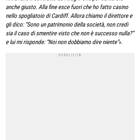
anche giusto. Alla fine esce fuori che ho fatto casino
nello spogliatoio di Cardiff. Allora chiamo il direttore e
gli dico: “Sono un patrimonio della società, non credi
sia il caso di smentire visto che non è successo nulla?”
e lui mi risponde: “Noi non dobbiamo dire niente”
».