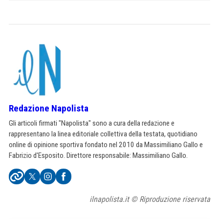
Redazione Napolista
Gli articoli firmati "Napolista" sono a cura della redazione e
rappresentano la linea editoriale collettiva della testata, quotidiano
online di opinione sportiva fondato nel 2010 da Massimiliano Gallo e
Fabrizio d'Esposito. Direttore responsabile: Massimiliano Gallo.
ilnapolista.it © Riproduzione riservata