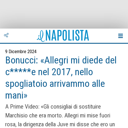
9 Dicembre 2024
Bonucci: «Allegri mi diede del
c*****e nel 2017, nello
spogliatoio arrivammo alle
mani»
A Prime Video: «Gli consigliai di sostituire
Marchisio che era morto. Allegri mi mise fuori
rosa, la dirigenza della Juve mi disse che ero un