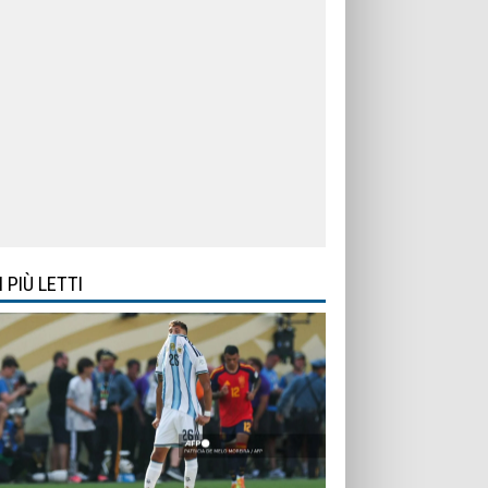
I PIÙ LETTI