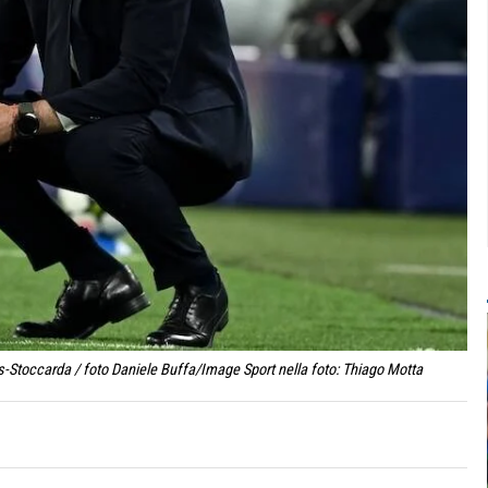
Stoccarda / foto Daniele Buffa/Image Sport nella foto: Thiago Motta