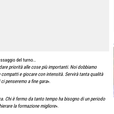
assaggio del turno…
dare priorità alle cose più importanti. Noi dobbiamo
 compatti e giocare con intensità. Servirà tanta qualità
ti ci penseremo a fine gara
».
oca. Chi è fermo da tanto tempo ha bisogno di un periodo
hierare la formazione migliore
».