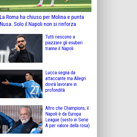
La Roma ha chiuso per Molina e punta
Nusa. Solo il Napoli non si rinforza
Tutti riescono a
piazzare gli esuberi
tranne il Napoli
Lucca segna da
attaccante ma Allegri
dovrà lavorare in
profondità
Altro che Champions, il
Napoli è da Europa
League (sesto in Serie
A per valore della rosa)