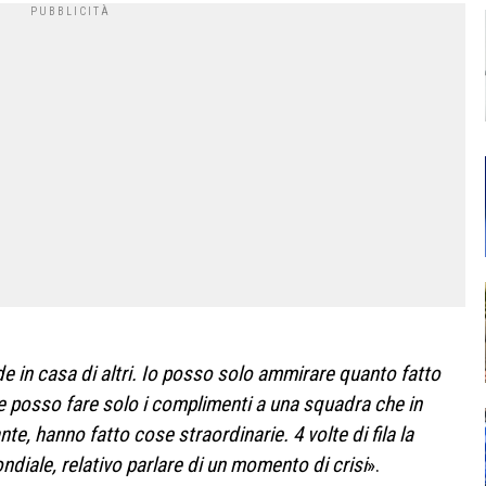
 in casa di altri. Io posso solo ammirare quanto fatto
o e posso fare solo i complimenti a una squadra che in
te, hanno fatto cose straordinarie. 4 volte di fila la
ndiale, relativo parlare di un momento di crisi
».