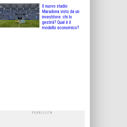
Il nuovo stadio
Maradona visto da un
investitore: chi lo
gestirà? Qual è il
modello economico?