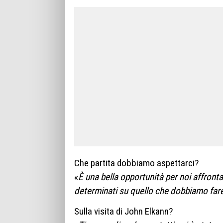
Che partita dobbiamo aspettarci?
«
È una bella opportunità per noi affront
determinati su quello che dobbiamo far
Sulla visita di John Elkann?