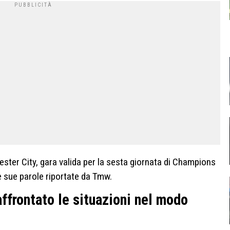
ster City, gara valida per la sesta giornata di Champions
 sue parole riportate da Tmw.
frontato le situazioni nel modo