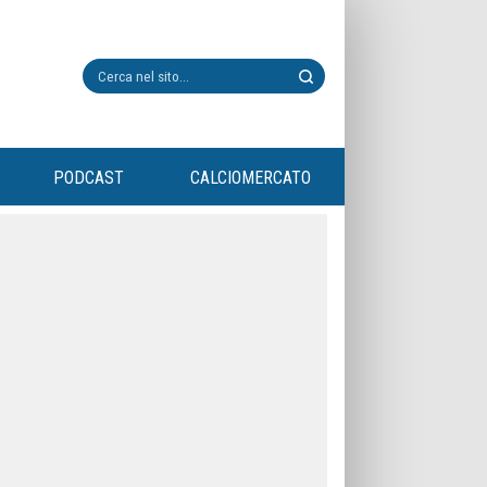
PODCAST
CALCIOMERCATO