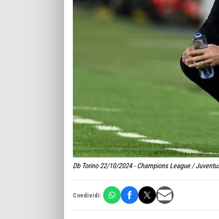
Db Torino 22/10/2024 - Champions League / Juventus-
Condividi: