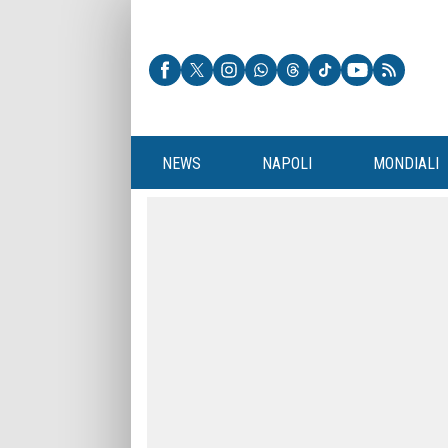
NEWS
NAPOLI
MONDIALI