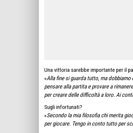
Una vittoria sarebbe importante per il p
«
Alla fine si guarda tutto, ma dobbiamo 
pensare alla partita e provare a rimanere
per creare delle difficoltà a loro. Ai con
Sugli infortunati?
«
Secondo la mia filosofia chi merita gi
per giocare. Tengo in conto tutto per sc