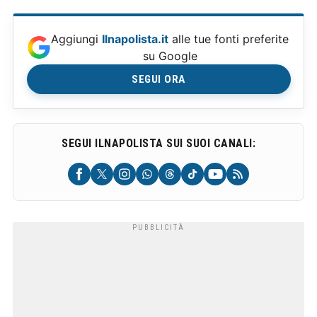
Aggiungi
Ilnapolista.it
alle tue fonti preferite
su Google
SEGUI ORA
SEGUI ILNAPOLISTA SUI SUOI CANALI: