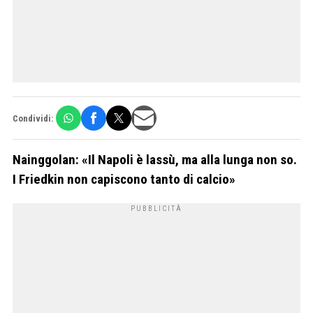
Condividi:
Nainggolan: «Il Napoli è lassù, ma alla lunga non so.
I Friedkin non capiscono tanto di calcio»