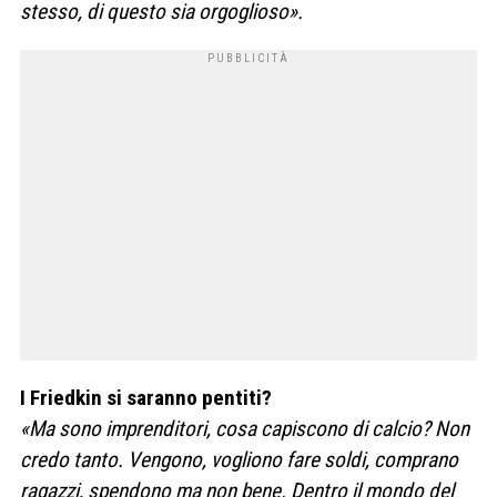
stesso, di questo sia orgoglioso».
I Friedkin si saranno pentiti?
«Ma sono imprenditori, cosa capiscono di calcio? Non
credo tanto. Vengono, vogliono fare soldi, comprano
ragazzi, spendono ma non
bene. Dentro il mondo del