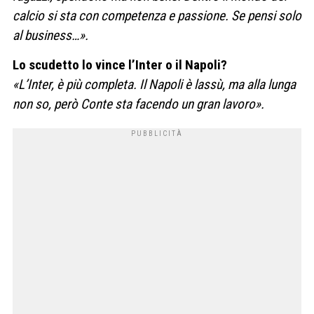
calcio si sta con competenza e passione. Se pensi solo
al business…».
Lo scudetto lo vince l’Inter o il Napoli?
«L’Inter, è più completa. Il Napoli è lassù, ma alla lunga
non so, però Conte sta facendo un gran lavoro».