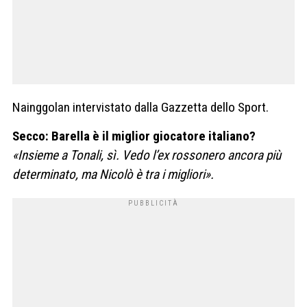
Nainggolan intervistato dalla Gazzetta dello Sport.
Secco: Barella è il miglior giocatore italiano?
«Insieme a Tonali, sì. Vedo l’ex rossonero ancora più
determinato, ma Nicolò è tra i migliori».