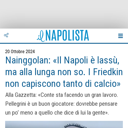
20 Ottobre 2024
Nainggolan: «Il Napoli è lassù,
ma alla lunga non so. I Friedkin
non capiscono tanto di calcio»
Alla Gazzetta: «Conte sta facendo un gran lavoro.
Pellegrini è un buon giocatore: dovrebbe pensare
un po’ meno a quello che dice di lui la gente».