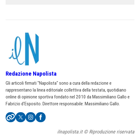
Redazione Napolista
Gli articoli firmati "Napolista" sono a cura della redazione e
rappresentano la linea editoriale collettiva della testata, quotidiano
online di opinione sportiva fondato nel 2010 da Massimiliano Gallo e
Fabrizio d'Esposito. Direttore responsabile: Massimiliano Gallo.
ilnapolista.it © Riproduzione riservata