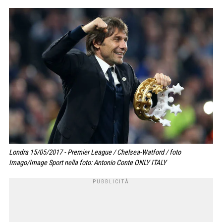
Londra 15/05/2017 - Premier League / Chelsea-Watford / foto
Imago/Image Sport nella foto: Antonio Conte ONLY ITALY