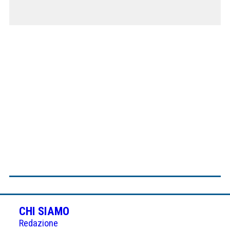
CHI SIAMO
Redazione