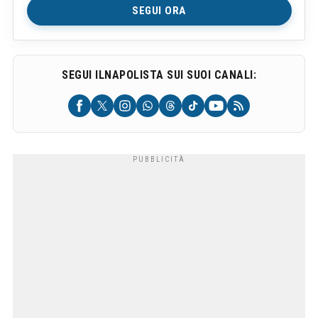
SEGUI ORA
SEGUI ILNAPOLISTA SUI SUOI CANALI: