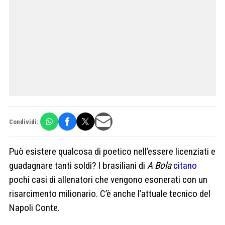
Condividi:
Può esistere qualcosa di poetico nell’essere licenziati e
guadagnare tanti soldi? I brasiliani di
A Bola
citano
pochi casi di allenatori che vengono esonerati con un
risarcimento milionario. C’è anche l’attuale tecnico del
Napoli Conte.