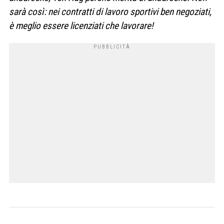
sarà così: nei contratti di lavoro sportivi ben negoziati,
è meglio essere licenziati che lavorare!