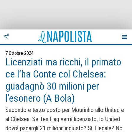
7 Ottobre 2024
Licenziati ma ricchi, il primato
ce l’ha Conte col Chelsea:
guadagnò 30 milioni per
l’esonero (A Bola)
Secondo e terzo posto per Mourinho allo United e
al Chelsea. Se Ten Hag verrà licenziato, lo United
dovrà pagargli 21 milioni: ingiusto? Sì. Illegale? No.