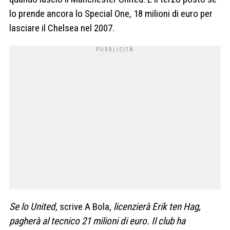
lo prende ancora lo Special One, 18 milioni di euro per
lasciare il Chelsea nel 2007.
Se lo United
, scrive A Bola,
licenzierà Erik ten Hag,
pagherà al tecnico 21 milioni di euro. Il club ha