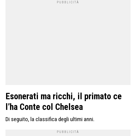
Esonerati ma ricchi, il primato ce
l’ha Conte col Chelsea
Di seguito, la classifica degli ultimi anni.