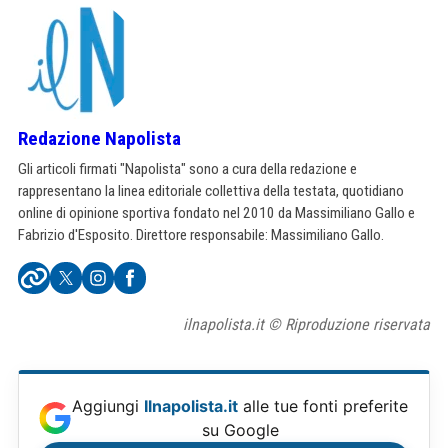
Redazione Napolista
Gli articoli firmati "Napolista" sono a cura della redazione e
rappresentano la linea editoriale collettiva della testata, quotidiano
online di opinione sportiva fondato nel 2010 da Massimiliano Gallo e
Fabrizio d'Esposito. Direttore responsabile: Massimiliano Gallo.
ilnapolista.it © Riproduzione riservata
Aggiungi
Ilnapolista.it
alle tue fonti preferite
su Google