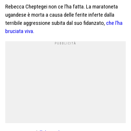
Rebecca Cheptegei non ce l’ha fatta. La maratoneta
ugandese è morta a causa delle ferite inferte dalla
terribile aggressione subita dal suo fidanzato,
che l’ha
bruciata viva.