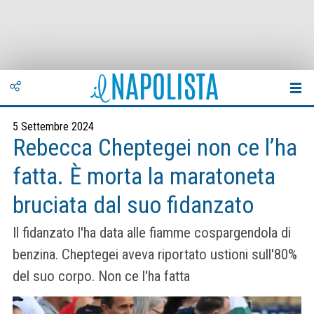
5 Settembre 2024
Rebecca Cheptegei non ce l’ha
fatta. È morta la maratoneta
bruciata dal suo fidanzato
Il fidanzato l'ha data alle fiamme cospargendola di
benzina. Cheptegei aveva riportato ustioni sull'80%
del suo corpo. Non ce l'ha fatta