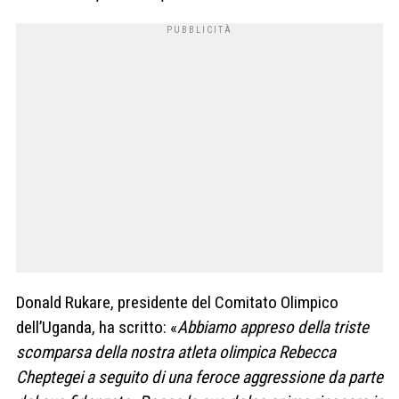
Donald
Rukare
, presidente del Comitato Olimpico
dell’Uganda, ha scritto
: «
Abbiamo appreso della triste
scomparsa della nostra atleta olimpica Rebecca
Cheptegei a seguito di una feroce aggressione da parte