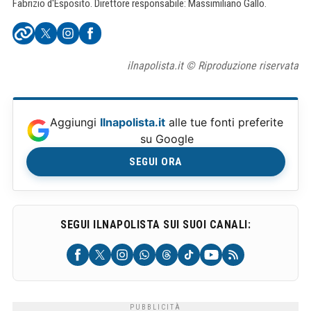
Fabrizio d'Esposito. Direttore responsabile: Massimiliano Gallo.
ilnapolista.it © Riproduzione riservata
Aggiungi
Ilnapolista.it
alle tue fonti preferite
su Google
SEGUI ORA
SEGUI ILNAPOLISTA SUI SUOI CANALI: