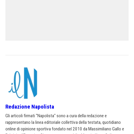
Redazione Napolista
Gli articoli firmati "Napolista" sono a cura della redazione e
rappresentano la linea editoriale collettiva della testata, quotidiano
online di opinione sportiva fondato nel 2010 da Massimiliano Gallo e