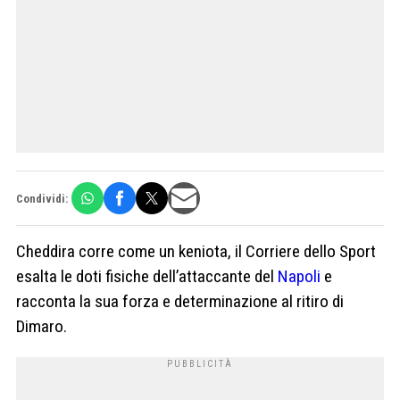
Condividi:
Cheddira corre come un keniota, il Corriere dello Sport
esalta le doti fisiche dell’attaccante del
Napoli
e
racconta la sua forza e determinazione al ritiro di
Dimaro.