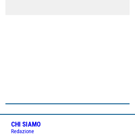
CHI SIAMO
Redazione