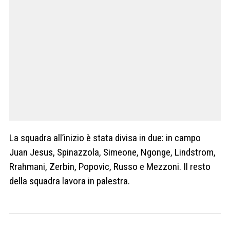
La squadra all’inizio è stata divisa in due: in campo
Juan Jesus, Spinazzola, Simeone, Ngonge, Lindstrom,
Rrahmani, Zerbin, Popovic, Russo e Mezzoni. Il resto
della squadra lavora in palestra.