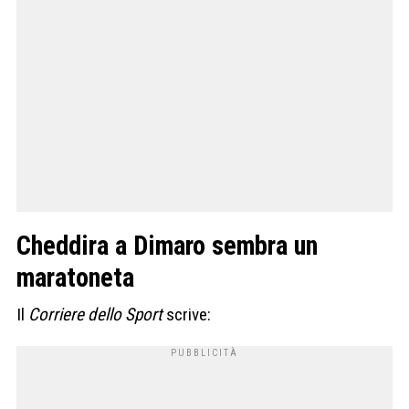
Cheddira a Dimaro sembra un
maratoneta
Il
Corriere dello Sport
scrive: