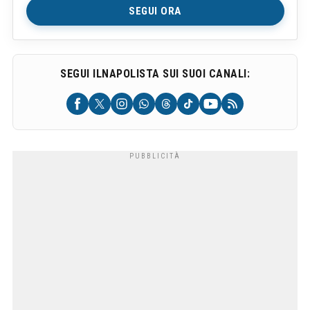
SEGUI ORA
SEGUI ILNAPOLISTA SUI SUOI CANALI: