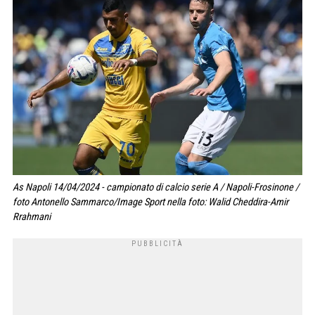
As Napoli 14/04/2024 - campionato di calcio serie A / Napoli-Frosinone /
foto Antonello Sammarco/Image Sport nella foto: Walid Cheddira-Amir
Rrahmani