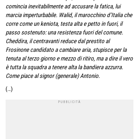
comincia inevitabilmente ad accusare la fatica, lui
marcia imperturbabile. Walid, il marocchino d’Italia che
corre come un keniota, testa alta e petto in fuori, il
passo sostenuto: una resistenza fuori del comune.
Cheddira, il centravanti reduce dal prestito al
Frosinone candidato a cambiare aria, stupisce per la
tenuta al terzo giorno e mezzo di ritiro, ma a dire il vero
è tutta la squadra a tenere alta la bandiera azzurra.
Come piace al signor (generale) Antonio.
(…)