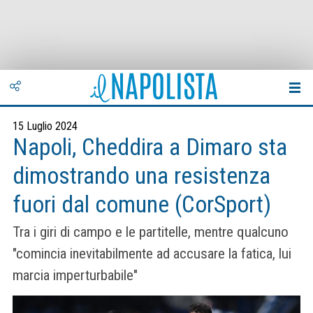
15 Luglio 2024
Napoli, Cheddira a Dimaro sta
dimostrando una resistenza
fuori dal comune (CorSport)
Tra i giri di campo e le partitelle, mentre qualcuno
"comincia inevitabilmente ad accusare la fatica, lui
marcia imperturbabile"