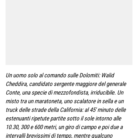
Un uomo solo al comando sulle Dolomiti: Walid
Cheddira, candidato sergente maggiore del generale
Conte, una specie di mezzofondista, irriducibile. Un
misto tra un maratoneta, uno scalatore in sella e un
truck delle strade della California: al 45′ minuto delle
estenuanti ripetute partite sotto il sole intorno alle
10.30, 300 e 600 metri, un giro di campo e poi due a
intervalli brevissimi di tempo, mentre qualcuno