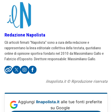
Redazione Napolista
Gli articoli firmati "Napolista" sono a cura della redazione e
rappresentano la linea editoriale collettiva della testata, quotidiano
online di opinione sportiva fondato nel 2010 da Massimiliano Gallo e
Fabrizio d'Esposito. Direttore responsabile: Massimiliano Gallo.
ilnapolista.it © Riproduzione riservata
Aggiungi
Ilnapolista.it
alle tue fonti preferite
su Google