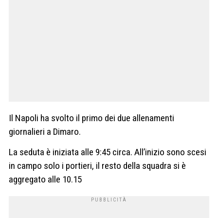
Il Napoli ha svolto il primo dei due allenamenti
giornalieri a Dimaro.
La seduta è iniziata alle 9:45 circa. All’inizio sono scesi
in campo solo i portieri, il resto della squadra si è
aggregato alle 10.15