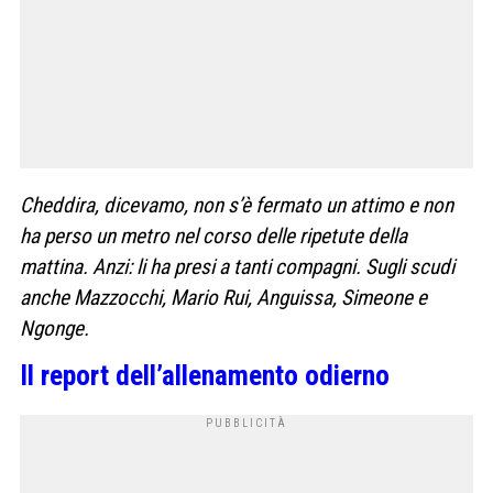
Cheddira, dicevamo, non s’è fermato un attimo e non
ha perso un metro nel corso delle ripetute della
mattina. Anzi: li ha presi a tanti compagni. Sugli scudi
anche Mazzocchi, Mario Rui, Anguissa, Simeone e
Ngonge.
Il report dell’allenamento odierno