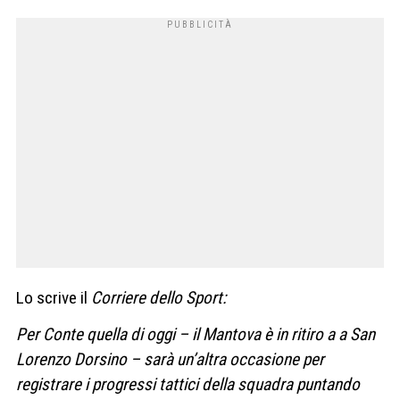
Lo scrive il
Corriere dello Sport:
Per Conte quella di oggi – il Mantova è in ritiro a a San
Lorenzo Dorsino – sarà un’altra occasione per
registrare i progressi tattici della squadra puntando