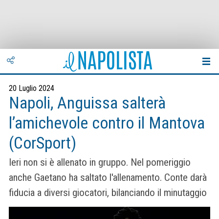
20 Luglio 2024
Napoli, Anguissa salterà
l’amichevole contro il Mantova
(CorSport)
Ieri non si è allenato in gruppo. Nel pomeriggio
anche Gaetano ha saltato l'allenamento. Conte darà
fiducia a diversi giocatori, bilanciando il minutaggio