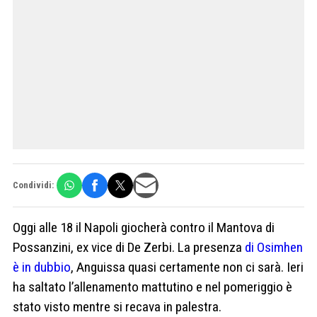
Condividi:
Oggi alle 18 il Napoli giocherà contro il Mantova di
Possanzini, ex vice di De Zerbi. La presenza
di Osimhen
è in dubbio
, Anguissa quasi certamente non ci sarà. Ieri
ha saltato l’allenamento mattutino e nel pomeriggio è
stato visto mentre si recava in palestra.