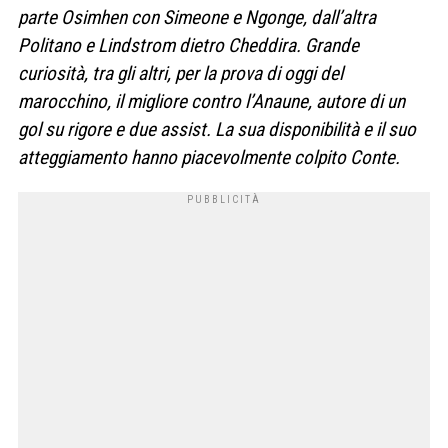
parte Osimhen con Simeone e Ngonge, dall’altra
Politano e Lindstrom dietro Cheddira. Grande
curiosità, tra gli altri, per la prova di oggi del
marocchino, il migliore contro l’Anaune, autore di un
gol su rigore e due assist. La sua disponibilità e il suo
atteggiamento hanno piacevolmente colpito Conte.