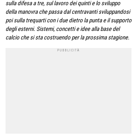
sulla difesa a tre, sul lavoro dei quinti e lo sviluppo
della manovra che passa dal centravanti sviluppandosi
poi sulla trequarti con i due dietro la punta e il supporto
degli esterni. Sistemi, concetti e idee alla base del
calcio che si sta costruendo per la prossima stagione.