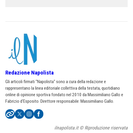
Redazione Napolista
Gli articoli firmati "Napolista" sono a cura della redazione e
rappresentano la linea editoriale collettiva della testata, quotidiano
online di opinione sportiva fondato nel 2010 da Massimiliano Gallo e
Fabrizio d'Esposito. Direttore responsabile: Massimiliano Gallo.
ilnapolista.it © Riproduzione riservata