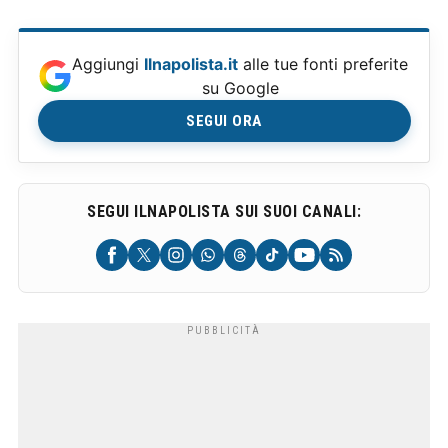
Aggiungi
Ilnapolista.it
alle tue fonti preferite
su Google
SEGUI ORA
SEGUI ILNAPOLISTA SUI SUOI CANALI: