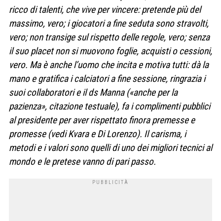
ricco di talenti, che vive per vincere: pretende più del
massimo, vero; i giocatori a fine seduta sono stravolti,
vero; non transige sul rispetto delle regole, vero; senza
il suo placet non si muovono foglie, acquisti o cessioni,
vero. Ma è anche l’uomo che incita e motiva tutti: dà la
mano e gratifica i calciatori a fine sessione, ringrazia i
suoi collaboratori e il ds Manna («anche per la
pazienza», citazione testuale), fa i complimenti pubblici
al presidente per aver rispettato finora premesse e
promesse (vedi Kvara e Di Lorenzo). Il carisma, i
metodi e i valori sono quelli di uno dei migliori tecnici al
mondo e le pretese vanno di pari passo.