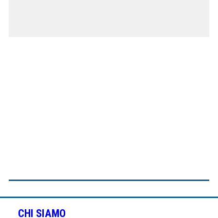
CHI SIAMO