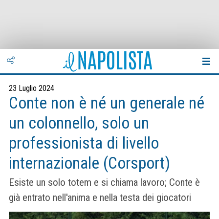
23 Luglio 2024
Conte non è né un generale né
un colonnello, solo un
professionista di livello
internazionale (Corsport)
Esiste un solo totem e si chiama lavoro; Conte è
già entrato nell'anima e nella testa dei giocatori