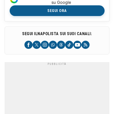
su Google
SEGUI ORA
SEGUI ILNAPOLISTA SUI SUOI CANALI: