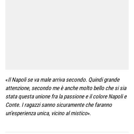
«
Il Napoli se va male arriva secondo. Quindi grande
attenzione, secondo me è anche molto bello che si sia
stata questa unione fra la passione e il colore Napoli e
Conte. I ragazzi sanno sicuramente che faranno
un’esperienza unica, vicino al mistico
».