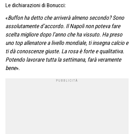
Le dichiarazioni di Bonucci:
«
Buffon ha detto che arriverà almeno secondo? Sono
assolutamente d’accordo. Il Napoli non poteva fare
scelta migliore dopo l’anno che ha vissuto. Ha preso
uno top allenatore a livello mondiale, ti insegna calcio e
ti dà conoscenze giuste. La rosa è forte e qualitativa.
Potendo lavorare tutta la settimana, farà veramente
bene
».