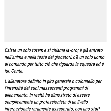
Esiste un solo totem e si chiama lavoro; è già entrato
nell’anima e nella testa dei giocatori; c’è un solo uomo
al comando per tutto ciò che riguarda la squadra ed è
lui. Conte.
L’allenatore definito in giro generale o colonnello per
l’intensità dei suoi massacranti programmi di
allenamento, in realtà ha dimostrato di essere
semplicemente un professionista di un livello
internazionale raramente assaporato, con uno staff