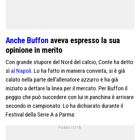
Anche Buffon
aveva espresso la sua
opinione in merito
Con grande stupore del Nord del calcio, Conte ha detto
sì
al Napoli
. Lo ha fatto in maniera convinta, si è già
calato nella parte dell’allenatore azzurro e ha già
iniziato a dettare la linea per il mercato. Per Buffon il
peggio che può succedere con lui in panchina è arrivare
secondo in campionato. Lo ha dichiarato durante il
Festival della Serie A a Parma: