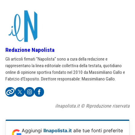
Redazione Napolista
Gli articoli firmati "Napolista" sono a cura della redazione e
rappresentano la linea editoriale collettiva della testata, quotidiano
online di opinione sportiva fondato nel 2010 da Massimiliano Gallo e
Fabrizio d'Esposito. Direttore responsabile: Massimiliano Gallo.
ilnapolista.it © Riproduzione riservata
Aggiungi
Ilnapolista.it
alle tue fonti preferite