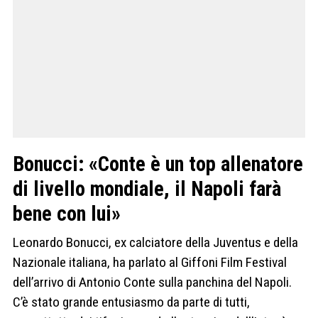
Bonucci: «Conte è un top allenatore
di livello mondiale, il Napoli farà
bene con lui»
Leonardo Bonucci, ex calciatore della Juventus e della
Nazionale italiana, ha parlato al Giffoni Film Festival
dell’arrivo di Antonio Conte sulla panchina del Napoli.
C’è stato grande entusiasmo da parte di tutti,