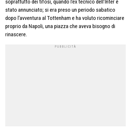
soprattutto dei tifosi, quando l’ex tecnico dell’Inter è
stato annunciato; si era preso un periodo sabatico
dopo l’avventura al Tottenham e ha voluto ricominciare
proprio da Napoli, una piazza che aveva bisogno di
rinascere.