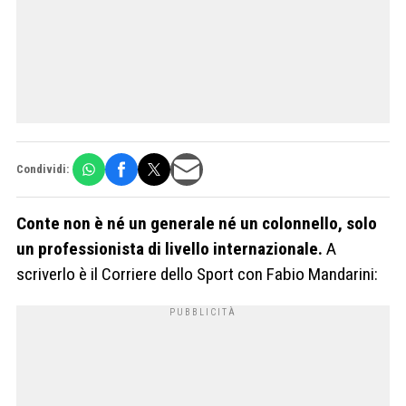
Condividi:
Conte non è né un generale né un colonnello, solo
un professionista di livello internazionale.
A
scriverlo è il Corriere dello Sport con Fabio Mandarini: