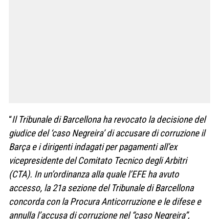
“
Il Tribunale di Barcellona ha revocato la decisione del
giudice del ‘caso Negreira’ di accusare di corruzione il
Barça e i dirigenti indagati per pagamenti all’ex
vicepresidente del Comitato Tecnico degli Arbitri
(CTA). In un’ordinanza alla quale l’EFE ha avuto
accesso, la 21a sezione del Tribunale di Barcellona
concorda con la Procura Anticorruzione e le difese e
annulla l’accusa di corruzione nel “caso Negreira”,