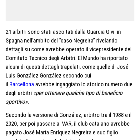
21 arbitri sono stati ascoltati dalla Guardia Givil in
Spagna nell’ambito del “caso Negreira” rivelando
dettagli su come avrebbe operato il vicepresidente del
Comitato Tecnico degli Arbitri. El Mundo ha riportato
alcuni di questi dettagli trapelati, come quelle di José
Luis González González secondo cui
il
Barcellona
avrebbe ingaggiato lo storico numero due
degli arbitri
«per ottenere qualche tipo di beneficio
sportivo».
Secondo la versione di González, arbitro tra il 1988 e il
2020, per poi passare al VAR, il club catalano avrebbe
pagato José María Enríquez Negreira e suo figlio