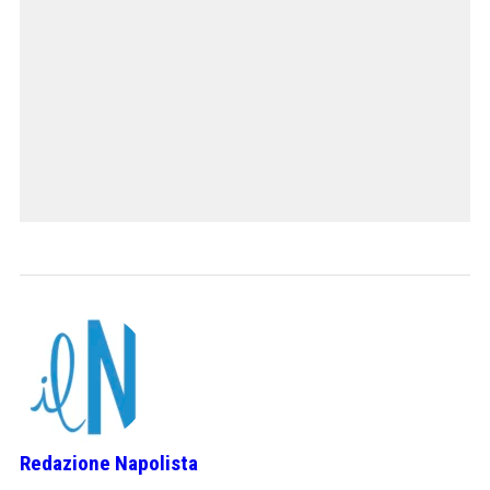
Redazione Napolista