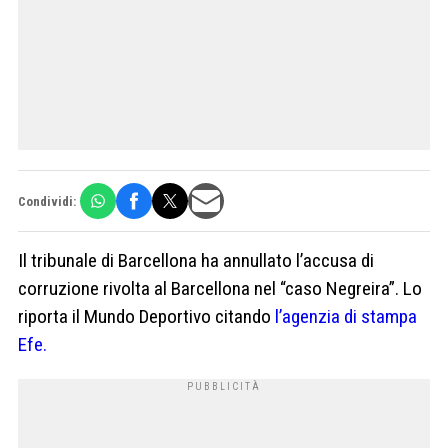
Condividi:
Il tribunale di Barcellona ha annullato l’accusa di
corruzione rivolta al Barcellona nel “caso Negreira”. Lo
riporta il Mundo Deportivo citando
l’agenzia di stampa
Efe.