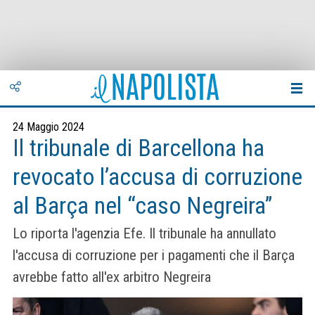
24 Maggio 2024
Il tribunale di Barcellona ha
revocato l’accusa di corruzione
al Barça nel “caso Negreira”
Lo riporta l'agenzia Efe. Il tribunale ha annullato
l'accusa di corruzione per i pagamenti che il Barça
avrebbe fatto all'ex arbitro Negreira