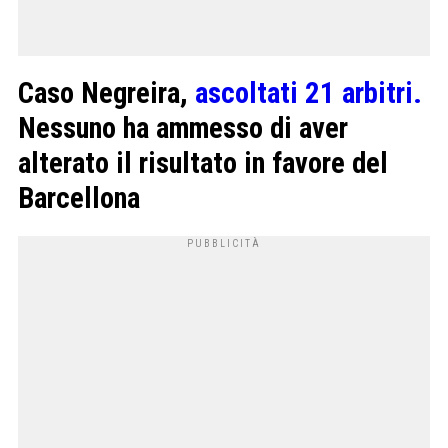
Caso Negreira,
ascoltati 21 arbitri.
Nessuno ha ammesso di aver
alterato il risultato in favore del
Barcellona