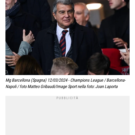
Mg Barcellona (Spagna) 12/03/2024 - Champions League / Barcellona-
Napoli / foto Matteo Gribaudi/Image Sport nella foto: Joan Laporta