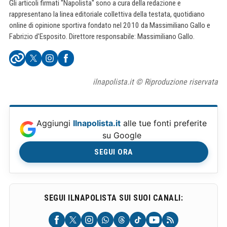
Gli articoli firmati "Napolista" sono a cura della redazione e
rappresentano la linea editoriale collettiva della testata, quotidiano
online di opinione sportiva fondato nel 2010 da Massimiliano Gallo e
Fabrizio d'Esposito. Direttore responsabile: Massimiliano Gallo.
ilnapolista.it © Riproduzione riservata
Aggiungi
Ilnapolista.it
alle tue fonti preferite
su Google
SEGUI ORA
SEGUI ILNAPOLISTA SUI SUOI CANALI: