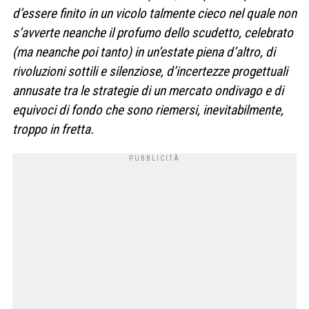
d’essere finito in un vicolo talmente cieco nel quale non
s’avverte neanche il profumo dello scudetto, celebrato
(ma neanche poi tanto) in un’estate piena d’altro, di
rivoluzioni sottili e silenziose, d’incertezze progettuali
annusate tra le strategie di un mercato ondivago e di
equivoci di fondo che sono riemersi, inevitabilmente,
troppo in fretta.