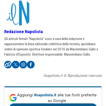
Redazione Napolista
Gli articoli firmati "Napolista" sono a cura della redazione e
rappresentano la linea editoriale collettiva della testata, quotidiano
online di opinione sportiva fondato nel 2010 da Massimiliano Gallo e
Fabrizio d'Esposito. Direttore responsabile: Massimiliano Gallo.
ilnapolista.it © Riproduzione riservata
Aggiungi
Ilnapolista.it
alle tue fonti preferite
su Google