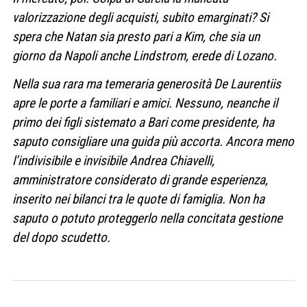
valorizzazione degli acquisti, subito emarginati? Si
spera che Natan sia presto pari a Kim, che sia un
giorno da Napoli anche Lindstrom, erede di Lozano.
Nella sua rara ma temeraria generosità De Laurentiis
apre le porte a familiari e amici. Nessuno, neanche il
primo dei figli sistemato a Bari come presidente, ha
saputo consigliare una guida più accorta. Ancora meno
l’indivisibile e invisibile Andrea Chiavelli,
amministratore considerato di grande esperienza,
inserito nei bilanci tra le quote di famiglia. Non ha
saputo o potuto proteggerlo nella concitata gestione
del dopo scudetto.