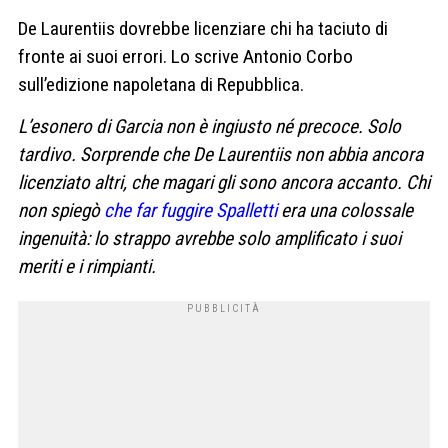
De Laurentiis dovrebbe licenziare chi ha taciuto di
fronte ai suoi errori. Lo scrive Antonio Corbo
sull’edizione napoletana di Repubblica.
L’esonero di Garcia non è ingiusto né precoce. Solo
tardivo. Sorprende che De Laurentiis non abbia ancora
licenziato altri, che magari gli sono ancora accanto. Chi
non spiegò
che far fuggire Spalletti
era una colossale
ingenuità: lo strappo avrebbe solo amplificato i suoi
meriti e i rimpianti.