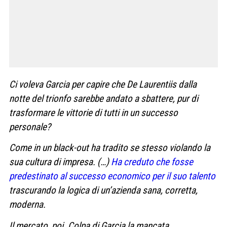
Ci voleva Garcia per capire che De Laurentiis dalla
notte del trionfo sarebbe andato a sbattere, pur di
trasformare le vittorie di tutti in un successo
personale?
Come in un black-out ha tradito se stesso violando la
sua cultura di impresa. (…)
Ha creduto che fosse
predestinato al successo economico per il suo talento
trascurando la logica di un’azienda sana, corretta,
moderna.
Il mercato, poi. Colpa di Garcia la mancata