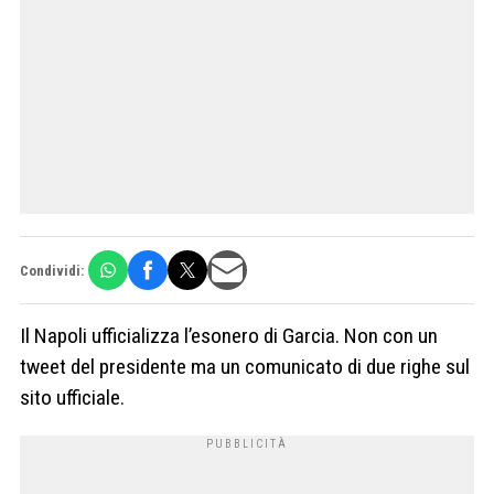
Condividi:
Il Napoli ufficializza l’esonero di Garcia. Non con un
tweet del presidente ma un comunicato di due righe sul
sito ufficiale.