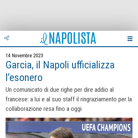
14 Novembre 2023
Garcia, il Napoli ufficializza
l’esonero
Un comunicato di due righe per dire addio al
francese: a lui e al suo staff il ringraziamento per la
collaborazione resa fino a oggi