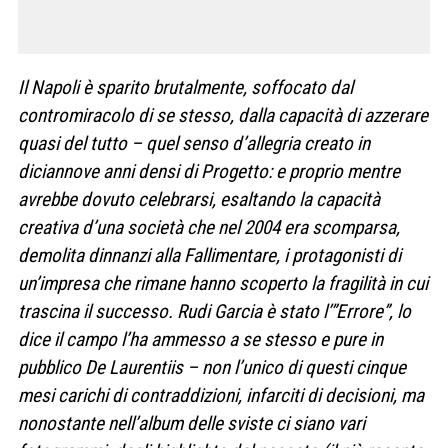
Il Napoli è sparito brutalmente, soffocato dal
contromiracolo di se stesso, dalla capacità di azzerare
quasi del tutto – quel senso d’allegria creato in
diciannove anni densi di Progetto: e proprio mentre
avrebbe dovuto celebrarsi, esaltando la capacità
creativa d’una società che nel 2004 era scomparsa,
demolita dinnanzi alla Fallimentare, i protagonisti di
un’impresa che rimane hanno scoperto la fragilità in cui
trascina il successo. Rudi Garcia è stato l’”Errore”, lo
dice il campo l’ha ammesso a se stesso e pure in
pubblico De Laurentiis – non l’unico di questi cinque
mesi carichi di contraddizioni, infarciti di decisioni, ma
nonostante nell’album delle sviste ci siano vari