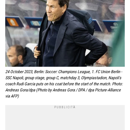
24 October 2023, Berlin: Soccer: Champions League, 1. FC Union Berlin -
SSC Napoli, group stage, group C, matchday 3, Olympiastadion, Napoli's
coach Rudi Garcia puts on his coat before the start of the match. Photo:
Andreas Gora/dpa (Photo by Andreas Gora / DPA / dpa Picture-Alliance
via AFP)