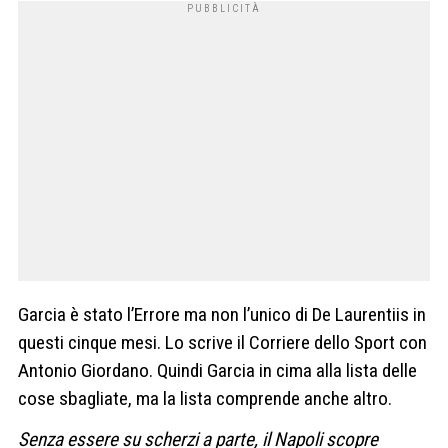
Garcia è stato l’Errore ma non l’unico di De Laurentiis in
questi cinque mesi. Lo scrive il Corriere dello Sport con
Antonio Giordano. Quindi Garcia in cima alla lista delle
cose sbagliate, ma la lista comprende anche altro.
Senza essere su scherzi a parte, il Napoli scopre