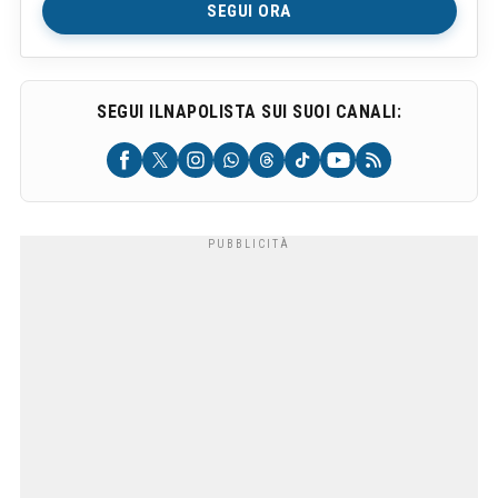
SEGUI ORA
SEGUI ILNAPOLISTA SUI SUOI CANALI: