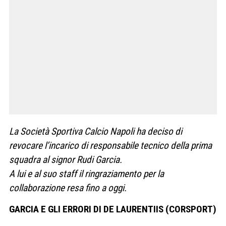
La Società Sportiva Calcio Napoli ha deciso di
revocare l’incarico di responsabile tecnico della prima
squadra al signor Rudi Garcia.
A lui e al suo staff il ringraziamento per la
collaborazione resa fino a oggi.
GARCIA E GLI ERRORI DI DE LAURENTIIS (CORSPORT)