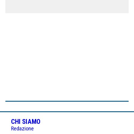
CHI SIAMO
Redazione