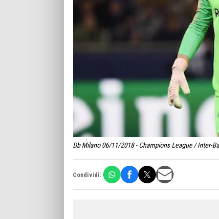
Db Milano 06/11/2018 - Champions League / Inter-Barc
Condividi: