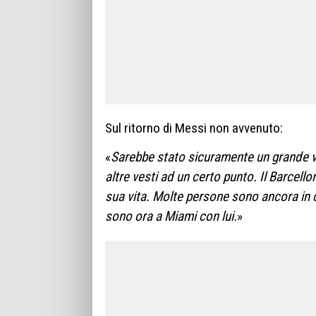
Sul ritorno di Messi non avvenuto:
«
Sarebbe stato sicuramente un grande va
altre vesti ad un certo punto. Il Barcell
sua vita. Molte persone sono ancora in c
sono ora a Miami con lui.
»