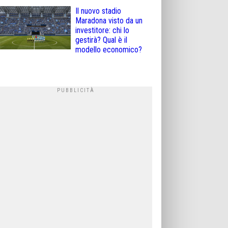
Il nuovo stadio
Maradona visto da un
investitore: chi lo
gestirà? Qual è il
modello economico?