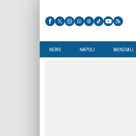
NEWS
NAPOLI
MONDIALI