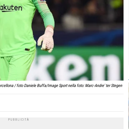
ellona / foto Daniele Buffa/Image Sport nella foto: Marc-Andre' ter Stegen