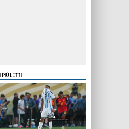
I PIÙ LETTI