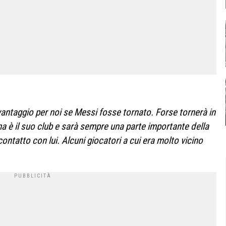
ntaggio per noi se Messi fosse tornato. Forse tornerà in
ona è il suo club e sarà sempre una parte importante della
ontatto con lui. Alcuni giocatori a cui era molto vicino