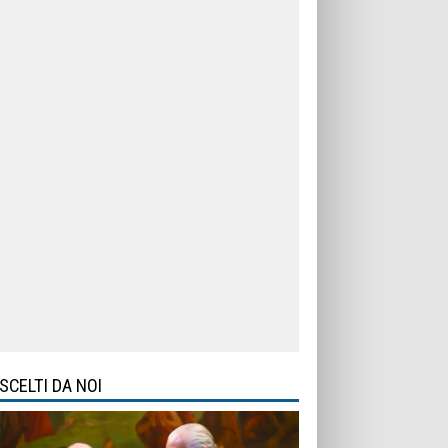
SCELTI DA NOI