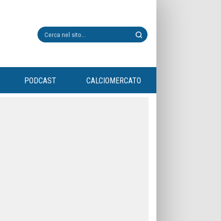
PODCAST
CALCIOMERCATO