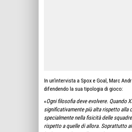
In un’intervista a Spox e Goal, Marc And
difendendo la sua tipologia di gioco:
«
Ogni filosofia deve evolvere. Quando Xa
significativamente più alta rispetto alla 
specialmente nella fisicità delle squad
rispetto a quelle di allora. Soprattutto al