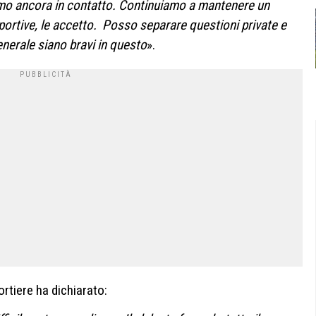
vamo ancora in contatto. Continuiamo a mantenere un
portive, le accetto. Posso separare questioni private e
enerale siano bravi in questo
».
ortiere ha dichiarato: