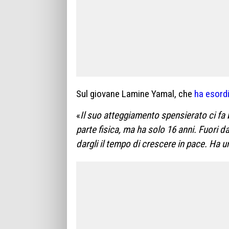
Sul giovane Lamine Yamal, che
ha esordi
«
Il suo atteggiamento spensierato ci fa 
parte fisica, ma ha solo 16 anni. Fuori
dargli il tempo di crescere in pace. Ha u