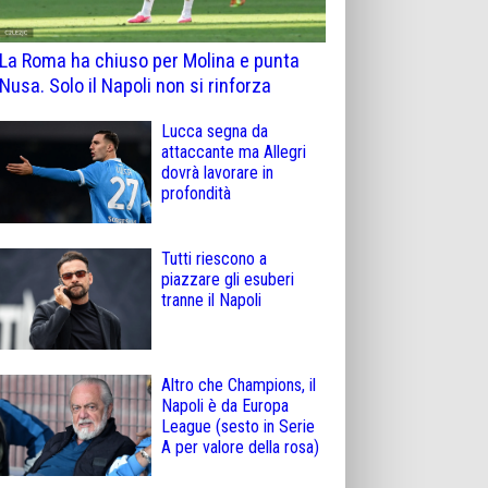
La Roma ha chiuso per Molina e punta
Nusa. Solo il Napoli non si rinforza
Lucca segna da
attaccante ma Allegri
dovrà lavorare in
profondità
Tutti riescono a
piazzare gli esuberi
tranne il Napoli
Altro che Champions, il
Napoli è da Europa
League (sesto in Serie
A per valore della rosa)