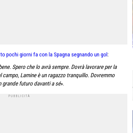
to pochi giorni fa con la Spagna segnando un gol
:
bene. Spero che lo avrà sempre. Dovrà lavorare per la
 dal campo, Lamine è un ragazzo tranquillo. Dovremmo
n grande futuro davanti a sé
».