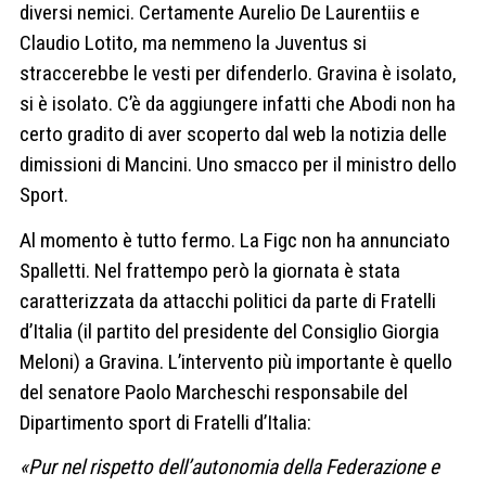
diversi nemici. Certamente Aurelio De Laurentiis e
Claudio Lotito, ma nemmeno la Juventus si
straccerebbe le vesti per difenderlo. Gravina è isolato,
si è isolato. C’è da aggiungere infatti che Abodi non ha
certo gradito di aver scoperto dal web la notizia delle
dimissioni di Mancini. Uno smacco per il ministro dello
Sport.
Al momento è tutto fermo. La Figc non ha annunciato
Spalletti. Nel frattempo però la giornata è stata
caratterizzata da attacchi politici da parte di Fratelli
d’Italia (il partito del presidente del Consiglio Giorgia
Meloni) a Gravina. L’intervento più importante è quello
del senatore Paolo Marcheschi responsabile del
Dipartimento sport di Fratelli d’Italia:
«Pur nel rispetto dell’autonomia della Federazione e