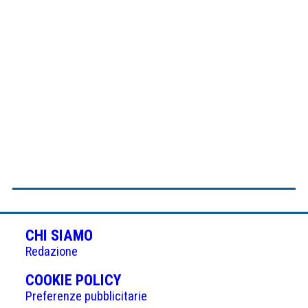
CHI SIAMO
Redazione
(APRE
COOKIE POLICY
IN
Preferenze pubblicitarie