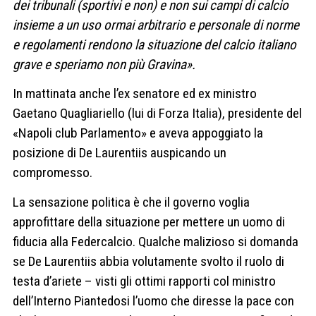
dei tribunali (sportivi e non) e non sui campi di calcio
insieme a un uso ormai arbitrario e personale di norme
e regolamenti rendono la situazione del calcio italiano
grave e speriamo non più Gravina».
In mattinata anche l’ex senatore ed ex ministro
Gaetano Quagliariello (lui di Forza Italia), presidente del
«Napoli club Parlamento» e aveva appoggiato la
posizione di De Laurentiis auspicando un
compromesso.
La sensazione politica è che il governo voglia
approfittare della situazione per mettere un uomo di
fiducia alla Federcalcio. Qualche malizioso si domanda
se De Laurentiis abbia volutamente svolto il ruolo di
testa d’ariete – visti gli ottimi rapporti col ministro
dell’Interno Piantedosi l’uomo che diresse la pace con