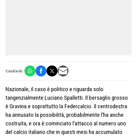
Condividi:
Nazionale, il caso è politico e riguarda solo
tangenzialmente Luciano Spalletti. Il bersaglio grosso
è Gravina e soprattutto la Federcalcio. Il centrodestra
ha annusato la possibilità, probabilmente l’ha anche
costruita, e ora è cominciato l’attacco al numero uno
del calcio italiano che in questi mesi ha accumulato