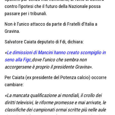
contro l’ipotesi che il futuro della Nazionale possa
passare per i tribunali.
Non è l’unico attacco da parte di Fratelli d’Italia a
Gravina.
Salvatore Caiata deputato di Fdi, dichiara:
«
Le dimissioni di Mancini hanno creato scompiglio in
seno alla Figc,
dove l’unico che sembra non
accorgersene è proprio il presidente Gravina».
Per Caiata (ex presidente del Potenza calcio) occorre
cambiare:
«La mancata qualificazione ai mondiali, il crollo dei
diritti televisivi, le riforme promesse e mai arrivate, le
classifiche dei campionati ormai scritte più nelle aule