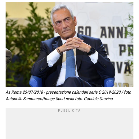
As Roma 25/07/2018 - presentazione calendari serie C 2019-2020 / foto
Antonello Sammarco/Image Sport nella foto: Gabriele Gravina