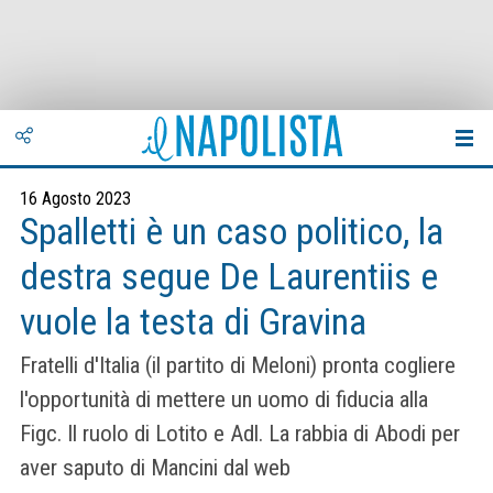
16 Agosto 2023
Spalletti è un caso politico, la
destra segue De Laurentiis e
vuole la testa di Gravina
Fratelli d'Italia (il partito di Meloni) pronta cogliere
l'opportunità di mettere un uomo di fiducia alla
Figc. Il ruolo di Lotito e Adl. La rabbia di Abodi per
aver saputo di Mancini dal web