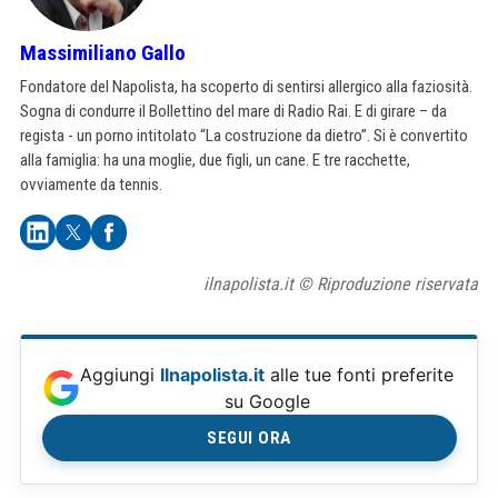
Massimiliano Gallo
Fondatore del Napolista, ha scoperto di sentirsi allergico alla faziosità.
Sogna di condurre il Bollettino del mare di Radio Rai. E di girare – da
regista - un porno intitolato “La costruzione da dietro”. Si è convertito
alla famiglia: ha una moglie, due figli, un cane. E tre racchette,
ovviamente da tennis.
ilnapolista.it © Riproduzione riservata
Aggiungi
Ilnapolista.it
alle tue fonti preferite
su Google
SEGUI ORA