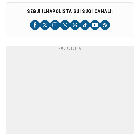
SEGUI ILNAPOLISTA SUI SUOI CANALI: