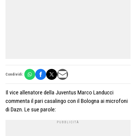
Condividi:
Il vice allenatore della Juventus Marco Landucci
commenta il pari casalingo con il Bologna ai microfoni
di Dazn. Le sue parole: