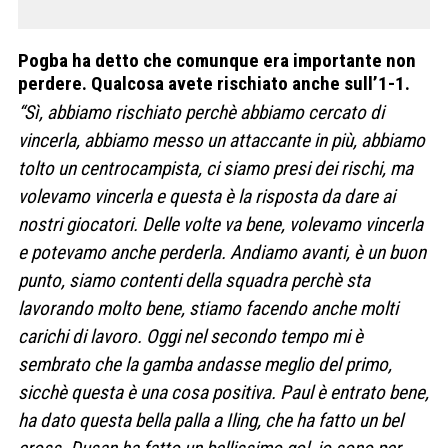
Pogba ha detto che comunque era importante non
perdere. Qualcosa avete rischiato anche sull’1-1.
“Sì, abbiamo rischiato perchè abbiamo cercato di
vincerla, abbiamo messo un attaccante in più, abbiamo
tolto un centrocampista, ci siamo presi dei rischi, ma
volevamo vincerla e questa è la risposta da dare ai
nostri giocatori. Delle volte va bene, volevamo vincerla
e potevamo anche perderla. Andiamo avanti, è un buon
punto, siamo contenti della squadra perchè sta
lavorando molto bene, stiamo facendo anche molti
carichi di lavoro. Oggi nel secondo tempo mi è
sembrato che la gamba andasse meglio del primo,
sicchè questa è una cosa positiva. Paul è entrato bene,
ha dato questa bella palla a Iling, che ha fatto un bel