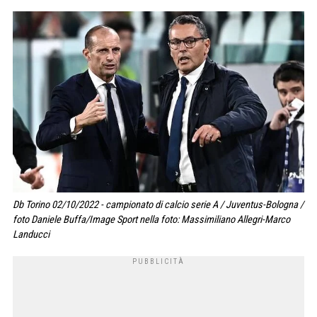
Db Torino 02/10/2022 - campionato di calcio serie A / Juventus-Bologna /
foto Daniele Buffa/Image Sport nella foto: Massimiliano Allegri-Marco
Landucci