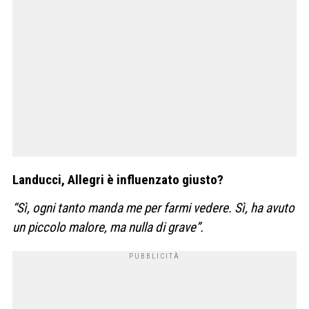
Landucci, Allegri è influenzato giusto?
“Sì, ogni tanto manda me per farmi vedere. Sì, ha avuto
un piccolo malore, ma nulla di grave”.