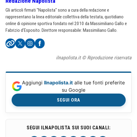
Redazione Napolista
Gli articoli firmati "Napolista" sono a cura della redazione e
rappresentano la linea editoriale collettiva della testata, quotidiano
online di opinione sportiva fondato nel 2010 da Massimiliano Gallo e
Fabrizio d'Esposito. Direttore responsabile: Massimiliano Gallo.
ilnapolista.it © Riproduzione riservata
Aggiungi
Ilnapolista.it
alle tue fonti preferite
su Google
SEGUI ORA
SEGUI ILNAPOLISTA SUI SUOI CANALI: