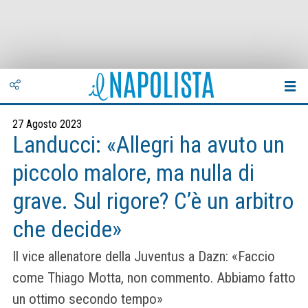
27 Agosto 2023
Landucci: «Allegri ha avuto un
piccolo malore, ma nulla di
grave. Sul rigore? C’è un arbitro
che decide»
Il vice allenatore della Juventus a Dazn: «Faccio
come Thiago Motta, non commento. Abbiamo fatto
un ottimo secondo tempo»