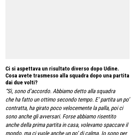
Ci si aspettava un risultato diverso dopo Udine.
Cosa avete trasmesso alla squadra dopo una partita
dai due volti?
“Sì, sono d’accordo. Abbiamo detto alla squadra
che ha fatto un ottimo secondo tempo. E’ partita un po’
contratta, ha girato poco velocemente la palla, poi ci
sono anche gli avversari. Forse abbiamo risentito
anche della prima partita in casa, volevamo spaccare il
mondo, ma ci vuole anche un po’ di calma. Io sono per