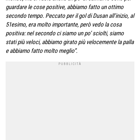
guardare le cose positive, abbiamo fatto un ottimo
secondo tempo. Peccato per il gol di Dusan all’inizio, al
51esimo, era molto importante, però vedo la cosa
positiva: nel secondo ci siamo un po’ sciolti, siamo
stati più veloci, abbiamo girato più velocemente la palla
e abbiamo fatto molto meglio”.