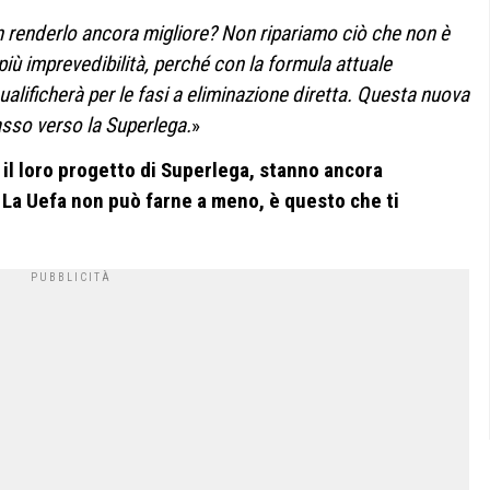
 renderlo ancora migliore? Non ripariamo ciò che non è
più imprevedibilità, perché con la formula attuale
lificherà per le fasi a eliminazione diretta. Questa nuova
sso verso la Superlega.
»
il loro progetto di Superlega, stanno ancora
La Uefa non può farne a meno, è questo che ti