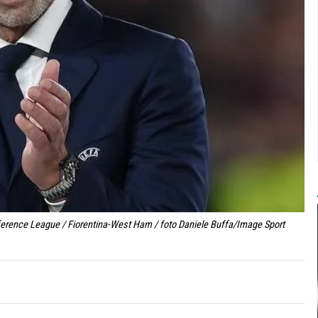
ference League / Fiorentina-West Ham / foto Daniele Buffa/Image Sport