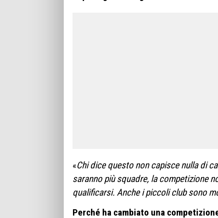
«
Chi dice questo non capisce nulla di ca
saranno più squadre, la competizione non
qualificarsi.
Anche i piccoli club sono m
Perché ha cambiato una competizion