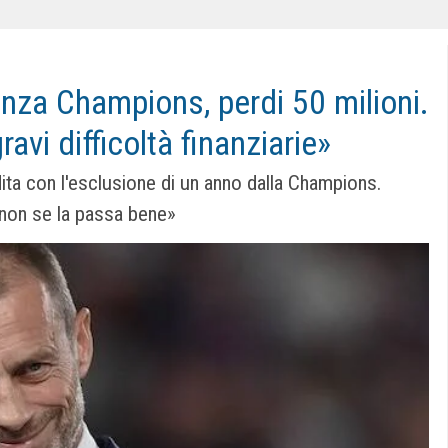
nza Champions, perdi 50 milioni.
ravi difficoltà finanziarie»
ita con l'esclusione di un anno dalla Champions.
 non se la passa bene»