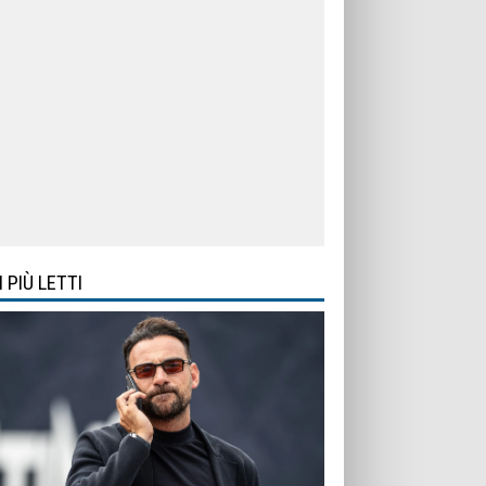
I PIÙ LETTI