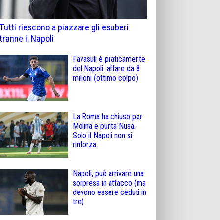
Tutti riescono a piazzare gli esuberi
tranne il Napoli
Favasuli è praticamente
del Napoli: affare da 8
milioni (ottimo colpo)
La Roma ha chiuso per
Molina e punta Nusa.
Solo il Napoli non si
rinforza
Napoli, può arrivare una
sorpresa in attacco (ma
devono essere ceduti in
tre)