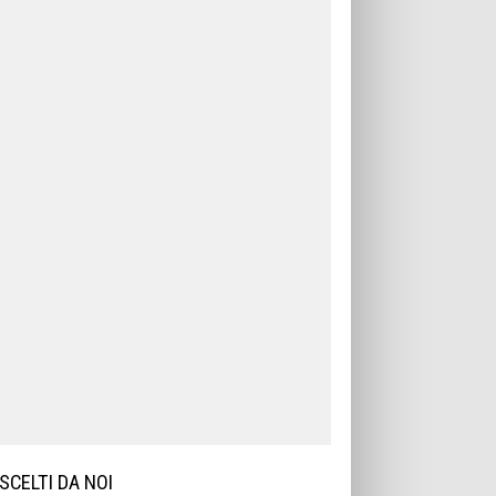
SCELTI DA NOI