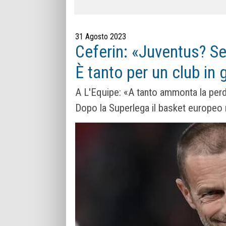
31 Agosto 2023
Ceferin: «Juventus? Se
È tanto per un club in g
A L'Equipe: «A tanto ammonta la perd
Dopo la Superlega il basket europeo