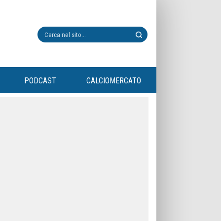
PODCAST
CALCIOMERCATO