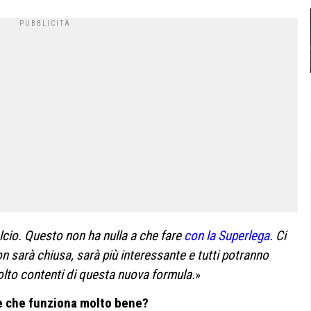
lcio. Questo non ha nulla a che fare
con la Superlega
. Ci
 sarà chiusa, sarà più interessante e tutti potranno
olto contenti di questa nuova formula.
»
e che funziona molto bene?