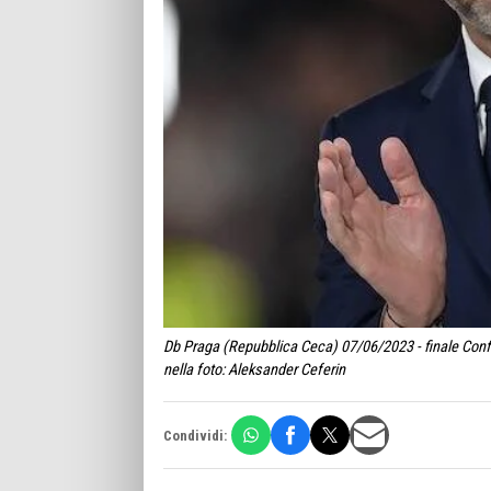
Db Praga (Repubblica Ceca) 07/06/2023 - finale Con
nella foto: Aleksander Ceferin
Condividi: