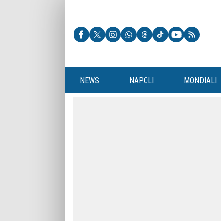
NEWS
NAPOLI
MONDIALI