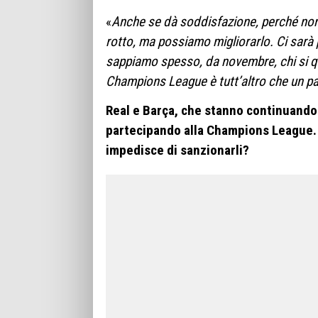
«
Anche se dà soddisfazione, perché non
rotto, ma possiamo migliorarlo. Ci sarà 
sappiamo spesso, da novembre, chi si qua
Champions League è tutt’altro che un pa
Real e Barça, che stanno continuando 
partecipando alla Champions League. 
impedisce di sanzionarli?