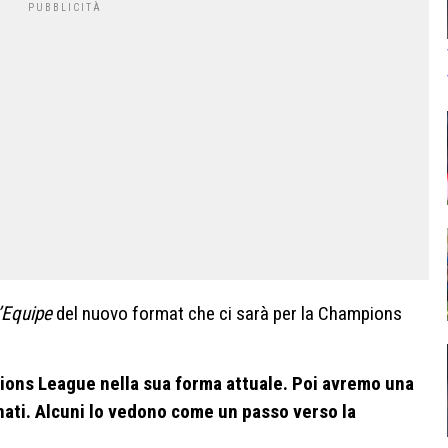
’Equipe
del nuovo format che ci sarà per la Champions
pions League nella sua forma attuale. Poi avremo una
nati. Alcuni lo vedono come un passo verso la