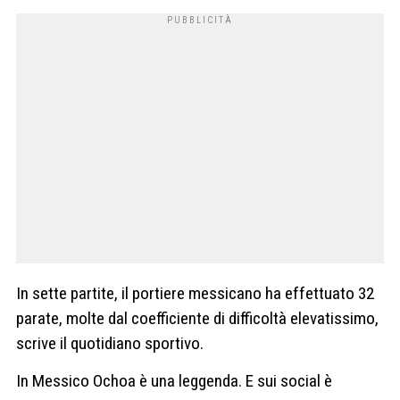
In sette partite, il portiere messicano ha effettuato 32
parate, molte dal coefficiente di difficoltà elevatissimo,
scrive il quotidiano sportivo.
In Messico Ochoa è una leggenda. E sui social è