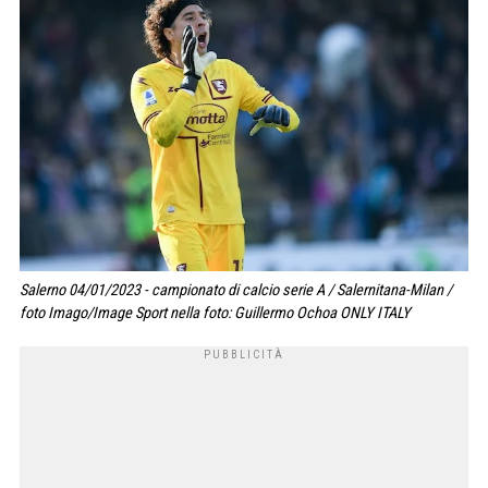
Salerno 04/01/2023 - campionato di calcio serie A / Salernitana-Milan /
foto Imago/Image Sport nella foto: Guillermo Ochoa ONLY ITALY