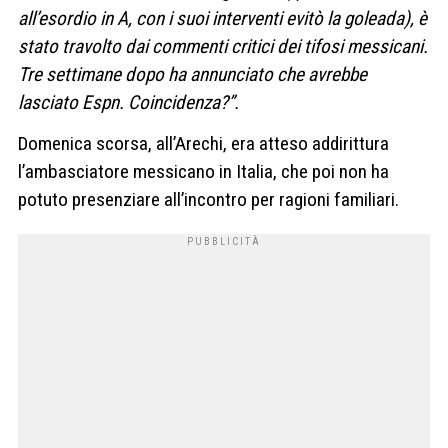
all’esordio in A, con i suoi interventi evitò la goleada), è
stato travolto dai commenti critici dei tifosi messicani.
Tre settimane dopo ha annunciato che avrebbe
lasciato Espn. Coincidenza?”.
Domenica scorsa, all’Arechi, era atteso addirittura
l’ambasciatore messicano in Italia, che poi non ha
potuto presenziare all’incontro per ragioni familiari.