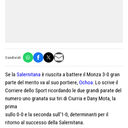
Condividi:
Se la
Salernitana
è riuscita a battere il Monza 3-0 gran
parte del merito va al suo portiere,
Ochoa
. Lo scrive il
Corriere dello Sport ricordando le due grandi parate del
numero uno granata sui tiri di Ciurria e Dany Mota, la
prima
sullo 0-0 e la seconda sull’1-0, determinanti per il
ritorno al successo della Salernitana.