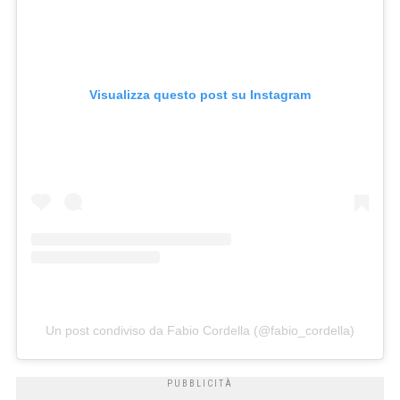
Visualizza questo post su Instagram
Un post condiviso da Fabio Cordella (@fabio_cordella)