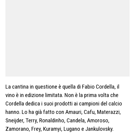
La cantina in questione è quella di Fabio Cordella, il
vino è in edizione limitata. Non è la prima volta che
Cordella dedica i suoi prodotti ai campioni del calcio
hanno. Lo ha già fatto con Amauri, Cafu, Materazzi,
Sneijder, Terry, Ronaldinho, Candela, Amoroso,
Zamorano, Frey, Kuramyi, Lugano e Jankulovsky.