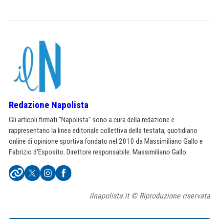
Redazione Napolista
Gli articoli firmati "Napolista" sono a cura della redazione e
rappresentano la linea editoriale collettiva della testata, quotidiano
online di opinione sportiva fondato nel 2010 da Massimiliano Gallo e
Fabrizio d'Esposito. Direttore responsabile: Massimiliano Gallo.
ilnapolista.it © Riproduzione riservata