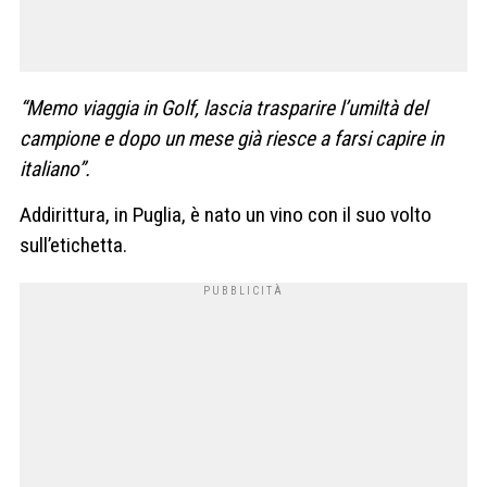
“Memo viaggia in Golf, lascia trasparire l’umiltà del
campione e dopo un mese già riesce a farsi capire in
italiano”.
Addirittura, in Puglia, è nato un vino con il suo volto
sull’etichetta.