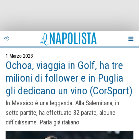
1 Marzo 2023
Ochoa, viaggia in Golf, ha tre
milioni di follower e in Puglia
gli dedicano un vino (CorSport)
In Messico è una leggenda. Alla Salernitana, in
sette partite, ha effettuato 32 parate, alcune
difficilissime. Parla già italiano