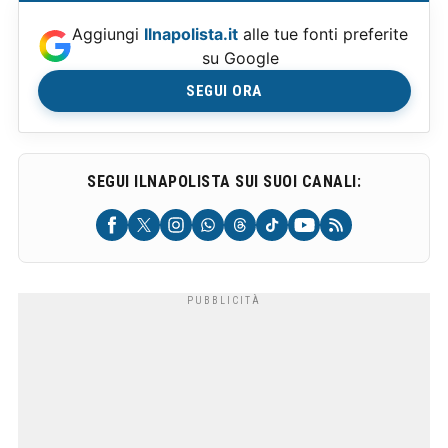
Aggiungi
Ilnapolista.it
alle tue fonti preferite
su Google
SEGUI ORA
SEGUI ILNAPOLISTA SUI SUOI CANALI: