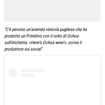
“C’è persino un’azienda vinicola pugliese che ha
prodotto un Primitivo con il volto di Ochoa
sull’etichetta. «Here’s Ochoa wine!», scrive il
produttore sui social”.