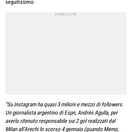
seguitissimo.
“Su Instagram ha quasi 3 milioni e mezzo di followers.
Un giornalista argentino di Espn, Andrès Agulla, per
averlo ritenuto responsabile sui 2 gol realizzati dal
Milan all’Arechi lo scorso 4 gennaio (quando Memo,