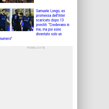
Samuele Longo, ex
promessa dell’Inter
scaricato dopo 13
prestiti: “Credevano in
me, ma poi sono
diventato solo un
numero”