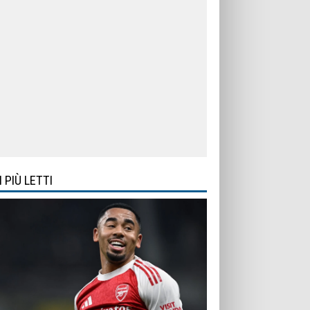
I PIÙ LETTI