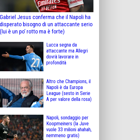
Gabriel Jesus conferma che il Napoli ha
disperato bisogno di un attaccante serio
(lui è un po’ rotto ma è forte)
Lucca segna da
attaccante ma Allegri
dovrà lavorare in
profondità
Altro che Champions, il
Napoli è da Europa
League (sesto in Serie
A per valore della rosa)
Napoli, sondaggio per
Koopmeiners (la Juve
vuole 33 milioni ahahah,
nemmeno gratis)