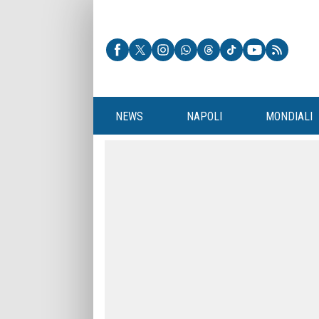
NEWS
NAPOLI
MONDIALI