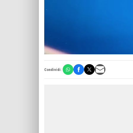
Condividi: