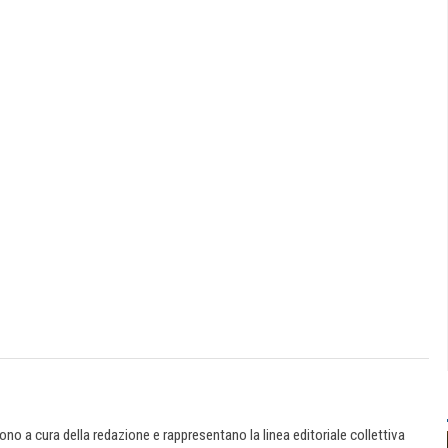
 sono a cura della redazione e rappresentano la linea editoriale collettiva