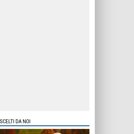
SCELTI DA NOI