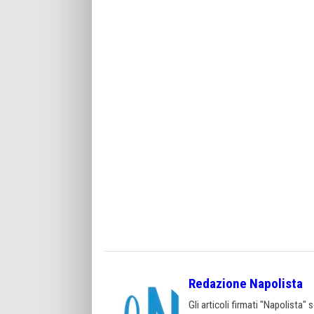
Redazione Napolista
Gli articoli firmati "Napolista"