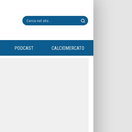
PODCAST
CALCIOMERCATO