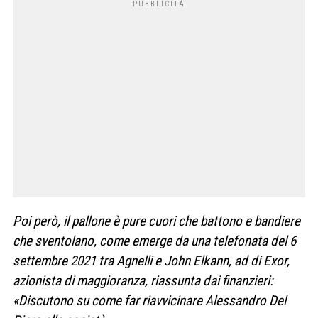
Poi però, il pallone è pure cuori che battono e bandiere
che sventolano, come emerge da una telefonata del 6
settembre 2021 tra Agnelli e John Elkann, ad di Exor,
azionista di maggioranza, riassunta dai finanzieri:
«Discutono su come far riavvicinare Alessandro Del