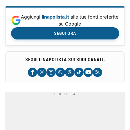
Aggiungi
Ilnapolista.it
alle tue fonti preferite
su Google
SEGUI ORA
SEGUI ILNAPOLISTA SUI SUOI CANALI: