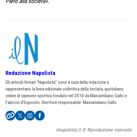
Piero alla società».
Redazione Napolista
Gli articoli firmati "Napolista" sono a cura della redazione e
rappresentano la linea editoriale collettiva della testata, quotidiano
online di opinione sportiva fondato nel 2010 da Massimiliano Gallo e
Fabrizio d'Esposito. Direttore responsabile: Massimiliano Gallo.
ilnapolista.it © Riproduzione riservata