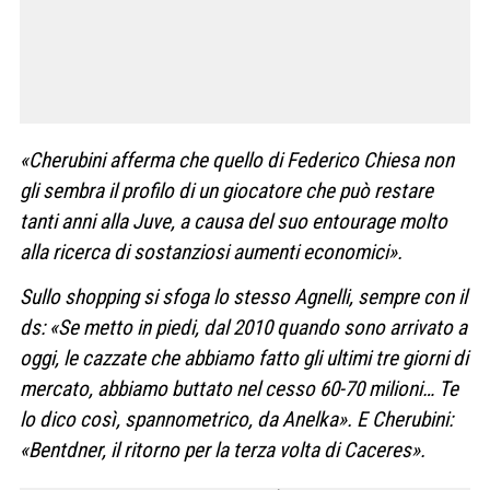
«Cherubini afferma che quello di Federico Chiesa non
gli sembra il profilo di un giocatore che può restare
tanti anni alla Juve, a causa del suo entourage molto
alla ricerca di sostanziosi aumenti economici».
Sullo shopping si sfoga lo stesso Agnelli, sempre con il
ds: «Se metto in piedi, dal 2010 quando sono arrivato a
oggi, le cazzate che abbiamo fatto gli ultimi tre giorni di
mercato, abbiamo buttato nel cesso 60-70 milioni… Te
lo dico così, spannometrico, da Anelka». E Cherubini:
«Bentdner, il ritorno per la terza volta di Caceres».