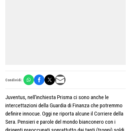
Condividi:
Juventus, nell’inchiesta Prisma ci sono anche le
intercettazioni della Guardia di Finanza che potremmo
definire innocue. Oggi ne riporta alcune il Corriere della
Sera. Pensieri e parole del mondo bianconero con i
dirigenti preoccupati soprattutto dai tanti (troppi) soldi