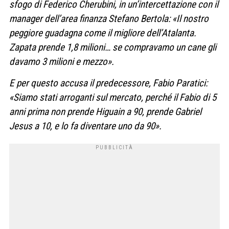
sfogo di Federico Cherubini, in un’intercettazione con il
manager dell’area finanza Stefano Bertola: «Il nostro
peggiore guadagna come il migliore dell’Atalanta.
Zapata prende 1,8 milioni… se compravamo un cane gli
davamo 3 milioni e mezzo».
E per questo accusa il predecessore, Fabio Paratici:
«Siamo stati arroganti sul mercato, perché il Fabio di 5
anni prima non prende Higuain a 90, prende Gabriel
Jesus a 10, e lo fa diventare uno da 90».