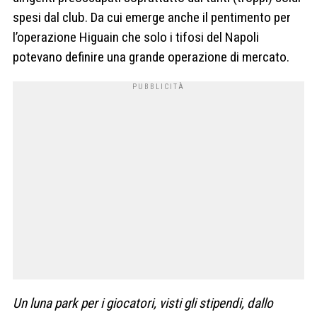
spesi dal club. Da cui emerge anche il pentimento per
l’operazione Higuain che solo i tifosi del Napoli
potevano definire una grande operazione di mercato.
Un luna park per i giocatori, visti gli stipendi, dallo