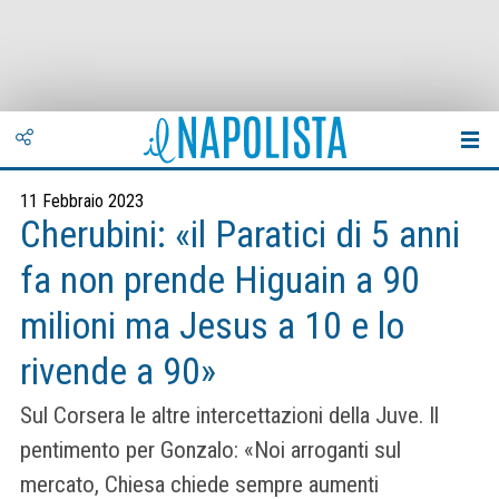
11 Febbraio 2023
Cherubini: «il Paratici di 5 anni
fa non prende Higuain a 90
milioni ma Jesus a 10 e lo
rivende a 90»
Sul Corsera le altre intercettazioni della Juve. Il
pentimento per Gonzalo: «Noi arroganti sul
mercato, Chiesa chiede sempre aumenti