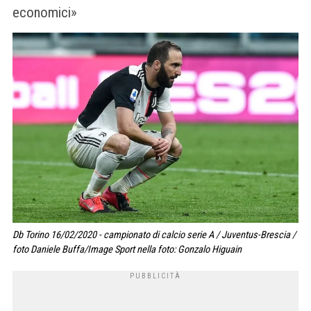
economici»
Db Torino 16/02/2020 - campionato di calcio serie A / Juventus-Brescia /
foto Daniele Buffa/Image Sport nella foto: Gonzalo Higuain