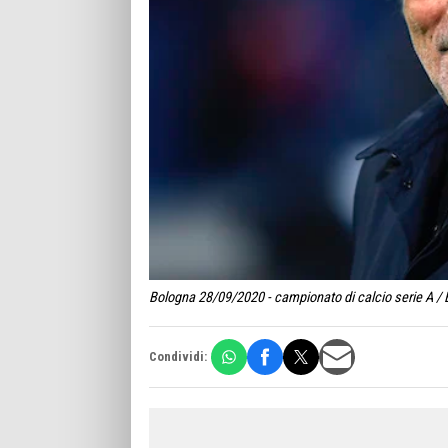
Bologna 28/09/2020 - campionato di calcio serie A / 
Condividi: