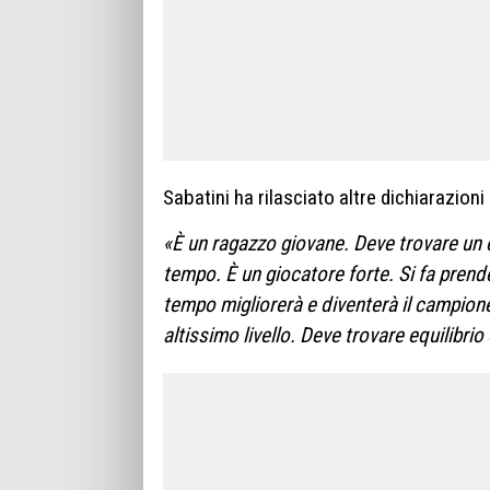
Sabatini ha rilasciato altre dichiarazion
«È un ragazzo giovane. Deve trovare un eq
tempo. È un giocatore forte. Si fa prend
tempo migliorerà e diventerà il campione
altissimo livello. Deve trovare equilibrio 