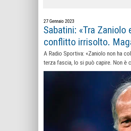
27 Gennaio 2023
Sabatini: «Tra Zaniolo
conflitto irrisolto. Mag
A Radio Sportiva: «Zaniolo non ha co
terza fascia, lo si può capire. Non è ch