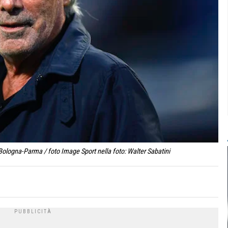
Bologna-Parma / foto Image Sport nella foto: Walter Sabatini