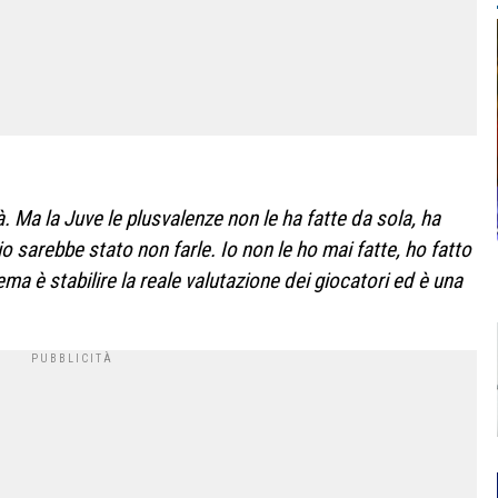
. Ma la Juve le plusvalenze non le ha fatte da sola, ha
io sarebbe stato non farle. Io non le ho mai fatte, ho fatto
ema è stabilire la reale valutazione dei giocatori ed è una