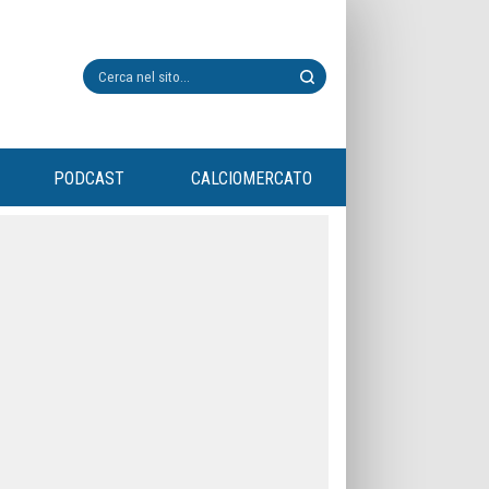
PODCAST
CALCIOMERCATO