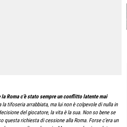
e la Roma c’è stato sempre un conflitto latente mai
la tifoseria arrabbiata, ma lui non è colpevole di nulla in
ecisione del giocatore, la vita è la sua. Non so bene se
o questa richiesta di cessione alla Roma. Forse c’era un