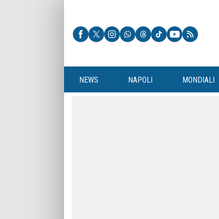
NEWS
NAPOLI
MONDIALI