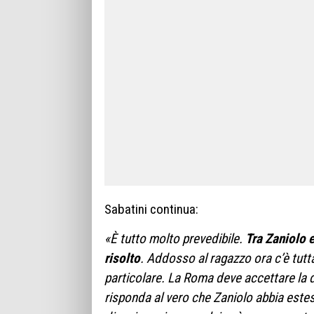
Sabatini continua:
«È tutto molto prevedibile.
Tra Zaniolo 
risolto
. Addosso al ragazzo ora c’è tutta 
particolare. La Roma deve accettare la d
risponda al vero che Zaniolo abbia estes