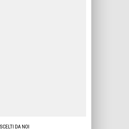
SCELTI DA NOI