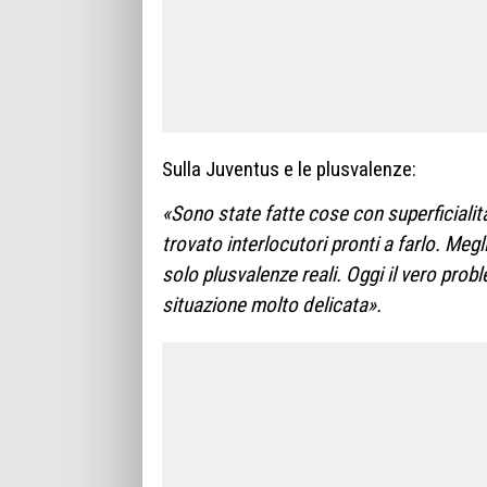
Sulla Juventus e le plusvalenze:
«Sono state fatte cose con superficialità
trovato interlocutori pronti a farlo. Megl
solo plusvalenze reali. Oggi il vero probl
situazione molto delicata».