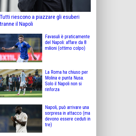
Tutti riescono a piazzare gli esuberi
tranne il Napoli
Favasuli è praticamente
del Napoli: affare da 8
milioni (ottimo colpo)
La Roma ha chiuso per
Molina e punta Nusa.
Solo il Napoli non si
rinforza
Napoli, può arrivare una
sorpresa in attacco (ma
devono essere ceduti in
tre)