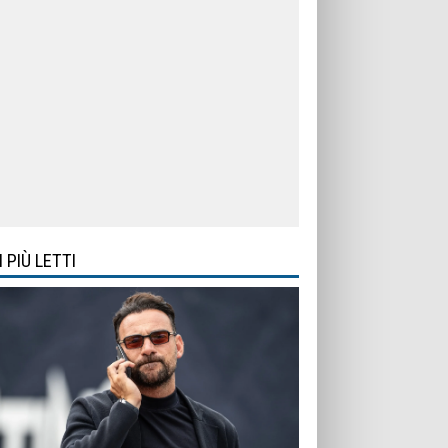
I PIÙ LETTI