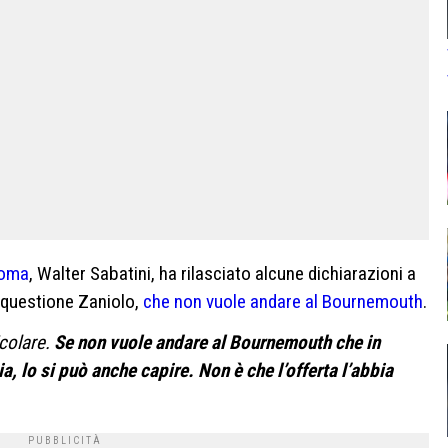
oma
, Walter Sabatini, ha rilasciato alcune dichiarazioni a
a questione Zaniolo,
che non vuole andare al Bournemouth
.
icolare.
Se non vuole andare al Bournemouth che in
, lo si può anche capire. Non è che l’offerta l’abbia