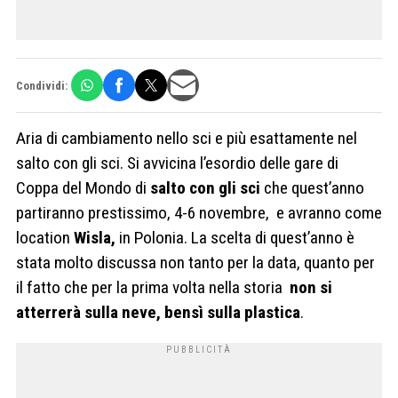
Condividi:
Aria di cambiamento nello sci e più esattamente nel
salto con gli sci. Si avvicina l’esordio delle gare di
Coppa del Mondo di
salto con gli sci
che quest’anno
partiranno prestissimo, 4-6 novembre, e avranno come
location
Wisla,
in Polonia. La scelta di quest’anno è
stata molto discussa non tanto per la data, quanto per
il fatto che per la prima volta nella storia
non si
atterrerà sulla neve, bensì sulla plastica
.