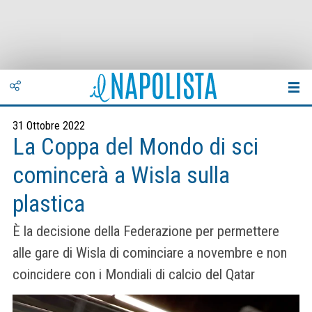
31 Ottobre 2022
La Coppa del Mondo di sci
comincerà a Wisla sulla
plastica
È la decisione della Federazione per permettere
alle gare di Wisla di cominciare a novembre e non
coincidere con i Mondiali di calcio del Qatar