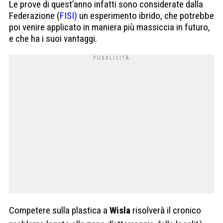
Le prove di quest’anno infatti sono considerate dalla
Federazione (
FISI)
un esperimento ibrido, che potrebbe
poi venire applicato in maniera più massiccia in futuro,
e che ha i suoi vantaggi.
Competere sulla plastica a
Wisla
risolverà il cronico