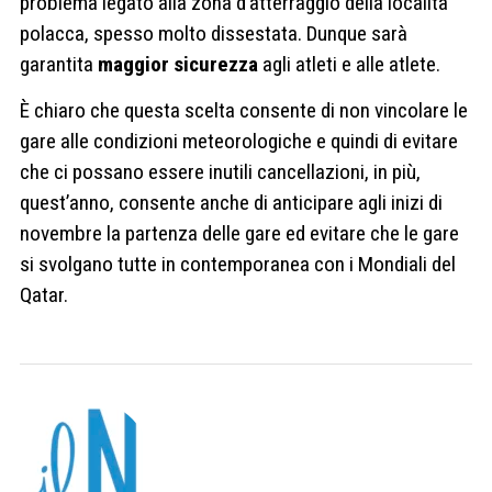
problema legato alla zona d’atterraggio della località
polacca, spesso molto dissestata. Dunque sarà
garantita
maggior sicurezza
agli atleti e alle atlete.
È chiaro che questa scelta consente di non vincolare le
gare alle condizioni meteorologiche e quindi di evitare
che ci possano essere inutili cancellazioni, in più,
quest’anno, consente anche di anticipare agli inizi di
novembre la partenza delle gare ed evitare che le gare
si svolgano tutte in contemporanea con i Mondiali del
Qatar.