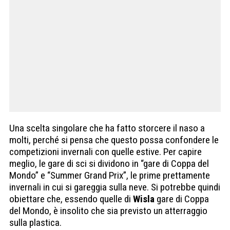
Una scelta singolare che ha fatto storcere il naso a
molti, perché si pensa che questo possa confondere le
competizioni invernali con quelle estive. Per capire
meglio, le gare di sci si dividono in “gare di Coppa del
Mondo” e “Summer Grand Prix”, le prime prettamente
invernali in cui si gareggia sulla neve. Si potrebbe quindi
obiettare che, essendo quelle di
Wisla
gare di Coppa
del Mondo, è insolito che sia previsto un atterraggio
sulla plastica.