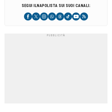
SEGUI ILNAPOLISTA SUI SUOI CANALI: