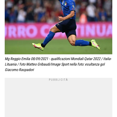
Mg Reggio Emilia 08/09/2021 - qualificazioni Mondiali Qatar 2022 / Italia-
Lituania / foto Matteo Gribaudi/Image Sport nella foto: esultanza gol
Giacomo Raspadori