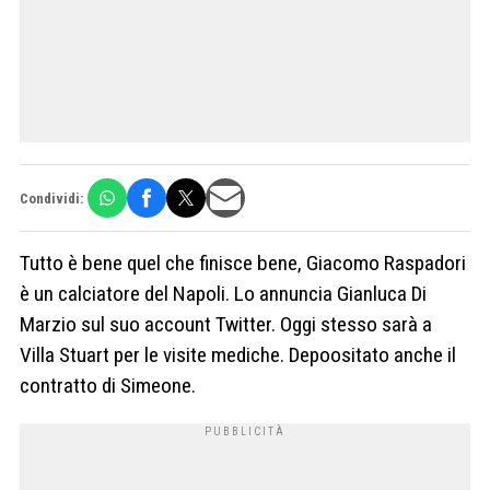
Condividi:
Tutto è bene quel che finisce bene, Giacomo Raspadori
è un calciatore del Napoli. Lo annuncia Gianluca Di
Marzio sul suo account Twitter. Oggi stesso sarà a
Villa Stuart per le visite mediche. Depoositato anche il
contratto di Simeone.