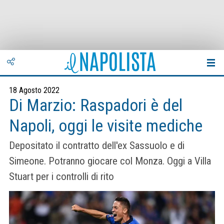
18 Agosto 2022
Di Marzio: Raspadori è del
Napoli, oggi le visite mediche
Depositato il contratto dell'ex Sassuolo e di
Simeone. Potranno giocare col Monza. Oggi a Villa
Stuart per i controlli di rito