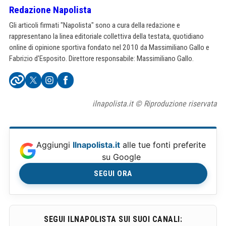
Redazione Napolista
Gli articoli firmati "Napolista" sono a cura della redazione e
rappresentano la linea editoriale collettiva della testata, quotidiano
online di opinione sportiva fondato nel 2010 da Massimiliano Gallo e
Fabrizio d'Esposito. Direttore responsabile: Massimiliano Gallo.
ilnapolista.it © Riproduzione riservata
Aggiungi
Ilnapolista.it
alle tue fonti preferite
su Google
SEGUI ORA
SEGUI ILNAPOLISTA SUI SUOI CANALI: