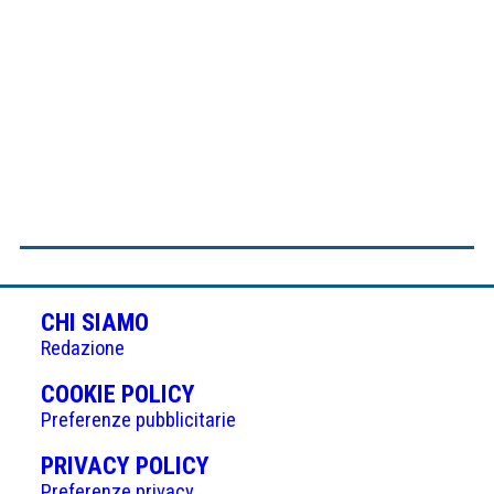
CHI SIAMO
Redazione
(APRE
COOKIE POLICY
IN
Preferenze pubblicitarie
UNA
(APRE
PRIVACY POLICY
NUOVA
IN
Preferenze privacy