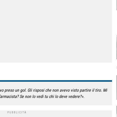
preso un gol. Gli risposi che non avevo visto partire il tiro. Mi
farmacista? Se non lo vedi tu chi lo deve vedere?».