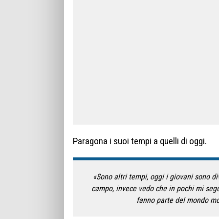
Paragona i suoi tempi a quelli di oggi.
«Sono altri tempi, oggi i giovani sono 
campo, invece vedo che in pochi mi seg
fanno parte del mondo mo