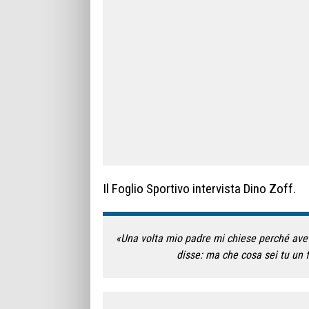
Il Foglio Sportivo intervista Dino Zoff.
«Una volta mio padre mi chiese perché avevo 
disse: ma che cosa sei tu un 