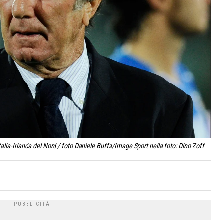
alia-Irlanda del Nord / foto Daniele Buffa/Image Sport nella foto: Dino Zoff