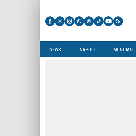
NEWS
NAPOLI
MONDIALI