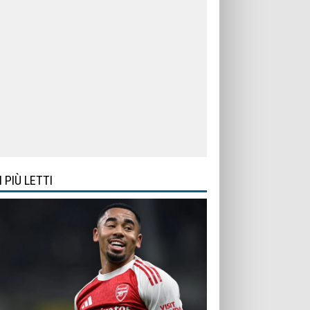
I PIÙ LETTI