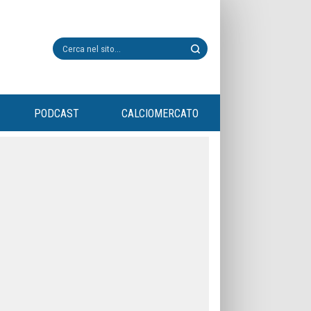
PODCAST
CALCIOMERCATO