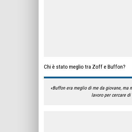
Chi è stato meglio tra Zoff e Buffon?
«Buffon era meglio di me da giovane, ma no
lavoro per cercare di