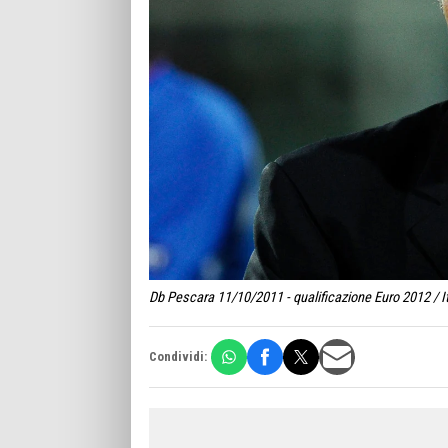
Db Pescara 11/10/2011 - qualificazione Euro 2012 / It
Condividi: