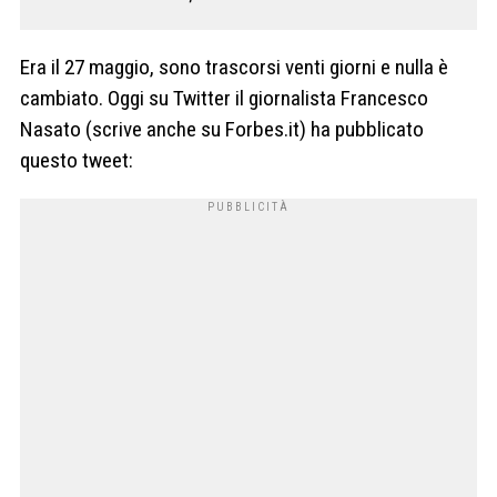
Era il 27 maggio, sono trascorsi venti giorni e nulla è
cambiato. Oggi su Twitter il giornalista Francesco
Nasato (scrive anche su Forbes.it) ha pubblicato
questo tweet: