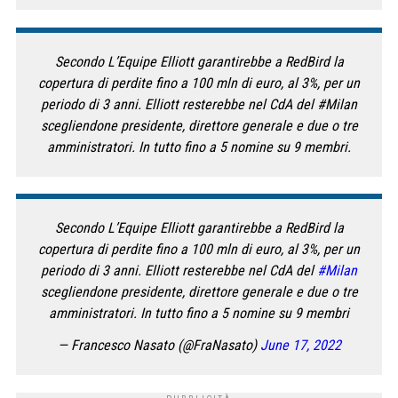
Secondo L’Equipe Elliott garantirebbe a RedBird la
copertura di perdite fino a 100 mln di euro, al 3%, per un
periodo di 3 anni. Elliott resterebbe nel CdA del #Milan
scegliendone presidente, direttore generale e due o tre
amministratori. In tutto fino a 5 nomine su 9 membri.
Secondo L’Equipe Elliott garantirebbe a RedBird la
copertura di perdite fino a 100 mln di euro, al 3%, per un
periodo di 3 anni. Elliott resterebbe nel CdA del
#Milan
scegliendone presidente, direttore generale e due o tre
amministratori. In tutto fino a 5 nomine su 9 membri
— Francesco Nasato (@FraNasato)
June 17, 2022