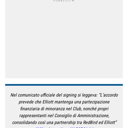
Nel comunicato ufficiale del signing si leggeva: “L’accordo
prevede che Elliott mantenga una partecipazione
finanziaria di minoranza nel Club, nonché propri
rappresentanti nel Consiglio di Amministrazione,
consolidando così una partnership tra RedBird ed Elliott”