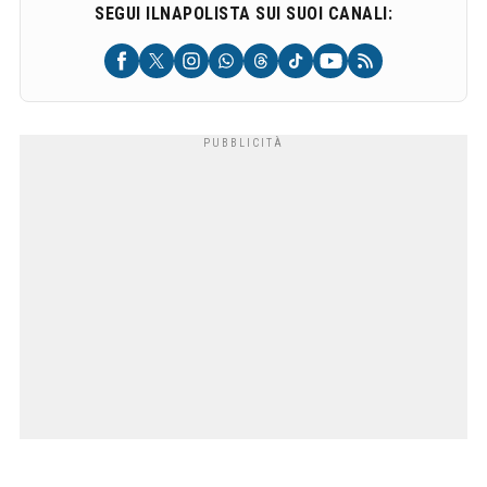
SEGUI ILNAPOLISTA SUI SUOI CANALI: