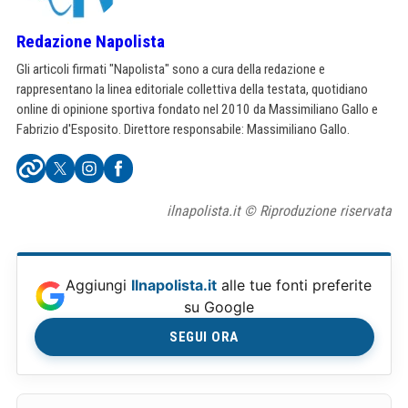
Redazione Napolista
Gli articoli firmati "Napolista" sono a cura della redazione e
rappresentano la linea editoriale collettiva della testata, quotidiano
online di opinione sportiva fondato nel 2010 da Massimiliano Gallo e
Fabrizio d'Esposito. Direttore responsabile: Massimiliano Gallo.
ilnapolista.it © Riproduzione riservata
Aggiungi
Ilnapolista.it
alle tue fonti preferite
su Google
SEGUI ORA