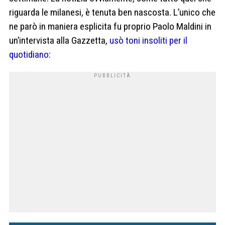
riguarda le milanesi, è tenuta ben nascosta. L’unico che
ne parò in maniera esplicita fu proprio Paolo Maldini in
un’intervista alla Gazzetta,
usò toni insoliti per il
quotidiano
: