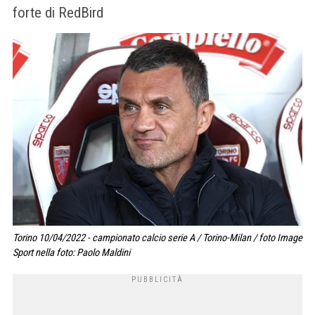
forte di RedBird
Torino 10/04/2022 - campionato calcio serie A / Torino-Milan / foto Image
Sport nella foto: Paolo Maldini