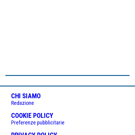
CHI SIAMO
Redazione
(APRE
COOKIE POLICY
IN
Preferenze pubblicitarie
UNA
(APRE